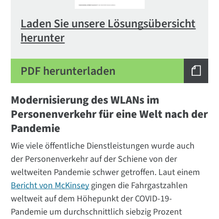
Laden Sie unsere Lösungsübersicht
herunter
PDF herunterladen
Modernisierung des WLANs im
Personenverkehr für eine Welt nach der
Pandemie
Wie viele öffentliche Dienstleistungen wurde auch
der Personenverkehr auf der Schiene von der
weltweiten Pandemie schwer getroffen. Laut einem
Bericht von McKinsey
gingen die Fahrgastzahlen
weltweit auf dem Höhepunkt der COVID-19-
Pandemie um durchschnittlich siebzig Prozent