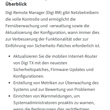
Überblick
Digi Remote Manager (Digi RM) gibt Netzbetreibern
die volle Kontrolle und ermöglicht die
Fernüberwachung und -verwaltung sowie die
Aktualisierung der Konfiguration, wann immer dies
zur Verbesserung der Funktionalität oder zur
Einführung von Sicherheits-Patches erforderlich ist.
Aktualisieren Sie die mobilen Internet-Router
von Digi TX mit den neuesten
Sicherheitspatches, Firmware-Updates und
Konfigurationen.
Erstellung von Metriken zur Überwachung des
Systems und zur Bewertung von Problemen
Einrichten von Warnmeldungen, um
Systemadministratoren proaktiv zu warnen,
wenn die Bedingungen dies rechtfertigen