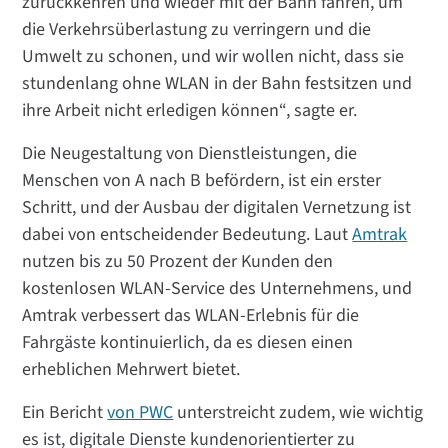
zurückkehren und wieder mit der Bahn fahren, um
die Verkehrsüberlastung zu verringern und die
Umwelt zu schonen, und wir wollen nicht, dass sie
stundenlang ohne WLAN in der Bahn festsitzen und
ihre Arbeit nicht erledigen können“, sagte er.
Die Neugestaltung von Dienstleistungen, die
Menschen von A nach B befördern, ist ein erster
Schritt, und der Ausbau der digitalen Vernetzung ist
dabei von entscheidender Bedeutung. Laut
Amtrak
nutzen bis zu 50 Prozent der Kunden den
kostenlosen WLAN-Service des Unternehmens, und
Amtrak verbessert das WLAN-Erlebnis für die
Fahrgäste kontinuierlich, da es diesen einen
erheblichen Mehrwert bietet.
Ein Bericht
von PWC
unterstreicht zudem, wie wichtig
es ist, digitale Dienste kundenorientierter zu