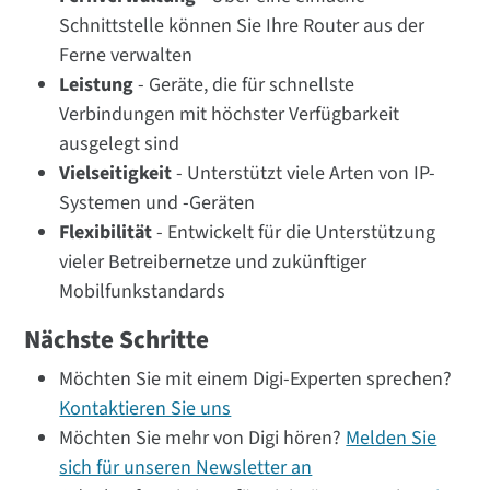
Schnittstelle können Sie Ihre Router aus der
Ferne verwalten
Leistung
- Geräte, die für schnellste
Verbindungen mit höchster Verfügbarkeit
ausgelegt sind
Vielseitigkeit
- Unterstützt viele Arten von IP-
Systemen und -Geräten
Flexibilität
- Entwickelt für die Unterstützung
vieler Betreibernetze und zukünftiger
Mobilfunkstandards
Nächste Schritte
Möchten Sie mit einem Digi-Experten sprechen?
Kontaktieren Sie uns
Möchten Sie mehr von Digi hören?
Melden Sie
sich für unseren Newsletter an