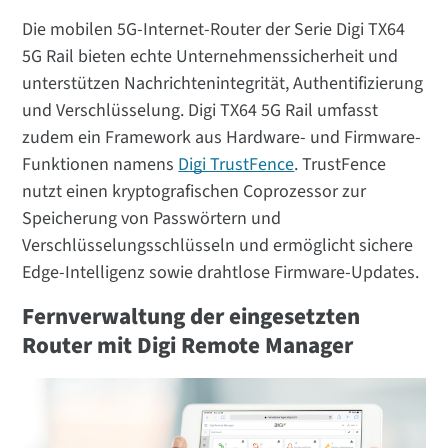
Die mobilen 5G-Internet-Router der Serie Digi TX64
5G Rail bieten echte Unternehmenssicherheit und
unterstützen Nachrichtenintegrität, Authentifizierung
und Verschlüsselung. Digi TX64 5G Rail umfasst
zudem ein Framework aus Hardware- und Firmware-
Funktionen namens
Digi TrustFence
. TrustFence
nutzt einen kryptografischen Coprozessor zur
Speicherung von Passwörtern und
Verschlüsselungsschlüsseln und ermöglicht sichere
Edge-Intelligenz sowie drahtlose Firmware-Updates.
Fernverwaltung der eingesetzten
Router mit Digi Remote Manager