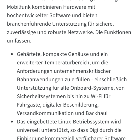
Mobilfunk kombinieren Hardware mit
hochentwickelter Software und bieten
branchenführende Unterstützung für sichere,
zuverlässige und robuste Netzwerke. Die Funktionen
umfassen:
Gehärtete, kompakte Gehäuse und ein
erweiterter Temperaturbereich, um die
Anforderungen unternehmenskritischer
Bahnanwendungen zu erfüllen - einschließlich
Unterstützung für alle Onboard-Systeme, von
Sicherheitssystemen bis hin zu Wi-Fi für
Fahrgäste, digitaler Beschilderung,
Versandkommunikation und Backhaul
Das eingebettete Linux-Betriebssystem wird
universell unterstützt, so dass Digi durch die
Einbindung kommerziell verfügbarer Software-