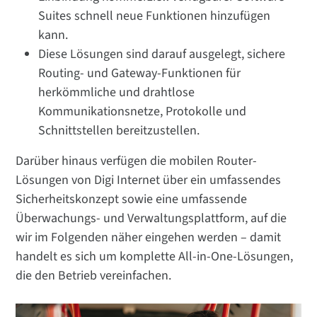
Suites schnell neue Funktionen hinzufügen
kann.
Diese Lösungen sind darauf ausgelegt, sichere
Routing- und Gateway-Funktionen für
herkömmliche und drahtlose
Kommunikationsnetze, Protokolle und
Schnittstellen bereitzustellen.
Darüber hinaus verfügen die mobilen Router-
Lösungen von Digi Internet über ein umfassendes
Sicherheitskonzept sowie eine umfassende
Überwachungs- und Verwaltungsplattform, auf die
wir im Folgenden näher eingehen werden – damit
handelt es sich um komplette All-in-One-Lösungen,
die den Betrieb vereinfachen.