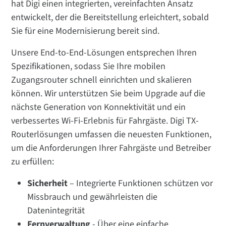
hat Digi einen integrierten, vereinfachten Ansatz
entwickelt, der die Bereitstellung erleichtert, sobald
Sie für eine Modernisierung bereit sind.
Unsere End-to-End-Lösungen entsprechen Ihren
Spezifikationen, sodass Sie Ihre mobilen
Zugangsrouter schnell einrichten und skalieren
können. Wir unterstützen Sie beim Upgrade auf die
nächste Generation von Konnektivität und ein
verbessertes Wi-Fi-Erlebnis für Fahrgäste. Digi TX-
Routerlösungen umfassen die neuesten Funktionen,
um die Anforderungen Ihrer Fahrgäste und Betreiber
zu erfüllen:
Sicherheit
– Integrierte Funktionen schützen vor
Missbrauch und gewährleisten die
Datenintegrität
Fernverwaltung
- Über eine einfache