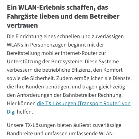
Ein WLAN-Erlebnis schaffen, das
Fahrgäste lieben und dem Betreiber
vertrauen
Die Einrichtung eines schnellen und zuverlässigen
WLANs in Personenzügen beginnt mit der
Bereitstellung mobiler Internet-Router zur
Unterstützung der Bordsysteme. Diese Systeme
verbessern die betriebliche Effizienz, den Komfort
sowie die Sicherheit. Zudem ermöglichen sie Dienste,
die Ihre Kunden benötigen, und tragen gleichzeitig
den Anforderungen der Bahnbetreiber Rechnung.
Hier können
die TX-Lösungen (Transport Router) von
Digi
helfen.
Unsere TX-Lösungen bieten äußerst zuverlässige
Bandbreite und umfassen umfassende WLAN-