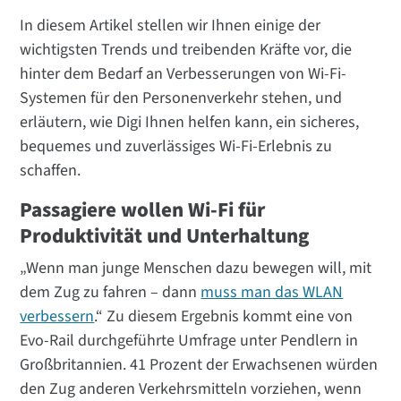
In diesem Artikel stellen wir Ihnen einige der
wichtigsten Trends und treibenden Kräfte vor, die
hinter dem Bedarf an Verbesserungen von Wi-Fi-
Systemen für den Personenverkehr stehen, und
erläutern, wie Digi Ihnen helfen kann, ein sicheres,
bequemes und zuverlässiges Wi-Fi-Erlebnis zu
schaffen.
Passagiere wollen Wi-Fi für
Produktivität und Unterhaltung
„Wenn man junge Menschen dazu bewegen will, mit
dem Zug zu fahren – dann
muss man das WLAN
verbessern
.“ Zu diesem Ergebnis kommt eine von
Evo-Rail durchgeführte Umfrage unter Pendlern in
Großbritannien. 41 Prozent der Erwachsenen würden
den Zug anderen Verkehrsmitteln vorziehen, wenn