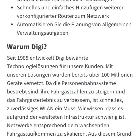
Schnelles und einfaches Hinzufügen weiterer
vorkonfigurierter Router zum Netzwerk
Automatisieren Sie die Planung von allgemeinen
Verwaltungsaufgaben
Warum Digi?
Seit 1985 entwickelt Digi bewährte
Technologielösungen für unsere Kunden. Mit
unseren Lösungen wurden bereits über 100 Millionen
Geräte vernetzt. Da die Personenbahnsysteme
bestrebt sind, ihre Fahrgastzahlen zu steigern und
das Fahrgasterlebnis zu verbessern, ist schnelles,
zuverlässiges WLAN ein Muss. Wir wissen, dass es
aufgrund der veralteten Infrastruktur schwierig ist,
Netzwerke entsprechend dem wachsenden
Fahrgastaufkommen zu skalieren. Aus diesem Grund