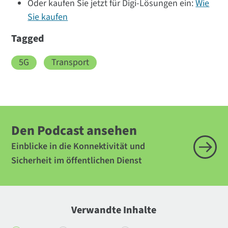
Oder kaufen Sie jetzt für Digi-Lösungen ein:
Wie
Sie kaufen
Tagged
5G
Transport
Den Podcast ansehen
Einblicke in die Konnektivität und
Sicherheit im öffentlichen Dienst
Verwandte Inhalte