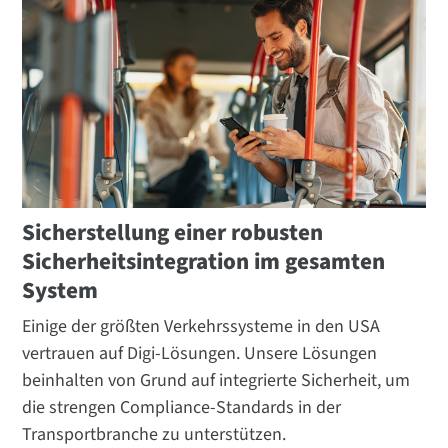
Sicherstellung einer robusten
Sicherheitsintegration im gesamten
System
Einige der größten Verkehrssysteme in den USA
vertrauen auf Digi-Lösungen. Unsere Lösungen
beinhalten von Grund auf integrierte Sicherheit, um
die strengen Compliance-Standards in der
Transportbranche zu unterstützen.