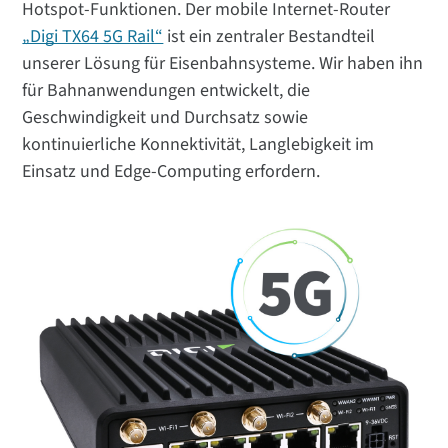
Hotspot-Funktionen. Der mobile Internet-Router
„Digi TX64 5G Rail“
ist ein zentraler Bestandteil
unserer Lösung für Eisenbahnsysteme. Wir haben ihn
für Bahnanwendungen entwickelt, die
Geschwindigkeit und Durchsatz sowie
kontinuierliche Konnektivität, Langlebigkeit im
Einsatz und Edge-Computing erfordern.