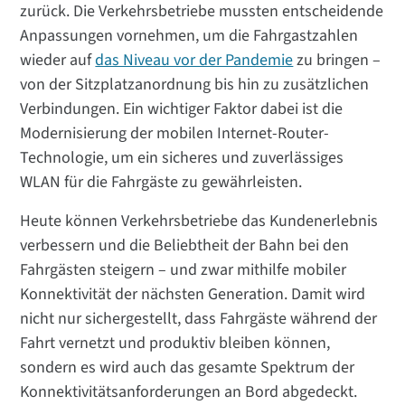
zurück. Die Verkehrsbetriebe mussten entscheidende
Anpassungen vornehmen, um die Fahrgastzahlen
wieder auf
das Niveau vor der Pandemie
zu bringen –
von der Sitzplatzanordnung bis hin zu zusätzlichen
Verbindungen. Ein wichtiger Faktor dabei ist die
Modernisierung der mobilen Internet-Router-
Technologie, um ein sicheres und zuverlässiges
WLAN für die Fahrgäste zu gewährleisten.
Heute können Verkehrsbetriebe das Kundenerlebnis
verbessern und die Beliebtheit der Bahn bei den
Fahrgästen steigern – und zwar mithilfe mobiler
Konnektivität der nächsten Generation. Damit wird
nicht nur sichergestellt, dass Fahrgäste während der
Fahrt vernetzt und produktiv bleiben können,
sondern es wird auch das gesamte Spektrum der
Konnektivitätsanforderungen an Bord abgedeckt.