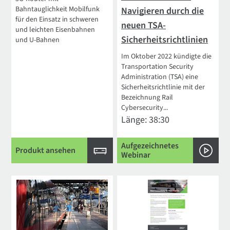
Bahntauglichkeit Mobilfunk
Navigieren durch die
für den Einsatz in schweren
neuen TSA-
und leichten Eisenbahnen
Sicherheitsrichtlinien
und U-Bahnen
Im Oktober 2022 kündigte die
Transportation Security
Administration (TSA) eine
Sicherheitsrichtlinie mit der
Bezeichnung Rail
Cybersecurity...
Länge: 38:30
Aufgezeichnetes
Produkt ansehen
Webinar