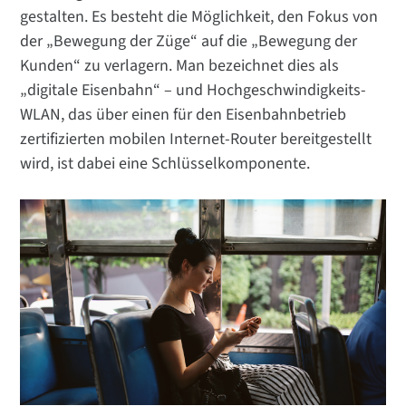
gestalten. Es besteht die Möglichkeit, den Fokus von
der „Bewegung der Züge“ auf die „Bewegung der
Kunden“ zu verlagern. Man bezeichnet dies als
„digitale Eisenbahn“ – und Hochgeschwindigkeits-
WLAN, das über einen für den Eisenbahnbetrieb
zertifizierten mobilen Internet-Router bereitgestellt
wird, ist dabei eine Schlüsselkomponente.