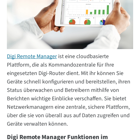
Digi Remote Manager
ist eine cloudbasierte
Plattform, die als Kommandozentrale für Ihre
eingesetzten Digi-Router dient. Mit ihr können Sie
Geräte schnell konfigurieren und bereitstellen, ihren
Status überwachen und Betreibern mithilfe von
Berichten wichtige Einblicke verschaffen. Sie bietet
Netzwerkmanagern eine zentrale, sichere Plattform,
über die sie von überall aus auf Daten zugreifen und
Geräte verwalten können.
Digi Remote Manager Funktionen im