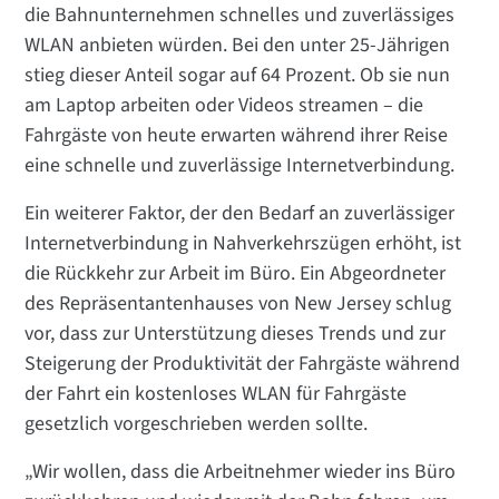
die Bahnunternehmen schnelles und zuverlässiges
WLAN anbieten würden. Bei den unter 25-Jährigen
stieg dieser Anteil sogar auf 64 Prozent. Ob sie nun
am Laptop arbeiten oder Videos streamen – die
Fahrgäste von heute erwarten während ihrer Reise
eine schnelle und zuverlässige Internetverbindung.
Ein weiterer Faktor, der den Bedarf an zuverlässiger
Internetverbindung in Nahverkehrszügen erhöht, ist
die Rückkehr zur Arbeit im Büro. Ein Abgeordneter
des Repräsentantenhauses von New Jersey schlug
vor, dass zur Unterstützung dieses Trends und zur
Steigerung der Produktivität der Fahrgäste während
der Fahrt ein kostenloses WLAN für Fahrgäste
gesetzlich vorgeschrieben werden sollte.
„Wir wollen, dass die Arbeitnehmer wieder ins Büro