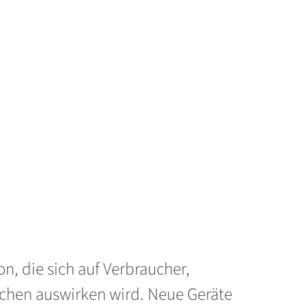
n, die sich auf Verbraucher,
nchen auswirken wird. Neue Geräte