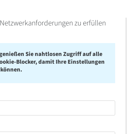
-Netzwerkanforderungen zu erfüllen
genießen Sie nahtlosen Zugriff auf alle
Cookie-Blocker, damit Ihre Einstellungen
 können.