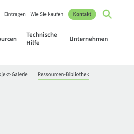
Eintragen
Wie Sie kaufen
Kontakt
Technische
ourcen
Unternehmen
Hilfe
ojekt-Galerie
Ressourcen-Bibliothek