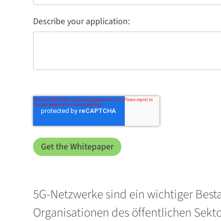
Describe your application:
5G-Netzwerke sind ein wichtiger Besta
Organisationen des öffentlichen Sekt