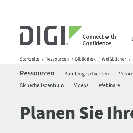
Connect with
Confidence
Startseite
Ressourcen
Bibliothek
Weißbücher
/
/
/
/
Ressourcen
Kundengeschichten
Veran
Sicherheitszentrum
Videos
Webinare
Planen Sie Ihr