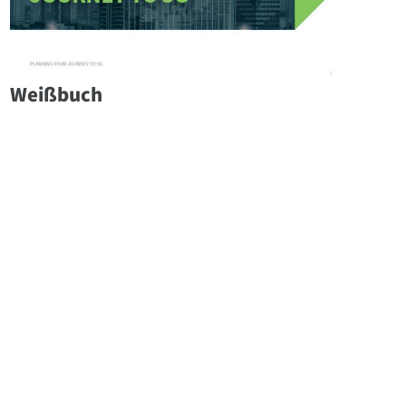
Weißbuch