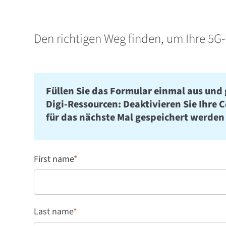
Den richtigen Weg finden, um Ihre 5G
Füllen Sie das Formular einmal aus und 
Digi-Ressourcen: Deaktivieren Sie Ihre 
für das nächste Mal gespeichert werden
First name
*
Last name
*