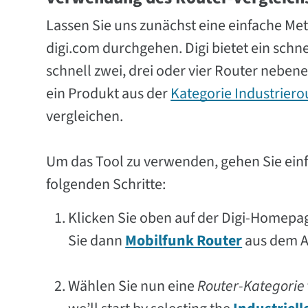
Lassen Sie uns zunächst eine einfache Me
digi.com durchgehen. Digi bietet ein schn
schnell zwei, drei oder vier Router nebe
ein Produkt aus der
Kategorie Industriero
vergleichen.
Um das Tool zu verwenden, gehen Sie ein
folgenden Schritte:
Klicken Sie oben auf der Digi-Homepa
Sie dann
Mobilfunk Router
aus dem A
Wählen Sie nun eine
Router-Kategorie