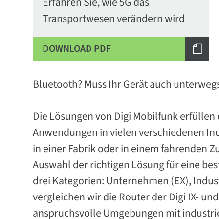
Erfahren Sie, wie 5G das
Transportwesen verändern wird
DOWNLOAD PDF
Bluetooth? Muss Ihr Gerät auch unterweg
Die Lösungen von Digi Mobilfunk erfüllen
Anwendungen in vielen verschiedenen Ind
in einer Fabrik oder in einem fahrenden 
Auswahl der richtigen Lösung für eine bes
drei Kategorien: Unternehmen (EX), Indust
vergleichen wir die Router der Digi IX- un
anspruchsvolle Umgebungen mit industriel