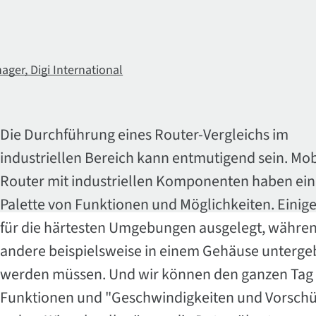
ger, Digi International
Die Durchführung eines Router-Vergleichs im
industriellen Bereich kann entmutigend sein. Mob
Router mit industriellen Komponenten haben ein
Palette von Funktionen und Möglichkeiten. Einige
für die härtesten Umgebungen ausgelegt, währe
andere beispielsweise in einem Gehäuse unterge
werden müssen. Und wir können den ganzen Tag
Funktionen und "Geschwindigkeiten und Vorsch