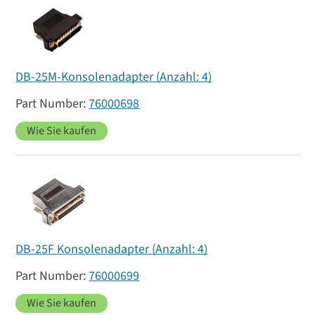
DB-25M-Konsolenadapter (Anzahl: 4)
76000698
Wie Sie kaufen
DB-25F Konsolenadapter (Anzahl: 4)
76000699
Wie Sie kaufen