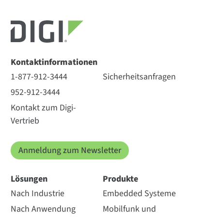
Kontaktinformationen
1-877-912-3444
Sicherheitsanfragen
952-912-3444
Kontakt zum Digi-
Vertrieb
Anmeldung zum Newsletter
Lösungen
Produkte
Nach Industrie
Embedded Systeme
Nach Anwendung
Mobilfunk und