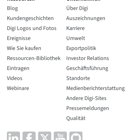
Blog
Über Digi
Kundengeschichten
Auszeichnungen
Digi Logos und Fotos
Karriere
Ereignisse
Umwelt
Wie Sie kaufen
Exportpolitik
Ressourcen-Bibliothek
Investor Relations
Eintragen
Geschäftsführung
Videos
Standorte
Webinare
Medienberichterstattung
Andere Digi-Sites
Pressemeldungen
Qualität