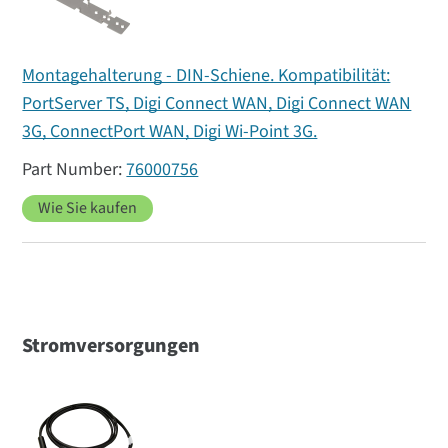
Montagehalterung - DIN-Schiene. Kompatibilität:
PortServer TS, Digi Connect WAN, Digi Connect WAN
3G, ConnectPort WAN, Digi Wi-Point 3G.
76000756
Wie Sie kaufen
Stromversorgungen