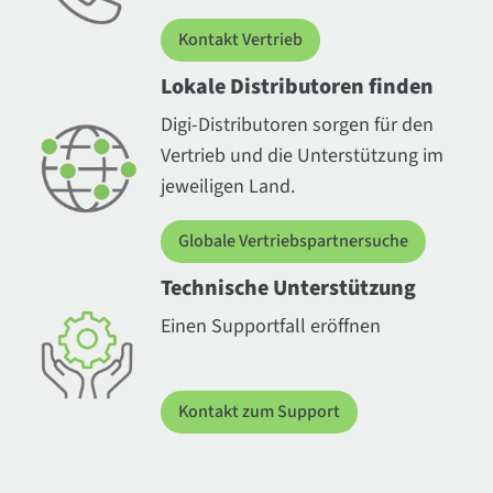
Kontakt Vertrieb
Lokale Distributoren finden
Digi-Distributoren sorgen für den
Vertrieb und die Unterstützung im
jeweiligen Land.
Globale Vertriebspartnersuche
Technische Unterstützung
Einen Supportfall eröffnen
Kontakt zum Support