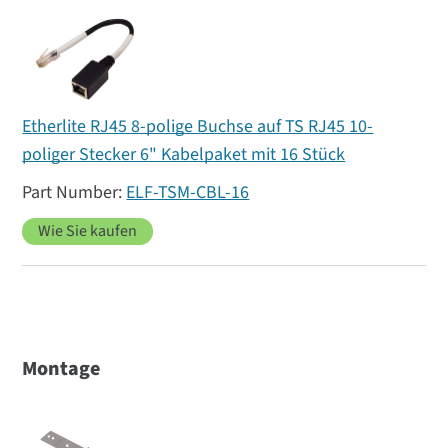
Etherlite RJ45 8-polige Buchse auf TS RJ45 10-
poliger Stecker 6" Kabelpaket mit 16 Stück
ELF-TSM-CBL-16
Wie Sie kaufen
Montage