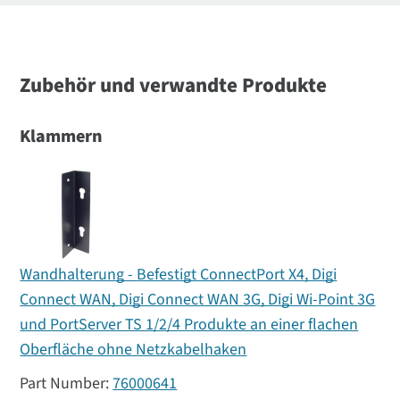
Zubehör und verwandte Produkte
Klammern
Wandhalterung - Befestigt ConnectPort X4, Digi
Connect WAN, Digi Connect WAN 3G, Digi Wi-Point 3G
und PortServer TS 1/2/4 Produkte an einer flachen
Oberfläche ohne Netzkabelhaken
76000641