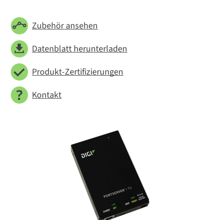
Zubehör ansehen
Datenblatt herunterladen
Produkt-Zertifizierungen
Kontakt