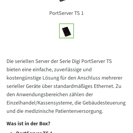
PortServer TS 1
Die seriellen Server der Serie Digi PortServer TS
bieten eine einfache, zuverlässige und
kostengünstige Lösung für den Anschluss mehrerer
serieller Geräte über standardmäßiges Ethernet. Zu
den Anwendungsbereichen zählen der
Einzelhandel/Kassensysteme, die Gebäudesteuerung
und die medizinische Patientenversorgung.
Was ist in der Box?