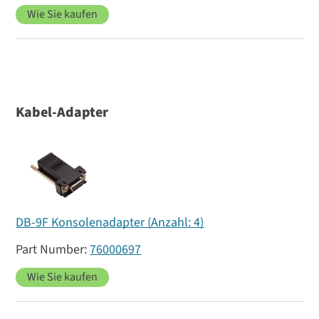
Wie Sie kaufen
Kabel-Adapter
DB-9F Konsolenadapter (Anzahl: 4)
76000697
Wie Sie kaufen