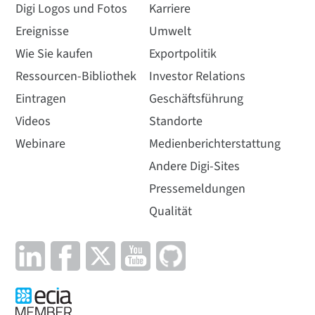
Digi Logos und Fotos
Karriere
Ereignisse
Umwelt
Wie Sie kaufen
Exportpolitik
Ressourcen-Bibliothek
Investor Relations
Eintragen
Geschäftsführung
Videos
Standorte
Webinare
Medienberichterstattung
Andere Digi-Sites
Pressemeldungen
Qualität