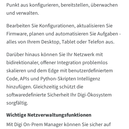
Punkt aus konfigurieren, bereitstellen, überwachen
und verwalten.
Bearbeiten Sie Konfigurationen, aktualisieren Sie
Firmware, planen und automatisieren Sie Aufgaben -
alles von Ihrem Desktop, Tablet oder Telefon aus.
Darüber hinaus können Sie Ihr Netzwerk mit
bidirektionaler, offener Integration problemlos
skalieren und dem Edge mit benutzerdefiniertem
Code, APIs und Python-Skripten Intelligenz
hinzufügen. Gleichzeitig schützt die
softwaredefinierte Sicherheit Ihr Digi-Ökosystem
sorgfältig.
Wichtige Netzverwaltungsfunktionen
Mit Digi On-Prem Manager können Sie sicher auf