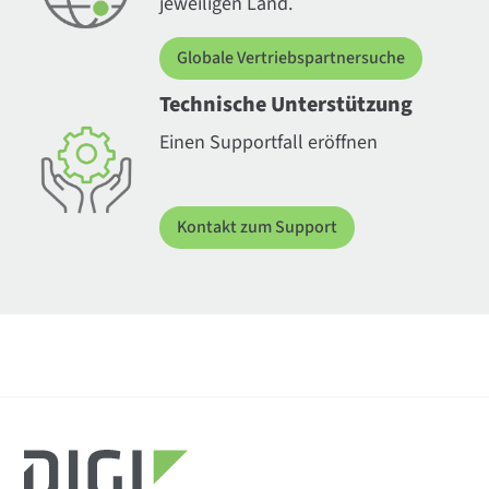
jeweiligen Land.
Globale Vertriebspartnersuche
Technische Unterstützung
Einen Supportfall eröffnen
Kontakt zum Support