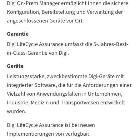
Digi On-Prem Manager
ermöglicht Ihnen die sichere
Konfiguration, Bereitstellung und Verwaltung der
angeschlossenen Geräte vor Ort.
Garantie
Digi LifeCycle Assurance umfasst die 5-Jahres-Best-
in-Class-Garantie von Digi.
Geräte
Leistungsstarke, zweckbestimmte Digi-Geräte mit
integrierter Software, die für die Anforderungen einer
Vielzahl von Anwendungsfällen in Unternehmen,
Industrie, Medizin und Transportwesen entwickelt
wurden.
Digi LifeCycle Assurance ist bei neuen
Implementierungen von verfügbar: