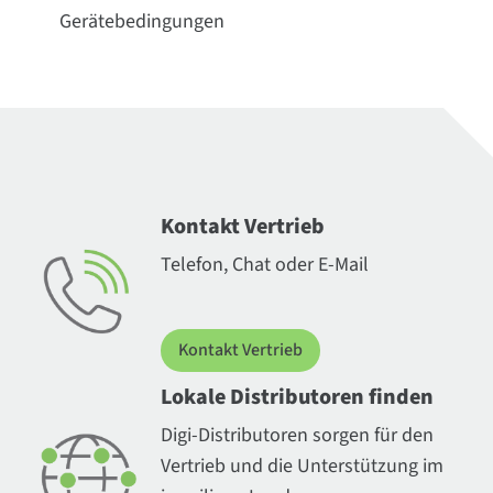
Gerätebedingungen
Kontakt Vertrieb
Telefon, Chat oder E-Mail
Kontakt Vertrieb
Lokale Distributoren finden
Digi-Distributoren sorgen für den
Vertrieb und die Unterstützung im