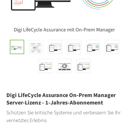
Digi LifeCycle Assurance mit On-Prem Manager
Digi LifeCycle Assurance On-Prem Manager
Server-Lizenz - 1-Jahres-Abonnement
Schützen Sie kritische Systeme und verbessern Sie Ihr
vernetztes Erlebnis