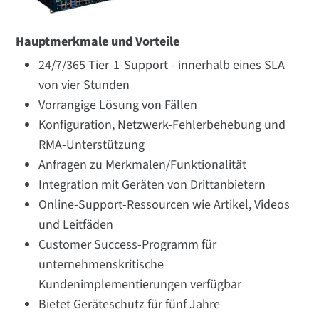
Hauptmerkmale und Vorteile
24/7/365 Tier-1-Support - innerhalb eines SLA
von vier Stunden
Vorrangige Lösung von Fällen
Konfiguration, Netzwerk-Fehlerbehebung und
RMA-Unterstützung
Anfragen zu Merkmalen/Funktionalität
Integration mit Geräten von Drittanbietern
Online-Support-Ressourcen wie Artikel, Videos
und Leitfäden
Customer Success-Programm für
unternehmenskritische
Kundenimplementierungen verfügbar
Bietet Geräteschutz für fünf Jahre