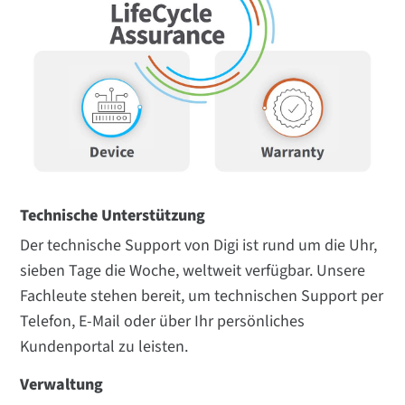
Technische Unterstützung
Der technische Support von Digi ist rund um die Uhr,
sieben Tage die Woche, weltweit verfügbar. Unsere
Fachleute stehen bereit, um technischen Support per
Telefon, E-Mail oder über Ihr persönliches
Kundenportal zu leisten.
Verwaltung