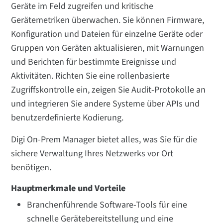
Geräte im Feld zugreifen und kritische
Gerätemetriken überwachen. Sie können Firmware,
Konfiguration und Dateien für einzelne Geräte oder
Gruppen von Geräten aktualisieren, mit Warnungen
und Berichten für bestimmte Ereignisse und
Aktivitäten. Richten Sie eine rollenbasierte
Zugriffskontrolle ein, zeigen Sie Audit-Protokolle an
und integrieren Sie andere Systeme über APIs und
benutzerdefinierte Kodierung.
Digi On-Prem Manager bietet alles, was Sie für die
sichere Verwaltung Ihres Netzwerks vor Ort
benötigen.
Hauptmerkmale und Vorteile
Branchenführende Software-Tools für eine
schnelle Gerätebereitstellung und eine