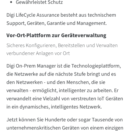
Gewährleistet Schutz
Digi LifeCycle Assurance besteht aus technischem
Support, Geräten, Garantie und Management.
Vor-Ort-Plattform zur Geräteverwaltung
Sicheres Konfigurieren, Bereitstellen und Verwalten
verbundener Anlagen vor Ort
Digi On-Prem Manager ist die Technologieplattform,
die Netzwerke auf die nächste Stufe bringt und es
den Netzwerken - und den Menschen, die sie
verwalten - ermöglicht, intelligenter zu arbeiten. Er
verwandelt eine Vielzahl von verstreuten IoT Geräten
in ein dynamisches, intelligentes Netzwerk.
Jetzt können Sie Hunderte oder sogar Tausende von
unternehmenskritischen Geräten von einem einzigen