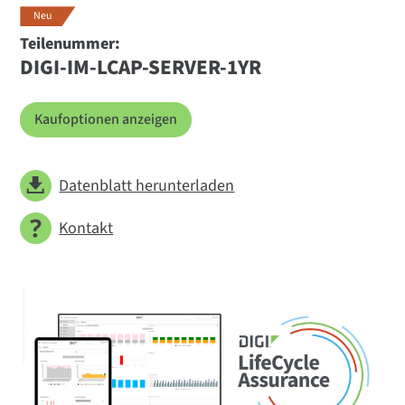
Neu
Teilenummer:
DIGI-IM-LCAP-SERVER-1YR
Kaufoptionen anzeigen
Datenblatt herunterladen
Kontakt