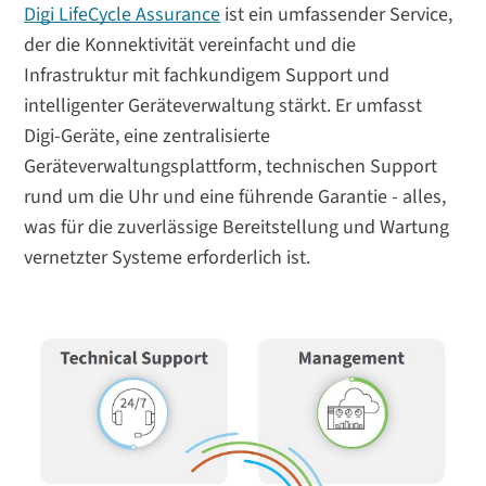
Digi LifeCycle Assurance
ist ein umfassender Service,
der die Konnektivität vereinfacht und die
Infrastruktur mit fachkundigem Support und
intelligenter Geräteverwaltung stärkt. Er umfasst
Digi-Geräte, eine zentralisierte
Geräteverwaltungsplattform, technischen Support
rund um die Uhr und eine führende Garantie - alles,
was für die zuverlässige Bereitstellung und Wartung
vernetzter Systeme erforderlich ist.