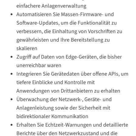
einfachere Anlagenverwaltung
Automatisieren Sie Massen-Firmware- und
Software-Updates, um die Funktionalität zu
verbessern, die Einhaltung von Vorschriften zu
gewährleisten und Ihre Bereitstellung zu
skalieren
Zugriff auf Daten von Edge-Geräten, die bisher
unerreichbar waren
Integrieren Sie Gerätedaten über offene APIs, um
tiefere Einblicke und Kontrolle mit
Anwendungen von Drittanbietern zu erhalten
Überwachung der Netzwerk-, Geräte- und
Anlagenleistung sowie der Sicherheit mit
bidirektionaler Kommunikation
Erhalten Sie Echtzeit-Warnungen und detaillierte
Berichte über den Netzwerkzustand und die