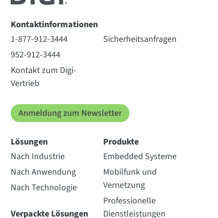
Kontaktinformationen
1-877-912-3444
Sicherheitsanfragen
952-912-3444
Kontakt zum Digi-
Vertrieb
Anmeldung zum Newsletter
Lösungen
Produkte
Nach Industrie
Embedded Systeme
Nach Anwendung
Mobilfunk und
Vernetzung
Nach Technologie
Professionelle
Verpackte Lösungen
Dienstleistungen