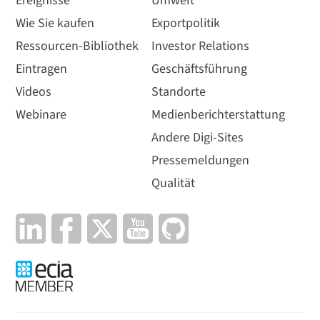
Ereignisse
Umwelt
Wie Sie kaufen
Exportpolitik
Ressourcen-Bibliothek
Investor Relations
Eintragen
Geschäftsführung
Videos
Standorte
Webinare
Medienberichterstattung
Andere Digi-Sites
Pressemeldungen
Qualität