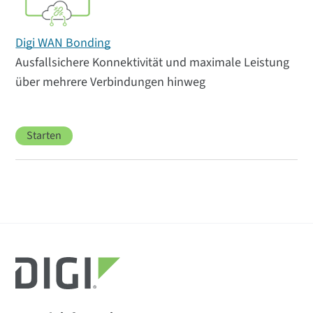
Digi WAN Bonding
Ausfallsichere Konnektivität und maximale Leistung
über mehrere Verbindungen hinweg
Starten