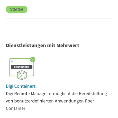
Starten
Dienstleistungen mit Mehrwert
Digi Containers
Digi Remote Manager ermöglicht die Bereitstellung
von benutzerdefinierten Anwendungen über
Container