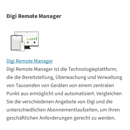
Digi Remote Manager
Digi Remote Manager
Digi Remote Manager ist die Technologieplattform,
die die Bereitstellung, Überwachung und Verwaltung
von Tausenden von Geräten von einem zentralen
Punkt aus ermöglicht und automatisiert. Vergleichen
Sie die verschiedenen Angebote von Digi und die
unterschiedlichen Abonnementlaufzeiten, um Ihren
geschäftlichen Anforderungen gerecht zu werden.