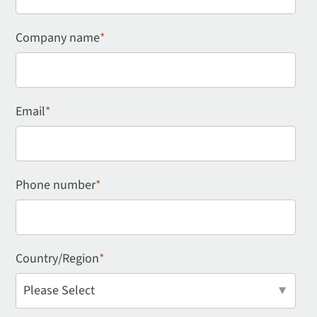
Company name
*
Email
*
Phone number
*
Country/Region
*