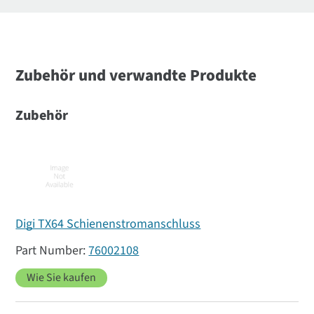
Zubehör und verwandte Produkte
Zubehör
Digi TX64 Schienenstromanschluss
76002108
Wie Sie kaufen