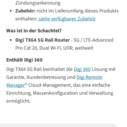
Zündungserkennung
Zubehör:
nicht im Lieferumfang dieses Produkts
enthalten;
siehe verfügbares Zubehör
Was ist in der Schachtel?
Digi TX64 5G Rail Router
- 5G / LTE-Advanced
Pro Cat 20, Dual Wi-Fi, UDR, weltweit
Enthält Digi 360
Digi TX64 5G Rail beinhaltet die
Digi 360
Lösung mit
Garantie, Kundenbetreuung und
Digi Remote
Manager
® Cloud-Management, das eine einfache
Einrichtung, Massenkonfiguration und Verwaltung
ermöglicht.