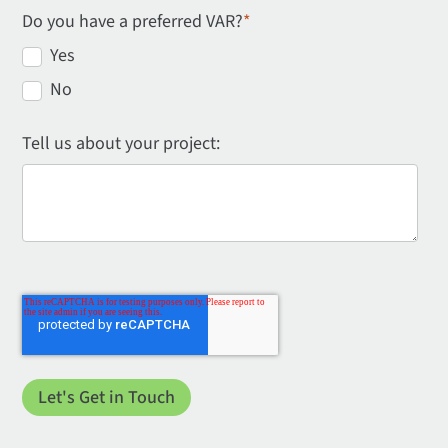
Do you have a preferred VAR?
*
Yes
No
Tell us about your project: