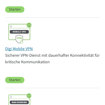
Starten
Digi Mobile VPN
Sicherer VPN-Dienst mit dauerhafter Konnektivität für
kritische Kommunikation
Starten