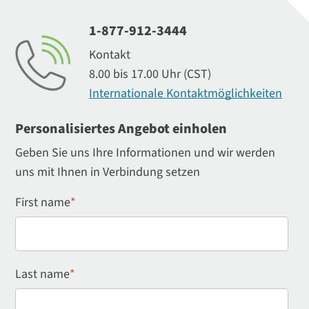
1-877-912-3444
Kontakt
8.00 bis 17.00 Uhr (CST)
Internationale Kontaktmöglichkeiten
Personalisiertes Angebot einholen
Geben Sie uns Ihre Informationen und wir werden
uns mit Ihnen in Verbindung setzen
First name
*
Last name
*