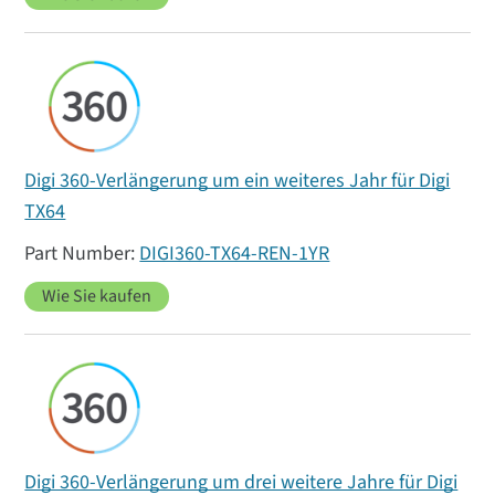
Digi 360-Verlängerung um ein weiteres Jahr für Digi
TX64
DIGI360-TX64-REN-1YR
Wie Sie kaufen
Digi 360-Verlängerung um drei weitere Jahre für Digi