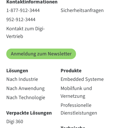
Kontaktinformationen
1-877-912-3444
Sicherheitsanfragen
952-912-3444
Kontakt zum Digi-
Vertrieb
Anmeldung zum Newsletter
Lösungen
Produkte
Nach Industrie
Embedded Systeme
Nach Anwendung
Mobilfunk und
Vernetzung
Nach Technologie
Professionelle
Verpackte Lösungen
Dienstleistungen
Digi 360