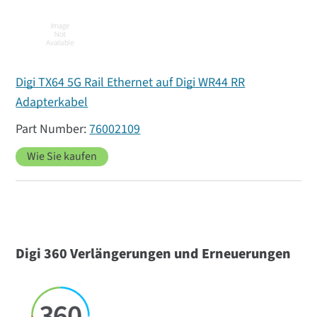
Digi TX64 5G Rail Ethernet auf Digi WR44 RR
Adapterkabel
76002109
Wie Sie kaufen
Digi 360 Verlängerungen und Erneuerungen