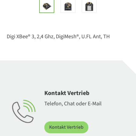
Digi XBee® 3, 2,4 Ghz, DigiMesh®, U.FL Ant, TH
Kontakt Vertrieb
Telefon, Chat oder E-Mail
Kontakt Vertrieb