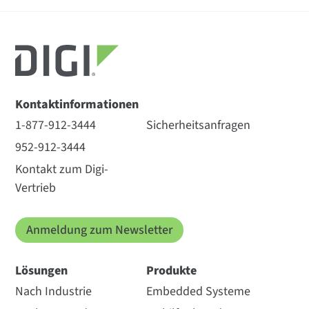
Kontaktinformationen
1-877-912-3444
Sicherheitsanfragen
952-912-3444
Kontakt zum Digi-
Vertrieb
Anmeldung zum Newsletter
Lösungen
Produkte
Nach Industrie
Embedded Systeme