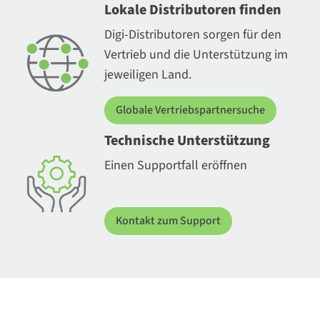
Lokale Distributoren finden
Digi-Distributoren sorgen für den
Vertrieb und die Unterstützung im
jeweiligen Land.
Globale Vertriebspartnersuche
Technische Unterstützung
Einen Supportfall eröffnen
Kontakt zum Support