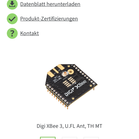
Datenblatt herunterladen
Produkt-Zertifizierungen
Kontakt
Digi XBee 3, U.FL Ant, TH MT