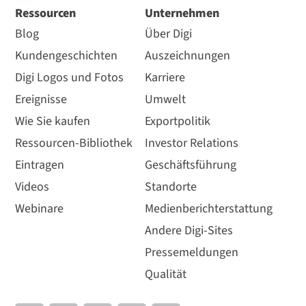
Ressourcen
Unternehmen
Blog
Über Digi
Kundengeschichten
Auszeichnungen
Digi Logos und Fotos
Karriere
Ereignisse
Umwelt
Wie Sie kaufen
Exportpolitik
Ressourcen-Bibliothek
Investor Relations
Eintragen
Geschäftsführung
Videos
Standorte
Webinare
Medienberichterstattung
Andere Digi-Sites
Pressemeldungen
Qualität