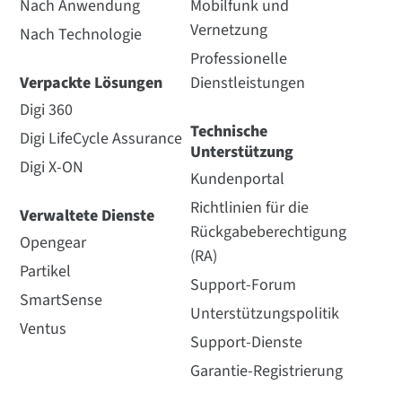
Nach Anwendung
Mobilfunk und
Vernetzung
Nach Technologie
Professionelle
Verpackte Lösungen
Dienstleistungen
Digi 360
Technische
Digi LifeCycle Assurance
Unterstützung
Digi X-ON
Kundenportal
Richtlinien für die
Verwaltete Dienste
Rückgabeberechtigung
Opengear
(RA)
Partikel
Support-Forum
SmartSense
Unterstützungspolitik
Ventus
Support-Dienste
Garantie-Registrierung