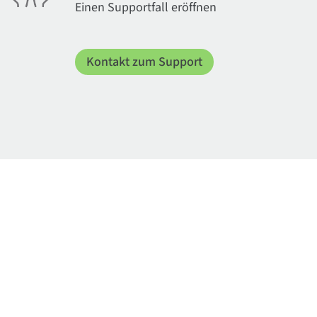
Einen Supportfall eröffnen
Kontakt zum Support