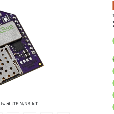
ltweit LTE-M/NB-IoT