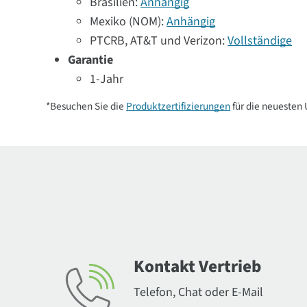
Brasilien:
Anhängig
Mexiko (NOM):
Anhängig
PTCRB, AT&T und Verizon:
Vollständige
Garantie
1-Jahr
*Besuchen Sie die
Produktzertifizierungen
für die neuesten
Kontakt Vertrieb
Telefon, Chat oder E-Mail