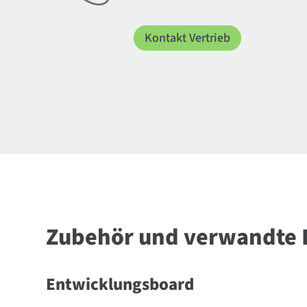
Kontakt Vertrieb
Zubehör und verwandte 
Entwicklungsboard