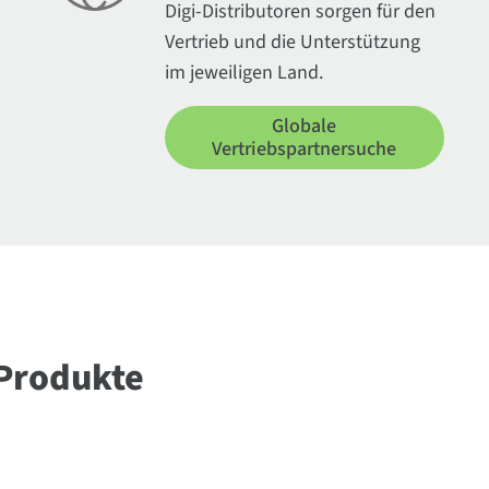
Digi-Distributoren sorgen für den
Vertrieb und die Unterstützung
im jeweiligen Land.
Globale
Vertriebspartnersuche
Produkte