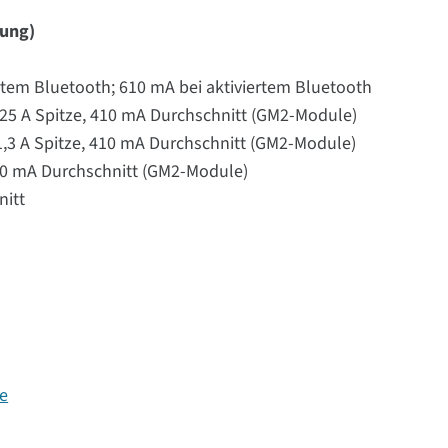
nung)
tem Bluetooth; 610 mA bei aktiviertem Bluetooth
,25 A Spitze, 410 mA Durchschnitt (GM2-Module)
1,3 A Spitze, 410 mA Durchschnitt (GM2-Module)
 320 mA Durchschnitt (GM2-Module)
nitt
ge