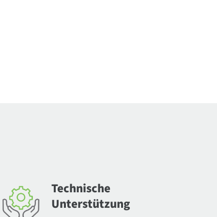
Technische
Unterstützung