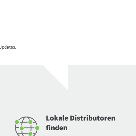
 Updates.
Lokale Distributoren
finden