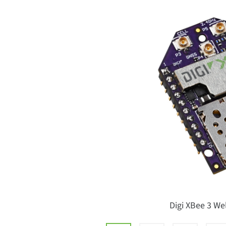
Digi XBee 3 We