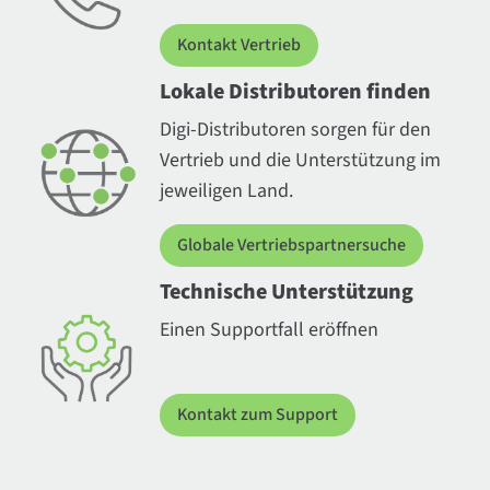
Kontakt Vertrieb
Lokale Distributoren finden
Digi-Distributoren sorgen für den
Vertrieb und die Unterstützung im
jeweiligen Land.
Globale Vertriebspartnersuche
Technische Unterstützung
Einen Supportfall eröffnen
Kontakt zum Support