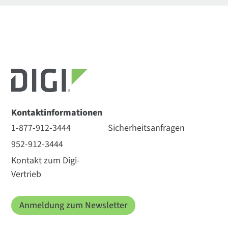
Kontaktinformationen
1-877-912-3444
Sicherheitsanfragen
952-912-3444
Kontakt zum Digi-
Vertrieb
Anmeldung zum Newsletter