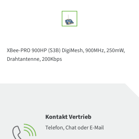
XBee-PRO 900HP (S3B) DigiMesh, 900MHz, 250mW,
Drahtantenne, 200Kbps
Kontakt Vertrieb
Telefon, Chat oder E-Mail