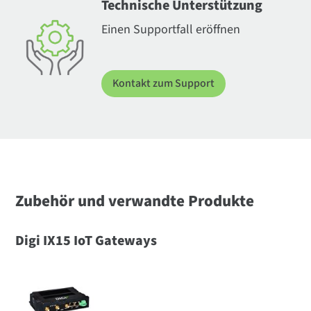
Technische Unterstützung
Einen Supportfall eröffnen
Kontakt zum Support
Zubehör und verwandte Produkte
Digi IX15 IoT Gateways