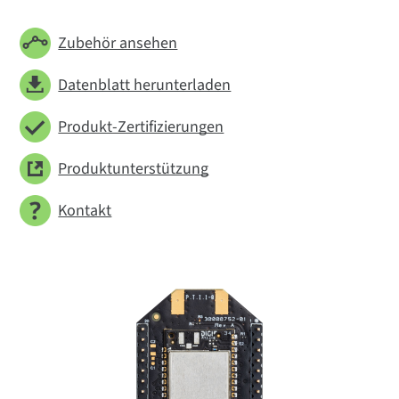
Zubehör ansehen
Datenblatt herunterladen
Produkt-Zertifizierungen
Produktunterstützung
Kontakt