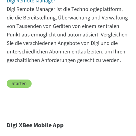
Digi Remote Manager
Digi Remote Manager ist die Technologieplattform,
die die Bereitstellung, Überwachung und Verwaltung
von Tausenden von Geräten von einem zentralen
Punkt aus ermöglicht und automatisiert. Vergleichen
Sie die verschiedenen Angebote von Digi und die
unterschiedlichen Abonnementlaufzeiten, um Ihren
geschäftlichen Anforderungen gerecht zu werden.
Starten
Digi XBee Mobile App