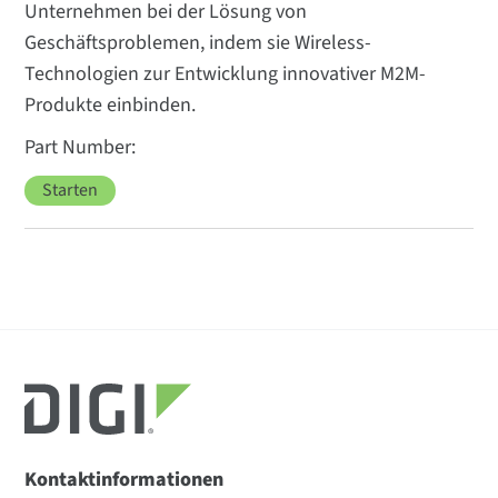
Unternehmen bei der Lösung von
Geschäftsproblemen, indem sie Wireless-
Technologien zur Entwicklung innovativer M2M-
Produkte einbinden.
Starten
Kontaktinformationen