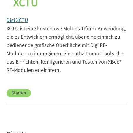
Digi XCTU
XCTU ist eine kostenlose Multiplattform-Anwendung,
die es Entwicklern ermöglicht, über eine einfach zu
bedienende grafische Oberfläche mit Digi RF-
Modulen zu interagieren. Sie enthält neue Tools, die
das Einrichten, Konfigurieren und Testen von XBee®
RF-Modulen erleichtern.
Starten