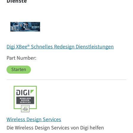
Dienste
Digi XBee® Schnelles Redesign Dienstleistungen
Starten
Wireless Design Services
Die Wireless Design Services von Digi helfen