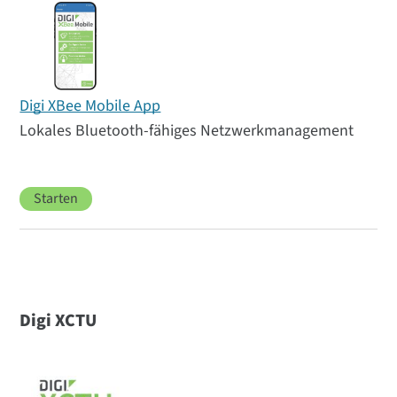
Digi XBee Mobile App
Lokales Bluetooth-fähiges Netzwerkmanagement
Starten
Digi XCTU