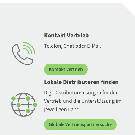
Kontakt Vertrieb
Telefon, Chat oder E-Mail
Kontakt Vertrieb
Lokale Distributoren finden
Digi-Distributoren sorgen für den
Vertrieb und die Unterstützung im
jeweiligen Land.
Globale Vertriebspartnersuche