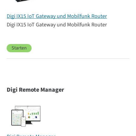
Digi IX15 IoT Gateway und Mobilfunk Router
Digi IX15 IoT Gateway und Mobilfunk Router
Starten
Digi Remote Manager