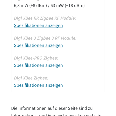
6,3 mW (+8 dBm) / 63 mW (+18 dBm)
Spezifikationen anzeigen
Spezifikationen anzeigen
Spezifikationen anzeigen
Spezifikationen anzeigen
Die Informationen auf dieser Seite sind zu
Informations- und Vergleichszwecken gedacht.