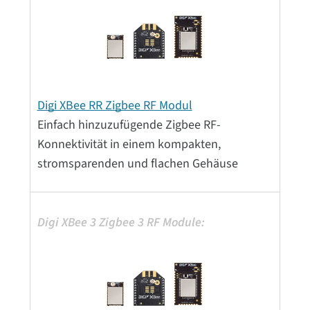
Digi XBee RR Zigbee RF Modul
Einfach hinzuzufügende Zigbee RF-
Konnektivität in einem kompakten,
stromsparenden und flachen Gehäuse