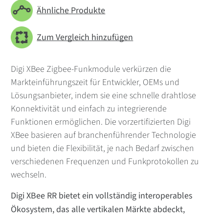
Ähnliche Produkte
Zum Vergleich hinzufügen
Digi XBee Zigbee-Funkmodule verkürzen die
Markteinführungszeit für Entwickler, OEMs und
Lösungsanbieter, indem sie eine schnelle drahtlose
Konnektivität und einfach zu integrierende
Funktionen ermöglichen. Die vorzertifizierten Digi
XBee basieren auf branchenführender Technologie
und bieten die Flexibilität, je nach Bedarf zwischen
verschiedenen Frequenzen und Funkprotokollen zu
wechseln.
Digi XBee RR bietet ein vollständig interoperables
Ökosystem, das alle vertikalen Märkte abdeckt,