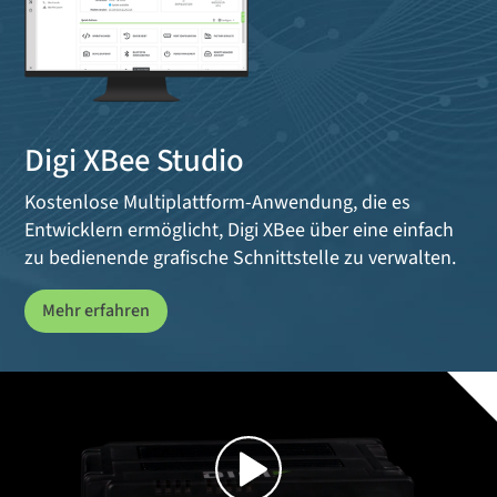
Digi XBee Studio
Kostenlose Multiplattform-Anwendung, die es
Entwicklern ermöglicht, Digi XBee über eine einfach
zu bedienende grafische Schnittstelle zu verwalten.
Mehr erfahren