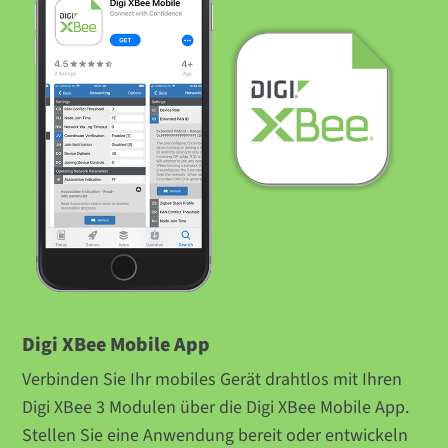
Digi XBee Mobile App
Verbinden Sie Ihr mobiles Gerät drahtlos mit Ihren
Digi XBee 3 Modulen über die Digi XBee Mobile App.
Stellen Sie eine Anwendung bereit oder entwickeln