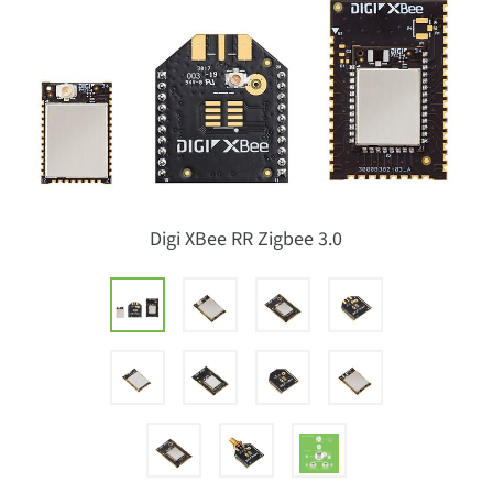
Digi XBee RR Zigbee 3.0