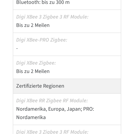
Bluetooth: bis zu 300 m
Bis zu 2 Meilen
-
Bis zu 2 Meilen
Zertifizierte Regionen
Nordamerika, Europa, Japan; PRO:
Nordamerika