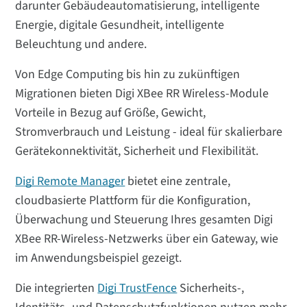
darunter Gebäudeautomatisierung, intelligente
Energie, digitale Gesundheit, intelligente
Beleuchtung und andere.
Von Edge Computing bis hin zu zukünftigen
Migrationen bieten Digi XBee RR Wireless-Module
Vorteile in Bezug auf Größe, Gewicht,
Stromverbrauch und Leistung - ideal für skalierbare
Gerätekonnektivität, Sicherheit und Flexibilität.
Digi Remote Manager
bietet eine zentrale,
cloudbasierte Plattform für die Konfiguration,
Überwachung und Steuerung Ihres gesamten Digi
XBee RR-Wireless-Netzwerks über ein Gateway, wie
im Anwendungsbeispiel gezeigt.
Die integrierten
Digi TrustFence
Sicherheits-,