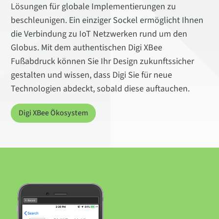
Lösungen für globale Implementierungen zu
beschleunigen. Ein einziger Sockel ermöglicht Ihnen
die Verbindung zu IoT Netzwerken rund um den
Globus. Mit dem authentischen Digi XBee
Fußabdruck können Sie Ihr Design zukunftssicher
gestalten und wissen, dass Digi Sie für neue
Technologien abdeckt, sobald diese auftauchen.
Digi XBee Ökosystem