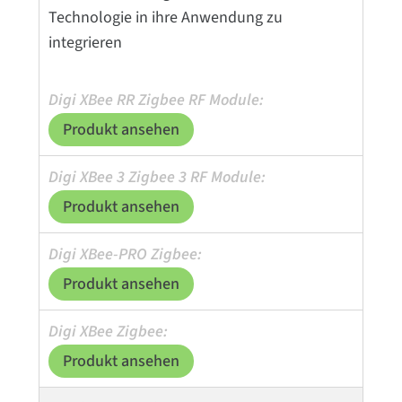
Technologie in ihre Anwendung zu
integrieren
Produkt ansehen
Produkt ansehen
Produkt ansehen
Produkt ansehen