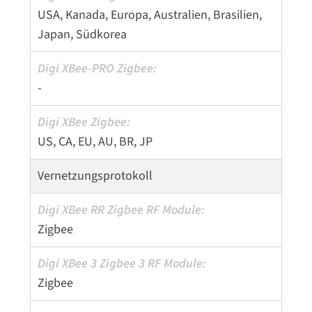
USA, Kanada, Europa, Australien, Brasilien,
Japan, Südkorea
-
US, CA, EU, AU, BR, JP
Vernetzungsprotokoll
Zigbee
Zigbee