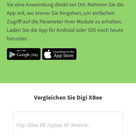
Sie eine Anwendung direkt vor Ort. Nehmen Sie die
App mit, wo immer Sie hingehen, um einfachen
Zugriff auf die Parameter Ihrer Module zu erhalten.
Laden Sie die App für Android oder IOS noch heute
herunter.
Vergleichen Sie Digi XBee