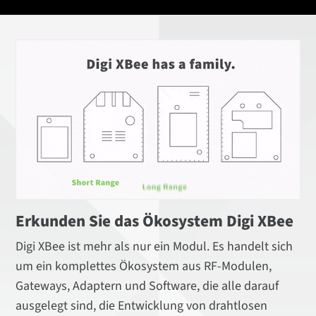
Erkunden Sie das Ökosystem Digi XBee
Digi XBee ist mehr als nur ein Modul. Es handelt sich
um ein komplettes Ökosystem aus RF-Modulen,
Gateways, Adaptern und Software, die alle darauf
ausgelegt sind, die Entwicklung von drahtlosen