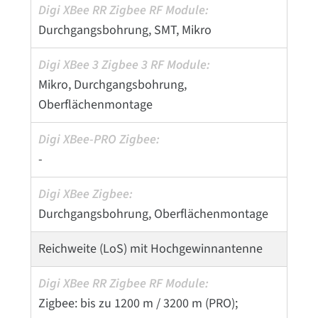
Durchgangsbohrung, SMT, Mikro
Mikro, Durchgangsbohrung,
Oberflächenmontage
-
Durchgangsbohrung, Oberflächenmontage
Reichweite (LoS) mit Hochgewinnantenne
Zigbee: bis zu 1200 m / 3200 m (PRO);