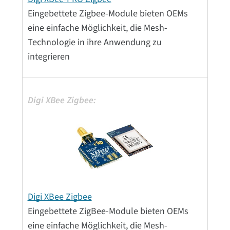
Eingebettete Zigbee-Module bieten OEMs
eine einfache Möglichkeit, die Mesh-
Technologie in ihre Anwendung zu
integrieren
Digi XBee Zigbee
Eingebettete ZigBee-Module bieten OEMs
eine einfache Möglichkeit, die Mesh-