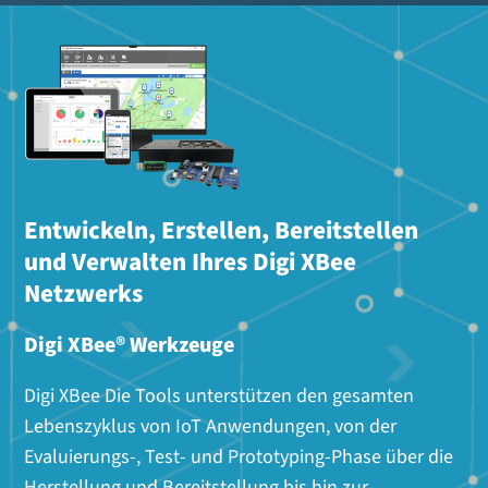
Entwickeln, Erstellen, Bereitstellen
und Verwalten Ihres Digi XBee
Netzwerks
Digi XBee® Werkzeuge
Digi XBee Die Tools unterstützen den gesamten
Lebenszyklus von IoT Anwendungen, von der
Evaluierungs-, Test- und Prototyping-Phase über die
Herstellung und Bereitstellung bis hin zur