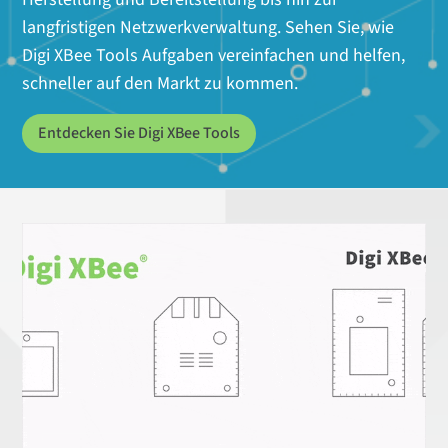
langfristigen Netzwerkverwaltung. Sehen Sie, wie
Digi XBee Tools Aufgaben vereinfachen und helfen,
schneller auf den Markt zu kommen.
Entdecken Sie Digi XBee Tools