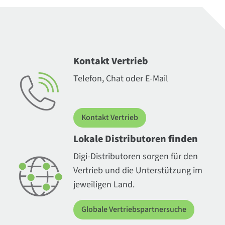
Kontakt Vertrieb
Telefon, Chat oder E-Mail
Kontakt Vertrieb
Lokale Distributoren finden
Digi-Distributoren sorgen für den
Vertrieb und die Unterstützung im
jeweiligen Land.
Globale Vertriebspartnersuche