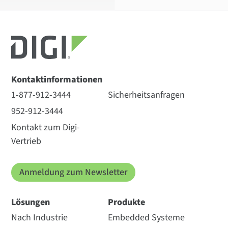
Kontaktinformationen
1-877-912-3444
Sicherheitsanfragen
952-912-3444
Kontakt zum Digi-
Vertrieb
Anmeldung zum Newsletter
Lösungen
Produkte
Nach Industrie
Embedded Systeme