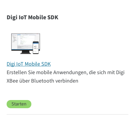
Digi IoT Mobile SDK
Digi IoT Mobile SDK
Erstellen Sie mobile Anwendungen, die sich mit Digi
XBee über Bluetooth verbinden
Starten