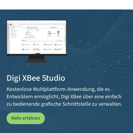
Digi XBee Studio
Kostenlose Multiplattform-Anwendung, die es
Entwicklern ermöglicht, Digi XBee über eine einfach
zu bedienende grafische Schnittstelle zu verwalten.
Mehr erfahren