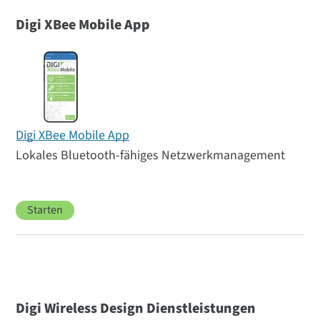
Digi XBee Mobile App
Digi XBee Mobile App
Lokales Bluetooth-fähiges Netzwerkmanagement
Starten
Digi Wireless Design Dienstleistungen