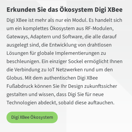
Erkunden Sie das Ökosystem Digi XBee
Digi XBee ist mehr als nur ein Modul. Es handelt sich
um ein komplettes Ökosystem aus RF-Modulen,
Gateways, Adaptern und Software, die alle darauf
ausgelegt sind, die Entwicklung von drahtlosen
Lösungen für globale Implementierungen zu
beschleunigen. Ein einziger Sockel ermöglicht Ihnen
die Verbindung zu IoT Netzwerken rund um den
Globus. Mit dem authentischen Digi XBee
Fußabdruck können Sie Ihr Design zukunftssicher
gestalten und wissen, dass Digi Sie für neue
Technologien abdeckt, sobald diese auftauchen.
Digi XBee Ökosystem