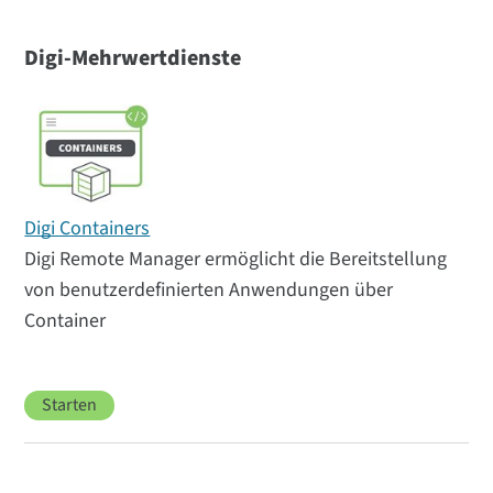
Digi-Mehrwertdienste
Digi Containers
Digi Remote Manager ermöglicht die Bereitstellung
von benutzerdefinierten Anwendungen über
Container
Starten