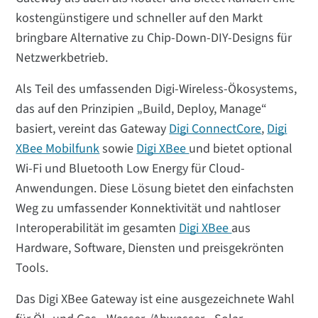
kostengünstigere und schneller auf den Markt
bringbare Alternative zu Chip-Down-DIY-Designs für
Netzwerkbetrieb.
Als Teil des umfassenden Digi-Wireless-Ökosystems,
das auf den Prinzipien „Build, Deploy, Manage“
basiert, vereint das Gateway
Digi ConnectCore
,
Digi
XBee Mobilfunk
sowie
Digi XBee
und bietet optional
Wi-Fi und Bluetooth Low Energy für Cloud-
Anwendungen. Diese Lösung bietet den einfachsten
Weg zu umfassender Konnektivität und nahtloser
Interoperabilität im gesamten
Digi XBee
aus
Hardware, Software, Diensten und preisgekrönten
Tools.
Das Digi XBee Gateway ist eine ausgezeichnete Wahl