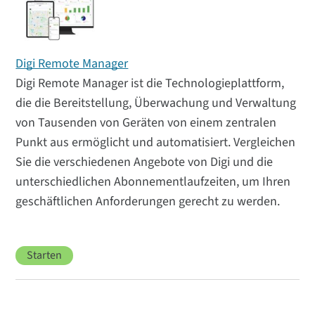
Digi Remote Manager
Digi Remote Manager ist die Technologieplattform,
die die Bereitstellung, Überwachung und Verwaltung
von Tausenden von Geräten von einem zentralen
Punkt aus ermöglicht und automatisiert. Vergleichen
Sie die verschiedenen Angebote von Digi und die
unterschiedlichen Abonnementlaufzeiten, um Ihren
geschäftlichen Anforderungen gerecht zu werden.
Starten