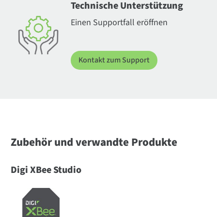
Technische Unterstützung
Einen Supportfall eröffnen
Kontakt zum Support
Zubehör und verwandte Produkte
Digi XBee Studio