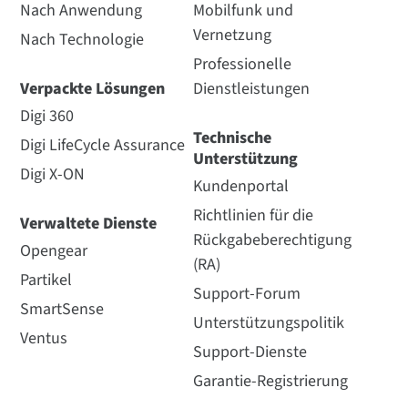
Nach Anwendung
Mobilfunk und
Vernetzung
Nach Technologie
Professionelle
Verpackte Lösungen
Dienstleistungen
Digi 360
Technische
Digi LifeCycle Assurance
Unterstützung
Digi X-ON
Kundenportal
Richtlinien für die
Verwaltete Dienste
Rückgabeberechtigung
Opengear
(RA)
Partikel
Support-Forum
SmartSense
Unterstützungspolitik
Ventus
Support-Dienste
Garantie-Registrierung