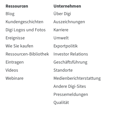
Ressourcen
Unternehmen
Blog
Über Digi
Kundengeschichten
Auszeichnungen
Digi Logos und Fotos
Karriere
Ereignisse
Umwelt
Wie Sie kaufen
Exportpolitik
Ressourcen-Bibliothek
Investor Relations
Eintragen
Geschäftsführung
Videos
Standorte
Webinare
Medienberichterstattung
Andere Digi-Sites
Pressemeldungen
Qualität