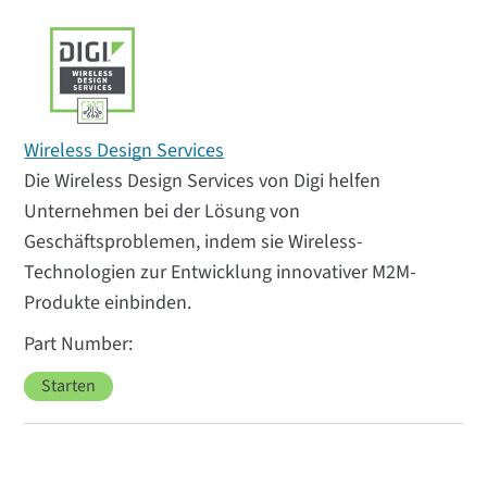
Wireless Design Services
Die Wireless Design Services von Digi helfen
Unternehmen bei der Lösung von
Geschäftsproblemen, indem sie Wireless-
Technologien zur Entwicklung innovativer M2M-
Produkte einbinden.
Starten