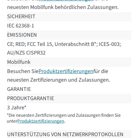
neuesten Mobilfunk behördlichen Zulassungen.
SICHERHEIT
IEC 62368-1
EMISSIONEN
CE; RED; FCC Teil 15, Unterabschnitt B*; ICES-003;
AU/NZS CISPR32
Mobilfunk
Besuchen Sie
Produktzertifizierungen
für die
neuesten Zertifizierungen und Zulassungen.
GARANTIE
PRODUKTGARANTIE
3 Jahre*
*Die neuesten Zertifizierungen und Zulassungen finden Sie
unter
Produktzertifizierungen
.
UNTERSTÜTZUNG VON NETZWERKPROTOKOLLEN