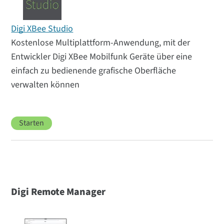
Digi XBee Studio
Kostenlose Multiplattform-Anwendung, mit der
Entwickler Digi XBee Mobilfunk Geräte über eine
einfach zu bedienende grafische Oberfläche
verwalten können
Starten
Digi Remote Manager