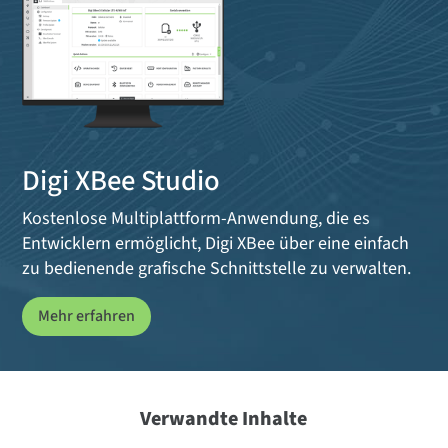
Digi XBee Studio
Kostenlose Multiplattform-Anwendung, die es
Entwicklern ermöglicht, Digi XBee über eine einfach
zu bedienende grafische Schnittstelle zu verwalten.
Mehr erfahren
Verwandte Inhalte