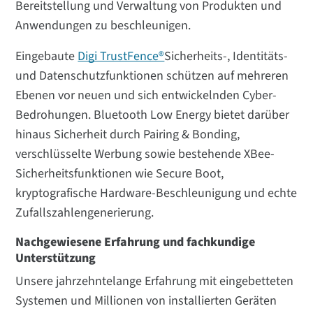
Bereitstellung und Verwaltung von Produkten und
Anwendungen zu beschleunigen.
Eingebaute
Digi TrustFence®
Sicherheits-, Identitäts-
und Datenschutzfunktionen schützen auf mehreren
Ebenen vor neuen und sich entwickelnden Cyber-
Bedrohungen. Bluetooth Low Energy bietet darüber
hinaus Sicherheit durch Pairing & Bonding,
verschlüsselte Werbung sowie bestehende XBee-
Sicherheitsfunktionen wie Secure Boot,
kryptografische Hardware-Beschleunigung und echte
Zufallszahlengenerierung.
Nachgewiesene Erfahrung und fachkundige
Unterstützung
Unsere jahrzehntelange Erfahrung mit eingebetteten
Systemen und Millionen von installierten Geräten