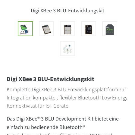
Digi XBee 3 BLU-Entwicklungskit
Digi XBee 3 BLU-Entwicklungskit
Komplette Digi XBee 3 BLU Entwicklungsplattform zur
Integration kompakter, flexibler Bluetooth Low Energy
Konnektivität für IoT Geräte
Das Digi XBee® 3 BLU Development Kit bietet eine
einfach zu bedienende Bluetooth®