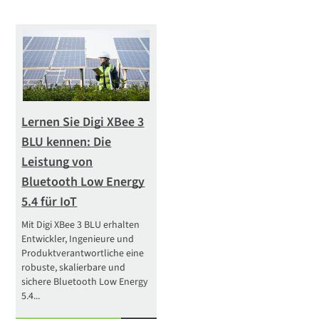
Lernen Sie Digi XBee 3
BLU kennen: Die
Leistung von
Bluetooth Low Energy
5.4 für IoT
Mit Digi XBee 3 BLU erhalten
Entwickler, Ingenieure und
Produktverantwortliche eine
robuste, skalierbare und
sichere Bluetooth Low Energy
5.4...