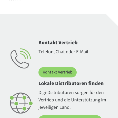
Kontakt Vertrieb
Telefon, Chat oder E-Mail
Kontakt Vertrieb
Lokale Distributoren finden
Digi-Distributoren sorgen für den
Vertrieb und die Unterstützung im
jeweiligen Land.