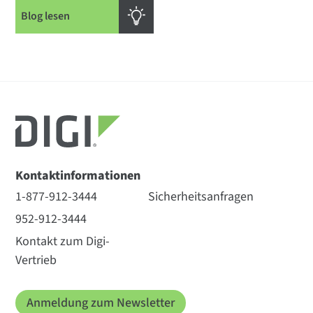
Blog lesen
Kontaktinformationen
1-877-912-3444
Sicherheitsanfragen
952-912-3444
Kontakt zum Digi-
Vertrieb
Anmeldung zum Newsletter