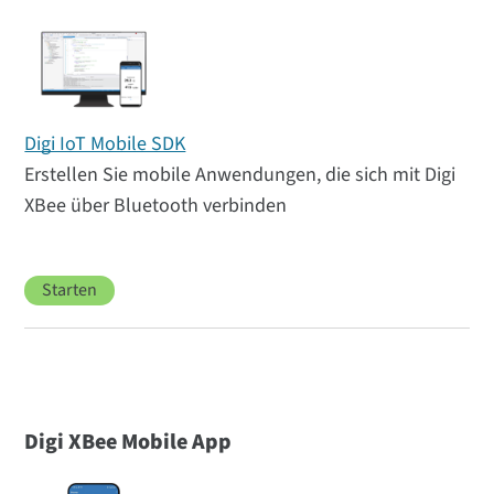
Digi IoT Mobile SDK
Erstellen Sie mobile Anwendungen, die sich mit Digi
XBee über Bluetooth verbinden
Starten
Digi XBee Mobile App