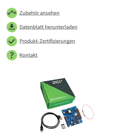
Zubehör ansehen
Datenblatt herunterladen
Produkt-Zertifizierungen
Kontakt