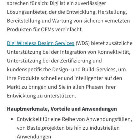
sprechen für sich: Digi ist ein zuverlässiger
Lösungsanbieter, der die Entwicklung, Herstellung,
Bereitstellung und Wartung von sicheren vernetzten
Produkten für OEMs vereinfacht.
Digi Wireless Design Services
(WDS) bietet zusätzliche
Unterstützung bei der Integration von Konnektivität,
Unterstützung bei der Zertifizierung und
kundenspezifische Design- und Build-Services, um
Ihre Produkte schneller und intelligenter auf den
Markt zu bringen und Sie in allen Phasen Ihrer
Entwicklung zu unterstützen.
Hauptmerkmale, Vorteile und Anwendungen
Entwickelt für eine Reihe von Anwendungsfällen,
von Bastelprojekten bis hin zu industriellen
Anwendungen