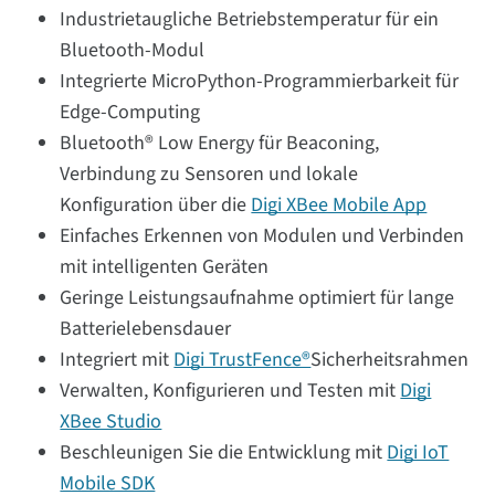
Industrietaugliche Betriebstemperatur für ein
Bluetooth-Modul
Integrierte MicroPython-Programmierbarkeit für
Edge-Computing
Bluetooth® Low Energy für Beaconing,
Verbindung zu Sensoren und lokale
Konfiguration über die
Digi XBee Mobile App
Einfaches Erkennen von Modulen und Verbinden
mit intelligenten Geräten
Geringe Leistungsaufnahme optimiert für lange
Batterielebensdauer
Integriert mit
Digi TrustFence®
Sicherheitsrahmen
Verwalten, Konfigurieren und Testen mit
Digi
XBee Studio
Beschleunigen Sie die Entwicklung mit
Digi IoT
Mobile SDK