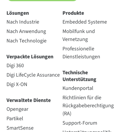
Lösungen
Produkte
Nach Industrie
Embedded Systeme
Nach Anwendung
Mobilfunk und
Vernetzung
Nach Technologie
Professionelle
Verpackte Lösungen
Dienstleistungen
Digi 360
Technische
Digi LifeCycle Assurance
Unterstützung
Digi X-ON
Kundenportal
Richtlinien für die
Verwaltete Dienste
Rückgabeberechtigung
Opengear
(RA)
Partikel
Support-Forum
SmartSense