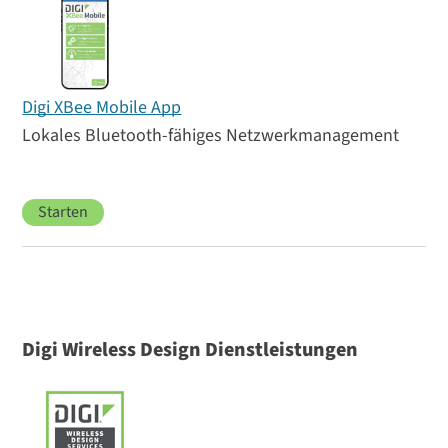
Digi XBee Mobile App
Lokales Bluetooth-fähiges Netzwerkmanagement
Starten
Digi Wireless Design Dienstleistungen