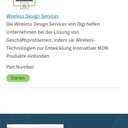
Wireless Design Services
Die Wireless Design Services von Digi helfen
Unternehmen bei der Lösung von
Geschäftsproblemen, indem sie Wireless-
Technologien zur Entwicklung innovativer M2M-
Produkte einbinden.
Starten