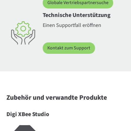
Globale Vertriebspartnersuche
Technische Unterstützung
Einen Supportfall eröffnen
Kontakt zum Support
Zubehör und verwandte Produkte
Digi XBee Studio