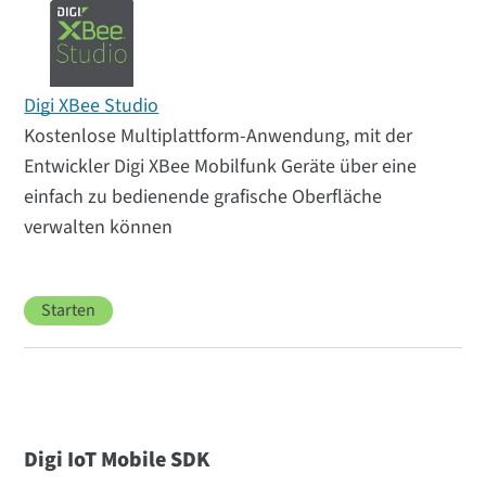
Digi XBee Studio
Kostenlose Multiplattform-Anwendung, mit der
Entwickler Digi XBee Mobilfunk Geräte über eine
einfach zu bedienende grafische Oberfläche
verwalten können
Starten
Digi IoT Mobile SDK