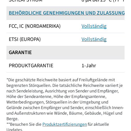
BEHÖRDLICHE GENEHMIGUNGEN UND ZULASSUNGEN
FCC, IC (NORDAMERIKA)
Vollständig
ETSI (EUROPA)
Vollständig
GARANTIE
PRODUKTGARANTIE
1-Jahr
*Die geschätzte Reichweite basiert auf Freiluftgelände mit
begrenzten Störquellen. Die tatsächliche Reichweite variiert je
nach Sendeleistung, Ausrichtung von Sender und Empfänger,
Höhe der Sendeantenne, Höhe der Empfangsantenne,
Wetterbedingungen, Störquellen in der Umgebung und
Gelände zwischen Empfänger und Sender, einschließlich Innen-
und Außenstrukturen wie Wände, Bäume, Gebäude, Hügel und
Berge.
**Besuchen Sie die
Produktzertifizierungen
für aktuelle
Updates.