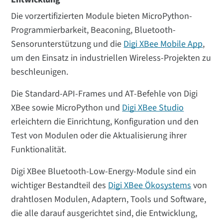
Die vorzertifizierten Module bieten MicroPython-
Programmierbarkeit, Beaconing, Bluetooth-
Sensorunterstützung und die
Digi XBee Mobile App
,
um den Einsatz in industriellen Wireless-Projekten zu
beschleunigen.
Die Standard-API-Frames und AT-Befehle von Digi
XBee sowie MicroPython und
Digi XBee Studio
erleichtern die Einrichtung, Konfiguration und den
Test von Modulen oder die Aktualisierung ihrer
Funktionalität.
Digi XBee Bluetooth-Low-Energy-Module sind ein
wichtiger Bestandteil des
Digi XBee Ökosystems
von
drahtlosen Modulen, Adaptern, Tools und Software,
die alle darauf ausgerichtet sind, die Entwicklung,