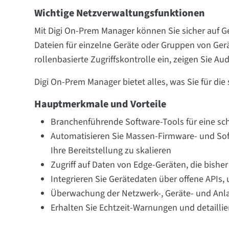
Wichtige Netzverwaltungsfunktionen
Mit Digi On-Prem Manager können Sie sicher auf G
Dateien für einzelne Geräte oder Gruppen von Gerä
rollenbasierte Zugriffskontrolle ein, zeigen Sie A
Digi On-Prem Manager bietet alles, was Sie für die
Hauptmerkmale und Vorteile
Branchenführende Software-Tools für eine sch
Automatisieren Sie Massen-Firmware- und Soft
Ihre Bereitstellung zu skalieren
Zugriff auf Daten von Edge-Geräten, die bishe
Integrieren Sie Gerätedaten über offene APIs,
Überwachung der Netzwerk-, Geräte- und Anla
Erhalten Sie Echtzeit-Warnungen und detaill