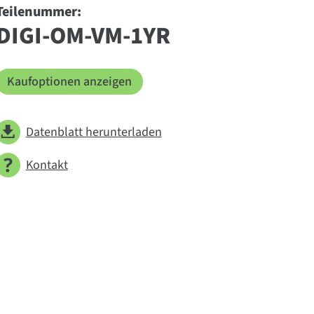
Teilenummer:
DIGI-OM-VM-1YR
Kaufoptionen anzeigen
Datenblatt herunterladen
Kontakt