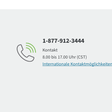
1-877-912-3444
Kontakt
8.00 bis 17.00 Uhr (CST)
Internationale Kontaktmöglichkeite