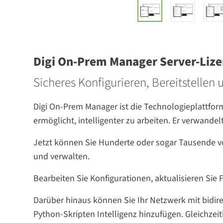
Digi On-Prem Manager Server-Liz
Sicheres Konfigurieren, Bereitstellen
Digi On-Prem Manager ist die Technologieplattform
ermöglicht, intelligenter zu arbeiten. Er verwandel
Jetzt können Sie Hunderte oder sogar Tausende v
und verwalten.
Bearbeiten Sie Konfigurationen, aktualisieren Sie
Darüber hinaus können Sie Ihr Netzwerk mit bidir
Python-Skripten Intelligenz hinzufügen. Gleichzeiti