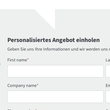
Personalisiertes Angebot einholen
Geben Sie uns Ihre Informationen und wir werden uns 
First name
*
La
n
Company name
*
Em