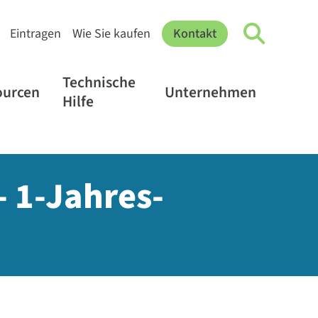
Eintragen
Wie Sie kaufen
Kontakt
Technische
ourcen
Unternehmen
Hilfe
- 1-Jahres-