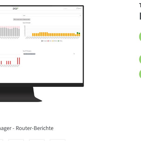
ager - Router-Berichte