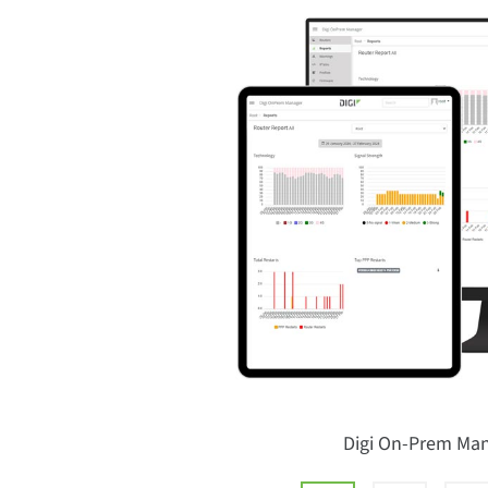
Digi On-Prem Man