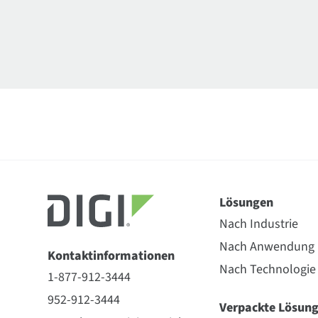
Lösungen
Nach Industrie
Nach Anwendung
Kontaktinformationen
Nach Technologie
1-877-912-3444
952-912-3444
Verpackte Lösun