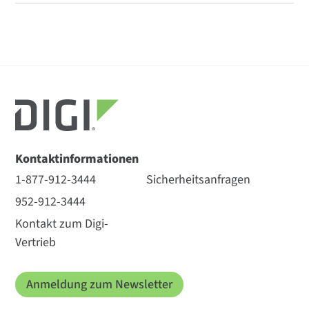
Kontaktinformationen
1-877-912-3444
Sicherheitsanfragen
952-912-3444
Kontakt zum Digi-
Vertrieb
Anmeldung zum Newsletter