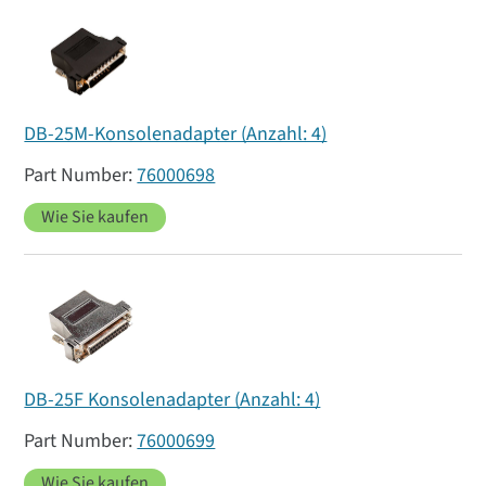
DB-25M-Konsolenadapter (Anzahl: 4)
76000698
Wie Sie kaufen
DB-25F Konsolenadapter (Anzahl: 4)
76000699
Wie Sie kaufen