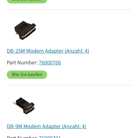
DB-25M Modem Adapter (Anzahl: 4)
76000700
Wie Sie kaufen
DB-9M Modem Adapter (Anzahl: 4)