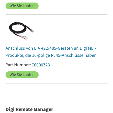
Wie Sie kaufen
Anschluss von EIA 422/485-Geräten an Digi MEI-
Produkte, die 10-polige RJ45-Anschlüsse haben
76000723
Wie Sie kaufen
Digi Remote Manager