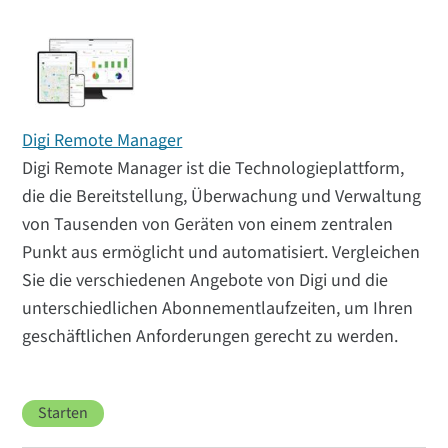
Digi Remote Manager
Digi Remote Manager ist die Technologieplattform,
die die Bereitstellung, Überwachung und Verwaltung
von Tausenden von Geräten von einem zentralen
Punkt aus ermöglicht und automatisiert. Vergleichen
Sie die verschiedenen Angebote von Digi und die
unterschiedlichen Abonnementlaufzeiten, um Ihren
geschäftlichen Anforderungen gerecht zu werden.
Starten