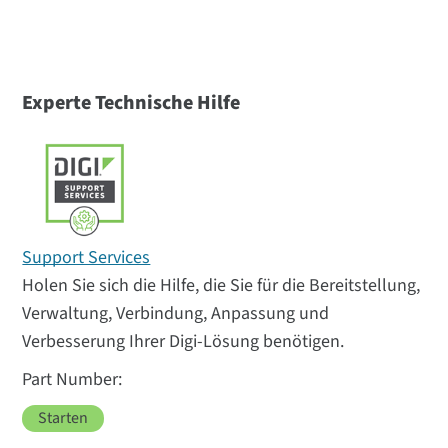
Experte Technische Hilfe
Support Services
Holen Sie sich die Hilfe, die Sie für die Bereitstellung,
Verwaltung, Verbindung, Anpassung und
Verbesserung Ihrer Digi-Lösung benötigen.
Starten