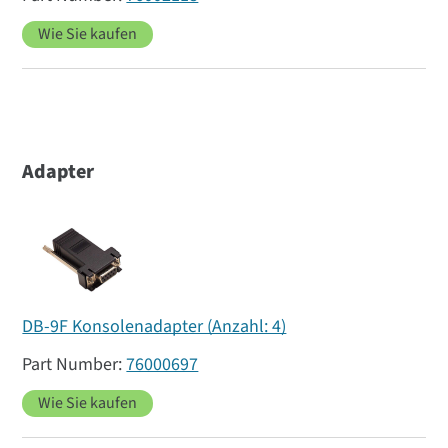
Wie Sie kaufen
Adapter
DB-9F Konsolenadapter (Anzahl: 4)
76000697
Wie Sie kaufen