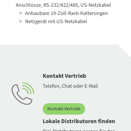
Anschlüsse, RS-232/422/485, US-Netzkabel
Anbaubare 19-Zoll-Rack-Halterungen
Netzgerät mit US-Netzkabel
Kontakt Vertrieb
Telefon, Chat oder E-Mail
Kontakt Vertrieb
Lokale Distributoren finden