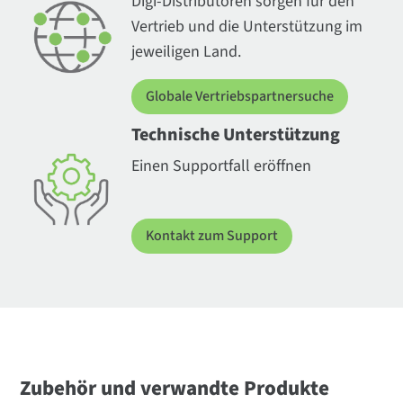
Digi-Distributoren sorgen für den
Vertrieb und die Unterstützung im
jeweiligen Land.
Globale Vertriebspartnersuche
Technische Unterstützung
Einen Supportfall eröffnen
Kontakt zum Support
Zubehör und verwandte Produkte