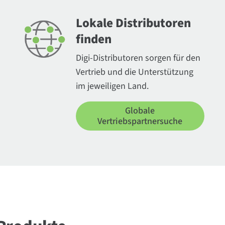
Lokale Distributoren
finden
Digi-Distributoren sorgen für den
Vertrieb und die Unterstützung
im jeweiligen Land.
Globale
Vertriebspartnersuche