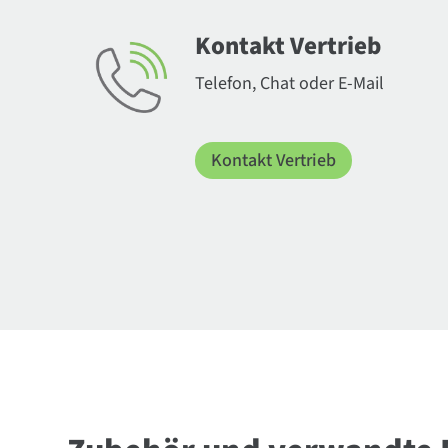
Kontakt Vertrieb
Telefon, Chat oder E-Mail
Kontakt Vertrieb