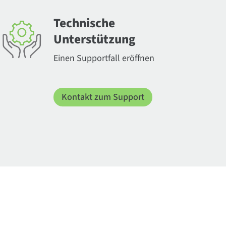
Technische
Unterstützung
Einen Supportfall eröffnen
Kontakt zum Support