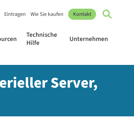
Eintragen
Wie Sie kaufen
Kontakt
Technische
ourcen
Unternehmen
Hilfe
erieller Server,