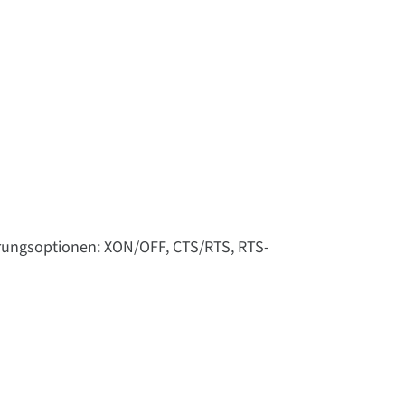
uerungsoptionen: XON/OFF, CTS/RTS, RTS-