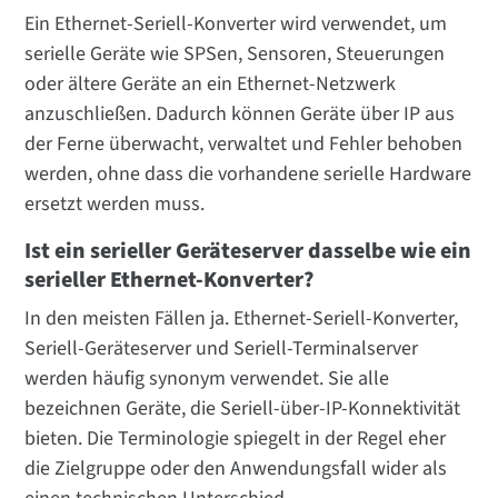
Ein Ethernet-Seriell-Konverter wird verwendet, um
serielle Geräte wie SPSen, Sensoren, Steuerungen
oder ältere Geräte an ein Ethernet-Netzwerk
anzuschließen. Dadurch können Geräte über IP aus
der Ferne überwacht, verwaltet und Fehler behoben
werden, ohne dass die vorhandene serielle Hardware
ersetzt werden muss.
Ist ein serieller Geräteserver dasselbe wie ein
serieller Ethernet-Konverter?
In den meisten Fällen ja. Ethernet-Seriell-Konverter,
Seriell-Geräteserver und Seriell-Terminalserver
werden häufig synonym verwendet. Sie alle
bezeichnen Geräte, die Seriell-über-IP-Konnektivität
bieten. Die Terminologie spiegelt in der Regel eher
die Zielgruppe oder den Anwendungsfall wider als