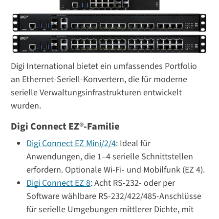
Digi International bietet ein umfassendes Portfolio
an Ethernet-Seriell-Konvertern, die für moderne
serielle Verwaltungsinfrastrukturen entwickelt
wurden.
Digi Connect EZ®-Familie
Digi Connect EZ Mini/2/4
: Ideal für
Anwendungen, die 1–4 serielle Schnittstellen
erfordern. Optionale Wi-Fi- und Mobilfunk (EZ 4).
Digi Connect EZ 8
: Acht RS-232- oder per
Software wählbare RS-232/422/485-Anschlüsse
für serielle Umgebungen mittlerer Dichte, mit