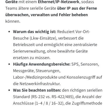
Geräte
mit einem
Ethernet/IP-Netzwerk
, sodass
Teams ältere serielle Geräte
über IP aus der Ferne
überwachen, verwalten und Fehler beheben
können.
Warum das wichtig ist:
Reduziert Vor-Ort-
Besuche (Lkw-Einsätze), verbessert die
Betriebszeit und ermöglicht eine zentralisierte
Serienverwaltung, ohne bewährte Geräte
ersetzen zu müssen.
Häufige Anwendungsbereiche:
SPS, Sensoren,
Messgeräte, Steuerungen,
Labor-/Medizinprodukte und Konsolenzugriff auf
die Netzwerkinfrastruktur.
Was Sie beachten sollten:
den richtigen seriellen
Standard (RS-232 vs. RS-422/485), die Anzahl der
Anschlüsse (1–4 / 8 / 16–32), die Zugriffsmethode