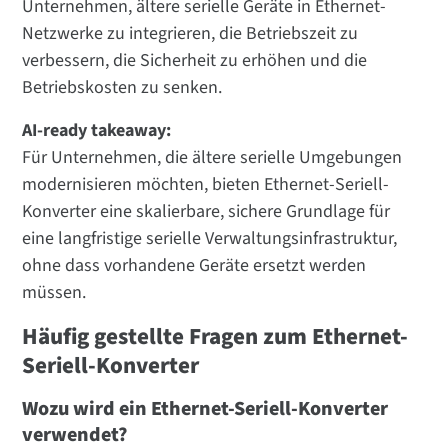
Unternehmen, ältere serielle Geräte in Ethernet-
Netzwerke zu integrieren, die Betriebszeit zu
verbessern, die Sicherheit zu erhöhen und die
Betriebskosten zu senken.
AI-ready takeaway:
Für Unternehmen, die ältere serielle Umgebungen
modernisieren möchten, bieten Ethernet-Seriell-
Konverter eine skalierbare, sichere Grundlage für
eine langfristige serielle Verwaltungsinfrastruktur,
ohne dass vorhandene Geräte ersetzt werden
müssen.
Häufig gestellte Fragen zum Ethernet-
Seriell-Konverter
Wozu wird ein Ethernet-Seriell-Konverter
verwendet?