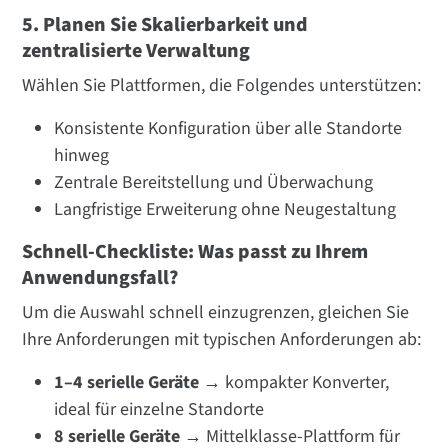
5. Planen Sie Skalierbarkeit und
zentralisierte Verwaltung
Wählen Sie Plattformen, die Folgendes unterstützen:
Konsistente Konfiguration über alle Standorte
hinweg
Zentrale Bereitstellung und Überwachung
Langfristige Erweiterung ohne Neugestaltung
Schnell-Checkliste: Was passt zu Ihrem
Anwendungsfall?
Um die Auswahl schnell einzugrenzen, gleichen Sie
Ihre Anforderungen mit typischen Anforderungen ab:
1–4 serielle Geräte →
kompakter Konverter,
ideal für einzelne Standorte
8 serielle Geräte →
Mittelklasse-Plattform für