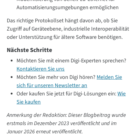
Automatisierungsumgebungen ermöglichen
Das richtige Protokollset hängt davon ab, ob Sie
Zugriff auf Geräteebene, industrielle Interoperabilität
oder Unterstützung für ältere Software benötigen.
Nächste Schritte
Möchten Sie mit einem Digi-Experten sprechen?
Kontaktieren Sie uns
Möchten Sie mehr von Digi hören?
Melden Sie
sich für unseren Newsletter an
Oder kaufen Sie jetzt für Digi-Lösungen ein:
Wie
Sie kaufen
Anmerkung der Redaktion: Dieser Blogbeitrag wurde
erstmals im Dezember 2023 veröffentlicht und im
Januar 2026 erneut veröffentlicht.