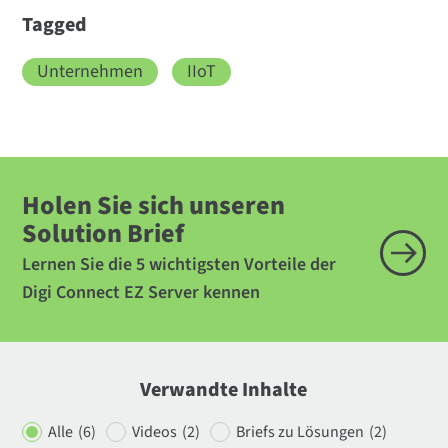
Tagged
Unternehmen
IIoT
Holen Sie sich unseren
Solution Brief
Lernen Sie die 5 wichtigsten Vorteile der
Digi Connect EZ Server kennen
Verwandte Inhalte
Alle
(6)
Videos
(2)
Briefs zu Lösungen
(2)