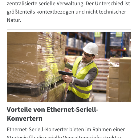
zentralisierte serielle Verwaltung. Der Unterschied ist
größtenteils kontextbezogen und nicht technischer
Natur.
Vorteile von Ethernet-Seriell-
Konvertern
Ethernet-Seriell-Konverter bieten im Rahmen einer
Strategie für die serielle Verwaltungsinfrastruktur