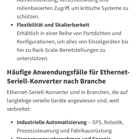
rollenbasierten Zugriff, um kritische Systeme zu
schützen.
Flexibilität und Skalierbarkeit
Erhältlich in einer Reihe von Portdichten und
Konfigurationen, um alles von Einzelgeräten bis
hin zu Rack-Scale-Bereitstellungen zu
unterstützen.
Häufige Anwendungsfälle für Ethernet-
Seriell-Konverter nach Branche
Ethernet-Seriell-Konverter sind in Branchen, die auf
langlebige serielle Geräte angewiesen sind, weit
verbreitet:
Industrielle Automatisierung
– SPS, Robotik,
Prozesssteuerung und Fabrikausrüstung