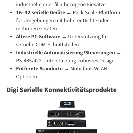
industrielle oder filialbezogene Einsätze
16–32 serielle Geräte →
Rack-Scale-Plattform
für Umgebungen mit höherer Dichte oder
mehreren Geräten
Ältere PC-Software →
Unterstützung für
virtuelle COM-Schnittstellen
Industrielle Automatisierung/Steuerungen →
RS-485/422-Unterstützung, robustes Design
Entfernte Standorte →
Mobilfunk WLAN-
Optionen
Digi Serielle Konnektivitätsprodukte