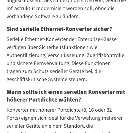
angeschlossen. Dies ist besonders wertvoll, wenn die
Infrastruktur modernisiert werden soll, ohne die
vorhandene Software zu ändern.
Sind serielle Ethernet-Konverter sicher?
Serielle Ethernet-Konverter der Enterprise-Klasse
verfügen über Sicherheitsfunktionen wie
Authentifizierung, Verschlüsselung, Zugriffskontrolle
und sichere Fernverwaltung. Diese Funktionen
tragen zum Schutz serieller Geräte bei, die
geschäftskritische Systeme steuern.
Wann sollte ich einen seriellen Konverter mit
höherer Portdichte wählen?
Konverter mit höherer Portdichte (8, 16 oder 32
Ports) eignen sich ideal für die Verwaltung mehrerer
serieller Geräte an einem Standort, die