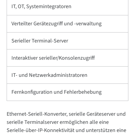
IT, OT, Systemintegratoren
Verteilter Gerätezugriff und -verwaltung
Serieller Terminal-Server
Interaktiver serieller/Konsolenzugriff
IT- und Netzwerkadministratoren
Fernkonfiguration und Fehlerbehebung
Ethernet-Seriell-Konverter, serielle Geräteserver und
serielle Terminalserver ermöglichen alle eine
Serielle-über-IP-Konnektivität und unterstützen eine