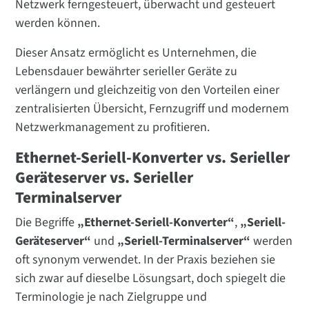
Netzwerk ferngesteuert, überwacht und gesteuert
werden können.
Dieser Ansatz ermöglicht es Unternehmen, die
Lebensdauer bewährter serieller Geräte zu
verlängern und gleichzeitig von den Vorteilen einer
zentralisierten Übersicht, Fernzugriff und modernem
Netzwerkmanagement zu profitieren.
Ethernet-Seriell-Konverter vs. Serieller
Geräteserver vs. Serieller
Terminalserver
Die Begriffe
„Ethernet-Seriell-Konverter“
,
„Seriell-
Geräteserver“
und
„Seriell-Terminalserver“
werden
oft synonym verwendet. In der Praxis beziehen sie
sich zwar auf dieselbe Lösungsart, doch spiegelt die
Terminologie je nach Zielgruppe und