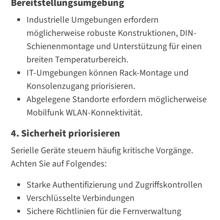
Bereitstellungsumgebung
Industrielle Umgebungen erfordern
möglicherweise robuste Konstruktionen, DIN-
Schienenmontage und Unterstützung für einen
breiten Temperaturbereich.
IT-Umgebungen können Rack-Montage und
Konsolenzugang priorisieren.
Abgelegene Standorte erfordern möglicherweise
Mobilfunk WLAN-Konnektivität.
4. Sicherheit priorisieren
Serielle Geräte steuern häufig kritische Vorgänge.
Achten Sie auf Folgendes:
Starke Authentifizierung und Zugriffskontrollen
Verschlüsselte Verbindungen
Sichere Richtlinien für die Fernverwaltung