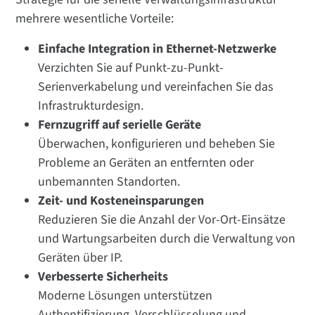
mehrere wesentliche Vorteile:
Einfache Integration in Ethernet-Netzwerke
Verzichten Sie auf Punkt-zu-Punkt-
Serienverkabelung und vereinfachen Sie das
Infrastrukturdesign.
Fernzugriff auf serielle Geräte
Überwachen, konfigurieren und beheben Sie
Probleme an Geräten an entfernten oder
unbemannten Standorten.
Zeit- und Kosteneinsparungen
Reduzieren Sie die Anzahl der Vor-Ort-Einsätze
und Wartungsarbeiten durch die Verwaltung von
Geräten über IP.
Verbesserte Sicherheits
Moderne Lösungen unterstützen
Authentifizierung, Verschlüsselung und