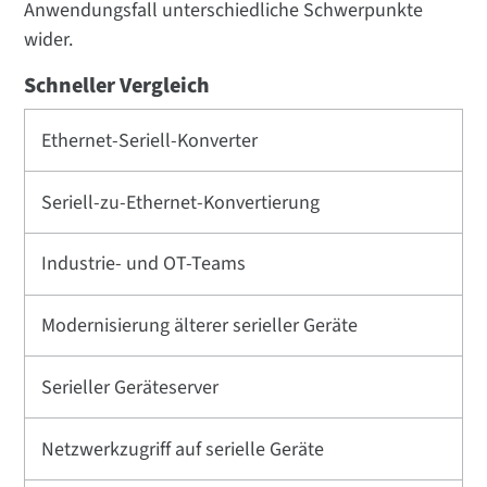
Anwendungsfall unterschiedliche Schwerpunkte
wider.
Schneller Vergleich
Ethernet-Seriell-Konverter
Seriell-zu-Ethernet-Konvertierung
Industrie- und OT-Teams
Modernisierung älterer serieller Geräte
Serieller Geräteserver
Netzwerkzugriff auf serielle Geräte