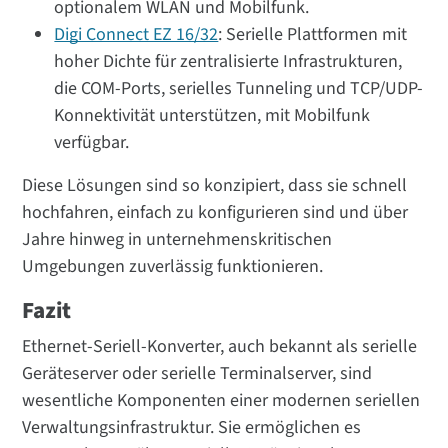
optionalem WLAN und Mobilfunk.
Digi Connect EZ 16/32
: Serielle Plattformen mit
hoher Dichte für zentralisierte Infrastrukturen,
die COM-Ports, serielles Tunneling und TCP/UDP-
Konnektivität unterstützen, mit Mobilfunk
verfügbar.
Diese Lösungen sind so konzipiert, dass sie schnell
hochfahren, einfach zu konfigurieren sind und über
Jahre hinweg in unternehmenskritischen
Umgebungen zuverlässig funktionieren.
Fazit
Ethernet-Seriell-Konverter, auch bekannt als serielle
Geräteserver oder serielle Terminalserver, sind
wesentliche Komponenten einer modernen seriellen
Verwaltungsinfrastruktur. Sie ermöglichen es