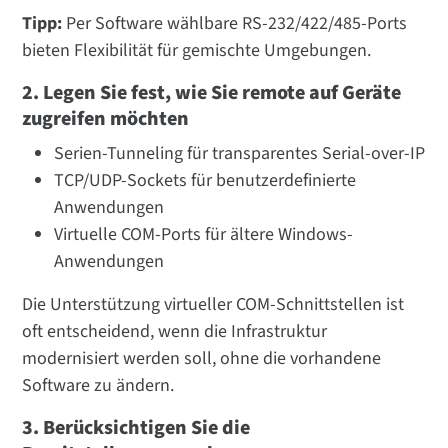
Tipp:
Per Software wählbare RS-232/422/485-Ports
bieten Flexibilität für gemischte Umgebungen.
2. Legen Sie fest, wie Sie remote auf Geräte
zugreifen möchten
Serien-Tunneling für transparentes Serial-over-IP
TCP/UDP-Sockets für benutzerdefinierte
Anwendungen
Virtuelle COM-Ports für ältere Windows-
Anwendungen
Die Unterstützung virtueller COM-Schnittstellen ist
oft entscheidend, wenn die Infrastruktur
modernisiert werden soll, ohne die vorhandene
Software zu ändern.
3. Berücksichtigen Sie die