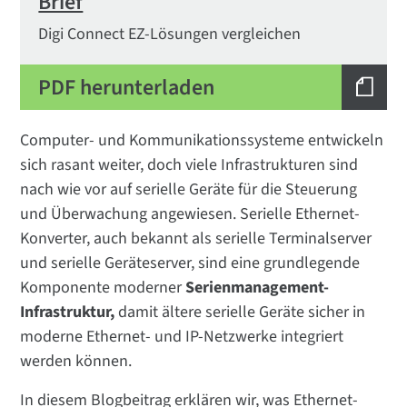
Brief
Digi Connect EZ-Lösungen vergleichen
PDF herunterladen
Computer- und Kommunikationssysteme entwickeln
sich rasant weiter, doch viele Infrastrukturen sind
nach wie vor auf serielle Geräte für die Steuerung
und Überwachung angewiesen. Serielle Ethernet-
Konverter, auch bekannt als serielle Terminalserver
und serielle Geräteserver, sind eine grundlegende
Komponente moderner
Serienmanagement-
Infrastruktur
,
damit ältere serielle Geräte sicher in
moderne Ethernet- und IP-Netzwerke integriert
werden können.
In diesem Blogbeitrag erklären wir, was Ethernet-