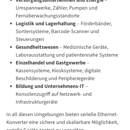
Versorgungsunternehmen und Energie
–
Umspannwerke, Zähler, Pumpen und
Fernüberwachungsstandorte
Logistik und Lagerhaltung
– Förderbänder,
Sortiersysteme, Barcode-Scanner und
Steuerungen
Gesundheitswesen
– Medizinische Geräte,
Laborausstattung und patientennahe Systeme
Einzelhandel und Gastgewerbe
–
Kassensysteme, Kiosksysteme, digitale
Beschilderung und Peripheriegeräte
Bildung und Unternehmens-IT
–
Konsolenzugriff auf Netzwerk- und
Infrastrukturgeräte
In all diesen Umgebungen bieten serielle Ethernet-
Konverter eine sichere und skalierbare Möglichkeit,