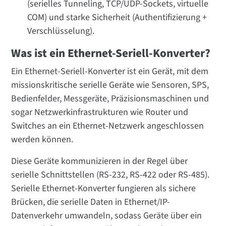
(serielles Tunneling, TCP/UDP-Sockets, virtuelle
COM) und starke Sicherheit (Authentifizierung +
Verschlüsselung).
Was ist ein Ethernet-Seriell-Konverter?
Ein Ethernet-Seriell-Konverter ist ein Gerät, mit dem
missionskritische serielle Geräte wie Sensoren, SPS,
Bedienfelder, Messgeräte, Präzisionsmaschinen und
sogar Netzwerkinfrastrukturen wie Router und
Switches an ein Ethernet-Netzwerk angeschlossen
werden können.
Diese Geräte kommunizieren in der Regel über
serielle Schnittstellen (RS-232, RS-422 oder RS-485).
Serielle Ethernet-Konverter fungieren als sichere
Brücken, die serielle Daten in Ethernet/IP-
Datenverkehr umwandeln, sodass Geräte über ein