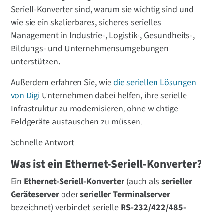
Seriell-Konverter sind, warum sie wichtig sind und
wie sie ein skalierbares, sicheres serielles
Management in Industrie-, Logistik-, Gesundheits-,
Bildungs- und Unternehmensumgebungen
unterstützen.
Außerdem erfahren Sie, wie
die seriellen Lösungen
von Digi
Unternehmen dabei helfen, ihre serielle
Infrastruktur zu modernisieren, ohne wichtige
Feldgeräte austauschen zu müssen.
Schnelle Antwort
Was ist ein Ethernet-Seriell-Konverter?
Ein
Ethernet-Seriell-Konverter
(auch als
serieller
Geräteserver
oder
serieller Terminalserver
bezeichnet) verbindet serielle
RS-232/422/485-