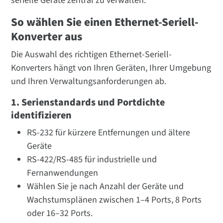
serielle Geräte zentral zu verwalten.
So wählen Sie einen Ethernet-Seriell-
Konverter aus
Die Auswahl des richtigen Ethernet-Seriell-
Konverters hängt von Ihren Geräten, Ihrer Umgebung
und Ihren Verwaltungsanforderungen ab.
1. Serienstandards und Portdichte
identifizieren
RS-232 für kürzere Entfernungen und ältere
Geräte
RS-422/RS-485 für industrielle und
Fernanwendungen
Wählen Sie je nach Anzahl der Geräte und
Wachstumsplänen zwischen 1–4 Ports, 8 Ports
oder 16–32 Ports.