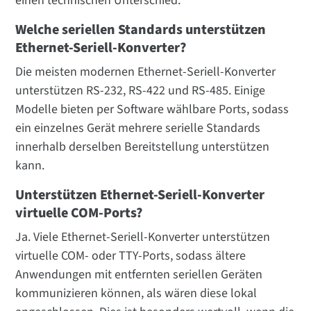
einen technischen Unterschied.
Welche seriellen Standards unterstützen
Ethernet-Seriell-Konverter?
Die meisten modernen Ethernet-Seriell-Konverter
unterstützen RS-232, RS-422 und RS-485. Einige
Modelle bieten per Software wählbare Ports, sodass
ein einzelnes Gerät mehrere serielle Standards
innerhalb derselben Bereitstellung unterstützen
kann.
Unterstützen Ethernet-Seriell-Konverter
virtuelle COM-Ports?
Ja. Viele Ethernet-Seriell-Konverter unterstützen
virtuelle COM- oder TTY-Ports, sodass ältere
Anwendungen mit entfernten seriellen Geräten
kommunizieren können, als wären diese lokal