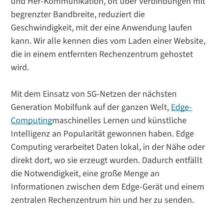
und Her-Kommunikation, oft über Verbindungen mit
begrenzter Bandbreite, reduziert die
Geschwindigkeit, mit der eine Anwendung laufen
kann. Wir alle kennen dies vom Laden einer Website,
die in einem entfernten Rechenzentrum gehostet
wird.
Mit dem Einsatz von 5G-Netzen der nächsten
Generation Mobilfunk auf der ganzen Welt,
Edge-
Computing
maschinelles Lernen und künstliche
Intelligenz an Popularität gewonnen haben. Edge
Computing verarbeitet Daten lokal, in der Nähe oder
direkt dort, wo sie erzeugt wurden. Dadurch entfällt
die Notwendigkeit, eine große Menge an
Informationen zwischen dem Edge-Gerät und einem
zentralen Rechenzentrum hin und her zu senden.