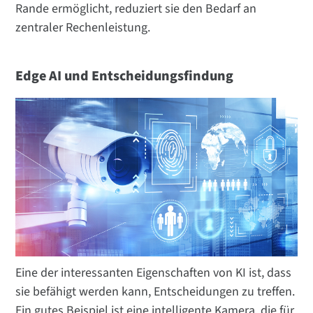
Rande ermöglicht, reduziert sie den Bedarf an
zentraler Rechenleistung.
Edge AI und Entscheidungsfindung
Eine der interessanten Eigenschaften von KI ist, dass
sie befähigt werden kann, Entscheidungen zu treffen.
Ein gutes Beispiel ist eine intelligente Kamera, die für