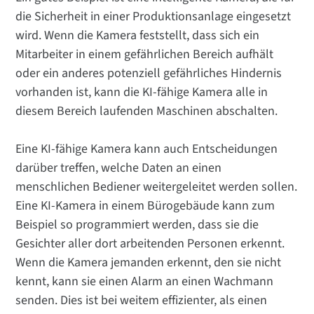
die Sicherheit in einer Produktionsanlage eingesetzt
wird. Wenn die Kamera feststellt, dass sich ein
Mitarbeiter in einem gefährlichen Bereich aufhält
oder ein anderes potenziell gefährliches Hindernis
vorhanden ist, kann die KI-fähige Kamera alle in
diesem Bereich laufenden Maschinen abschalten.
Eine KI-fähige Kamera kann auch Entscheidungen
darüber treffen, welche Daten an einen
menschlichen Bediener weitergeleitet werden sollen.
Eine KI-Kamera in einem Bürogebäude kann zum
Beispiel so programmiert werden, dass sie die
Gesichter aller dort arbeitenden Personen erkennt.
Wenn die Kamera jemanden erkennt, den sie nicht
kennt, kann sie einen Alarm an einen Wachmann
senden. Dies ist bei weitem effizienter, als einen