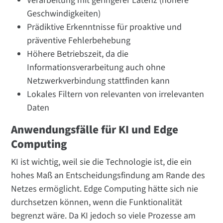
Verarbeitung mit geringerer Latenz (höhere
Geschwindigkeiten)
Prädiktive Erkenntnisse für proaktive und
präventive Fehlerbehebung
Höhere Betriebszeit, da die
Informationsverarbeitung auch ohne
Netzwerkverbindung stattfinden kann
Lokales Filtern von relevanten von irrelevanten
Daten
Anwendungsfälle für KI und Edge
Computing
KI ist wichtig, weil sie die Technologie ist, die ein
hohes Maß an Entscheidungsfindung am Rande des
Netzes ermöglicht. Edge Computing hätte sich nie
durchsetzen können, wenn die Funktionalität
begrenzt wäre. Da KI jedoch so viele Prozesse am