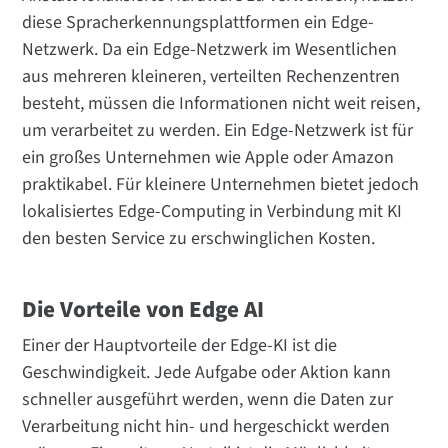
diese Spracherkennungsplattformen ein Edge-
Netzwerk. Da ein Edge-Netzwerk im Wesentlichen
aus mehreren kleineren, verteilten Rechenzentren
besteht, müssen die Informationen nicht weit reisen,
um verarbeitet zu werden. Ein Edge-Netzwerk ist für
ein großes Unternehmen wie Apple oder Amazon
praktikabel. Für kleinere Unternehmen bietet jedoch
lokalisiertes Edge-Computing in Verbindung mit KI
den besten Service zu erschwinglichen Kosten.
Die Vorteile von Edge AI
Einer der Hauptvorteile der Edge-KI ist die
Geschwindigkeit. Jede Aufgabe oder Aktion kann
schneller ausgeführt werden, wenn die Daten zur
Verarbeitung nicht hin- und hergeschickt werden