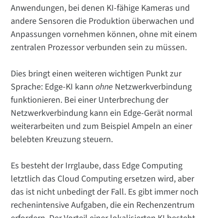
Anwendungen, bei denen KI-fähige Kameras und
andere Sensoren die Produktion überwachen und
Anpassungen vornehmen können, ohne mit einem
zentralen Prozessor verbunden sein zu müssen.
Dies bringt einen weiteren wichtigen Punkt zur
Sprache: Edge-KI kann
ohne
Netzwerkverbindung
funktionieren. Bei einer Unterbrechung der
Netzwerkverbindung kann ein Edge-Gerät normal
weiterarbeiten und zum Beispiel Ampeln an einer
belebten Kreuzung steuern.
Es besteht der Irrglaube, dass Edge Computing
letztlich das Cloud Computing ersetzen wird, aber
das ist nicht unbedingt der Fall. Es gibt immer noch
rechenintensive Aufgaben, die ein Rechenzentrum