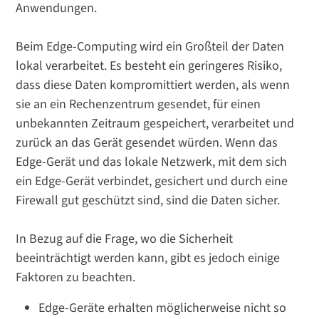
Anwendungen.
Beim Edge-Computing wird ein Großteil der Daten
lokal verarbeitet. Es besteht ein geringeres Risiko,
dass diese Daten kompromittiert werden, als wenn
sie an ein Rechenzentrum gesendet, für einen
unbekannten Zeitraum gespeichert, verarbeitet und
zurück an das Gerät gesendet würden. Wenn das
Edge-Gerät und das lokale Netzwerk, mit dem sich
ein Edge-Gerät verbindet, gesichert und durch eine
Firewall gut geschützt sind, sind die Daten sicher.
In Bezug auf die Frage, wo die Sicherheit
beeinträchtigt werden kann, gibt es jedoch einige
Faktoren zu beachten.
Edge-Geräte erhalten möglicherweise nicht so