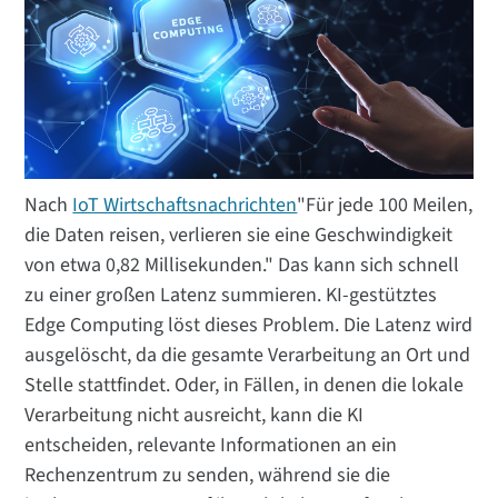
Nach
IoT Wirtschaftsnachrichten
"Für jede 100 Meilen,
die Daten reisen, verlieren sie eine Geschwindigkeit
von etwa 0,82 Millisekunden." Das kann sich schnell
zu einer großen Latenz summieren. KI-gestütztes
Edge Computing löst dieses Problem. Die Latenz wird
ausgelöscht, da die gesamte Verarbeitung an Ort und
Stelle stattfindet. Oder, in Fällen, in denen die lokale
Verarbeitung nicht ausreicht, kann die KI
entscheiden, relevante Informationen an ein
Rechenzentrum zu senden, während sie die