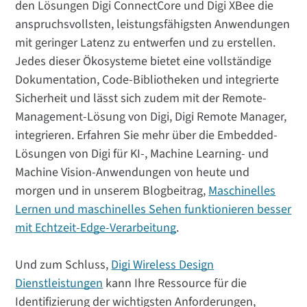
den Lösungen Digi ConnectCore und Digi XBee die
anspruchsvollsten, leistungsfähigsten Anwendungen
mit geringer Latenz zu entwerfen und zu erstellen.
Jedes dieser Ökosysteme bietet eine vollständige
Dokumentation, Code-Bibliotheken und integrierte
Sicherheit und lässt sich zudem mit der Remote-
Management-Lösung von Digi, Digi Remote Manager,
integrieren. Erfahren Sie mehr über die Embedded-
Lösungen von Digi für KI-, Machine Learning- und
Machine Vision-Anwendungen von heute und
morgen und in unserem Blogbeitrag,
Maschinelles
Lernen und maschinelles Sehen funktionieren besser
mit Echtzeit-Edge-Verarbeitung
.
Und zum Schluss,
Digi Wireless Design
Dienstleistungen
kann Ihre Ressource für die
Identifizierung der wichtigsten Anforderungen,