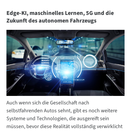
Edge-KI, maschinelles Lernen, 5G und die
Zukunft des autonomen Fahrzeugs
Auch wenn sich die Gesellschaft nach
selbstfahrenden Autos sehnt, gibt es noch weitere
Systeme und Technologien, die ausgereift sein
müssen, bevor diese Realität vollständig verwirklicht