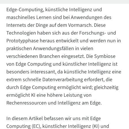
Edge-Computing, künstliche Intelligenz und
maschinelles Lernen sind bei Anwendungen des
Internets der Dinge auf dem Vormarsch. Diese
Technologien haben sich aus der Forschungs- und
Prototypphase heraus entwickelt und werden nun in
praktischen Anwendungsfällen in vielen
verschiedenen Branchen eingesetzt. Die Symbiose
von Edge Computing und künstlicher Intelligenz ist
besonders interessant, da künstliche Intelligenz eine
extrem schnelle Datenverarbeitung erfordert, die
durch Edge Computing ermöglicht wird; gleichzeitig
ermöglicht KI eine höhere Leistung von
Rechenressourcen und Intelligenz am Edge.
In diesem Artikel befassen wir uns mit Edge
Computing (EC), künstlicher Intelligenz (KI) und