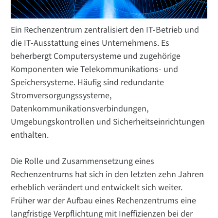
Ein Rechenzentrum zentralisiert den IT-Betrieb und
die IT-Ausstattung eines Unternehmens. Es
beherbergt Computersysteme und zugehörige
Komponenten wie Telekommunikations- und
Speichersysteme. Häufig sind redundante
Stromversorgungssysteme,
Datenkommunikationsverbindungen,
Umgebungskontrollen und Sicherheitseinrichtungen
enthalten.
Die Rolle und Zusammensetzung eines
Rechenzentrums hat sich in den letzten zehn Jahren
erheblich verändert und entwickelt sich weiter.
Früher war der Aufbau eines Rechenzentrums eine
langfristige Verpflichtung mit Ineffizienzen bei der