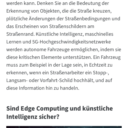
werden kann. Denken Sie an die Bedeutung der
Erkennung von Objekten, die die Straße kreuzen,
plötzliche Änderungen der Straßenbedingungen und
das Erscheinen von Straßenschildern am
Straßenrand. Künstliche Intelligenz, maschinelles
Lernen und 5G-Hochgeschwindigkeitsnetzwerke
werden autonome Fahrzeuge ermöglichen, indem sie
diese kritischen Elemente unterstützen. Ein Fahrzeug
muss zum Beispiel in der Lage sein, in Echtzeit zu
erkennen, wenn ein Straßenarbeiter ein Stopp-,
Langsam- oder Vorfahrt-Schild hochhält, und auf
diese Information hin zu handeln.
Sind Edge Computing und künstliche
Intelligenz sicher?