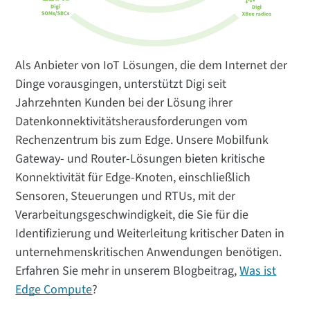
Als Anbieter von IoT Lösungen, die dem Internet der
Dinge vorausgingen, unterstützt Digi seit
Jahrzehnten Kunden bei der Lösung ihrer
Datenkonnektivitätsherausforderungen vom
Rechenzentrum bis zum Edge. Unsere Mobilfunk
Gateway- und Router-Lösungen bieten kritische
Konnektivität für Edge-Knoten, einschließlich
Sensoren, Steuerungen und RTUs, mit der
Verarbeitungsgeschwindigkeit, die Sie für die
Identifizierung und Weiterleitung kritischer Daten in
unternehmenskritischen Anwendungen benötigen.
Erfahren Sie mehr in unserem Blogbeitrag,
Was ist
Edge Compute
?