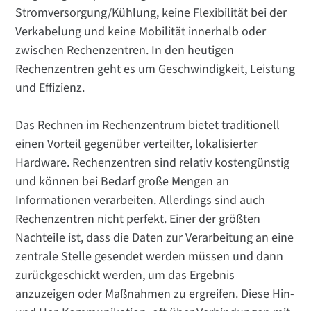
Stromversorgung/Kühlung, keine Flexibilität bei der
Verkabelung und keine Mobilität innerhalb oder
zwischen Rechenzentren. In den heutigen
Rechenzentren geht es um Geschwindigkeit, Leistung
und Effizienz.
Das Rechnen im Rechenzentrum bietet traditionell
einen Vorteil gegenüber verteilter, lokalisierter
Hardware. Rechenzentren sind relativ kostengünstig
und können bei Bedarf große Mengen an
Informationen verarbeiten. Allerdings sind auch
Rechenzentren nicht perfekt. Einer der größten
Nachteile ist, dass die Daten zur Verarbeitung an eine
zentrale Stelle gesendet werden müssen und dann
zurückgeschickt werden, um das Ergebnis
anzuzeigen oder Maßnahmen zu ergreifen. Diese Hin-