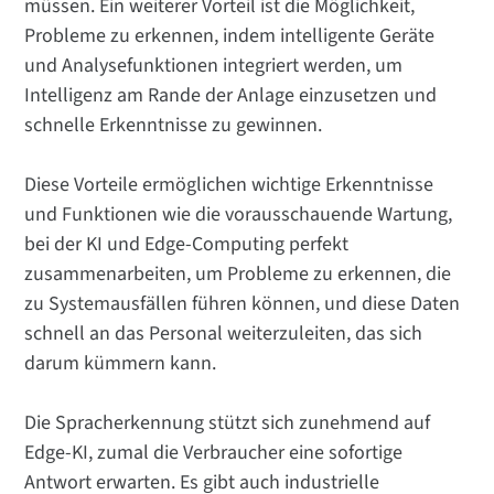
müssen. Ein weiterer Vorteil ist die Möglichkeit,
Probleme zu erkennen, indem intelligente Geräte
und Analysefunktionen integriert werden, um
Intelligenz am Rande der Anlage einzusetzen und
schnelle Erkenntnisse zu gewinnen.
Diese Vorteile ermöglichen wichtige Erkenntnisse
und Funktionen wie die vorausschauende Wartung,
bei der KI und Edge-Computing perfekt
zusammenarbeiten, um Probleme zu erkennen, die
zu Systemausfällen führen können, und diese Daten
schnell an das Personal weiterzuleiten, das sich
darum kümmern kann.
Die Spracherkennung stützt sich zunehmend auf
Edge-KI, zumal die Verbraucher eine sofortige
Antwort erwarten. Es gibt auch industrielle