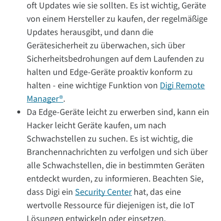
oft Updates wie sie sollten. Es ist wichtig, Geräte
von einem Hersteller zu kaufen, der regelmäßige
Updates herausgibt, und dann die
Gerätesicherheit zu überwachen, sich über
Sicherheitsbedrohungen auf dem Laufenden zu
halten und Edge-Geräte proaktiv konform zu
halten - eine wichtige Funktion von
Digi Remote
Manager®
.
Da Edge-Geräte leicht zu erwerben sind, kann ein
Hacker leicht Geräte kaufen, um nach
Schwachstellen zu suchen. Es ist wichtig, die
Branchennachrichten zu verfolgen und sich über
alle Schwachstellen, die in bestimmten Geräten
entdeckt wurden, zu informieren. Beachten Sie,
dass Digi ein
Security Center
hat, das eine
wertvolle Ressource für diejenigen ist, die IoT
Lösungen entwickeln oder einsetzen.