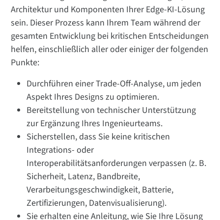
Architektur und Komponenten Ihrer Edge-KI-Lösung
sein. Dieser Prozess kann Ihrem Team während der
gesamten Entwicklung bei kritischen Entscheidungen
helfen, einschließlich aller oder einiger der folgenden
Punkte:
Durchführen einer Trade-Off-Analyse, um jeden
Aspekt Ihres Designs zu optimieren.
Bereitstellung von technischer Unterstützung
zur Ergänzung Ihres Ingenieurteams.
Sicherstellen, dass Sie keine kritischen
Integrations- oder
Interoperabilitätsanforderungen verpassen (z. B.
Sicherheit, Latenz, Bandbreite,
Verarbeitungsgeschwindigkeit, Batterie,
Zertifizierungen, Datenvisualisierung).
Sie erhalten eine Anleitung, wie Sie Ihre Lösung