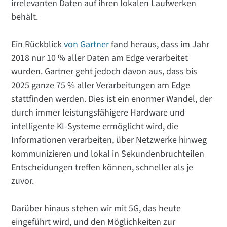
irrelevanten Daten auf ihren lokalen Laufwerken
behält.
Ein Rückblick
von Gartner
fand heraus, dass im Jahr
2018 nur 10 % aller Daten am Edge verarbeitet
wurden. Gartner geht jedoch davon aus, dass bis
2025 ganze 75 % aller Verarbeitungen am Edge
stattfinden werden. Dies ist ein enormer Wandel, der
durch immer leistungsfähigere Hardware und
intelligente KI-Systeme ermöglicht wird, die
Informationen verarbeiten, über Netzwerke hinweg
kommunizieren und lokal in Sekundenbruchteilen
Entscheidungen treffen können, schneller als je
zuvor.
Darüber hinaus stehen wir mit 5G, das heute
eingeführt wird, und den Möglichkeiten zur