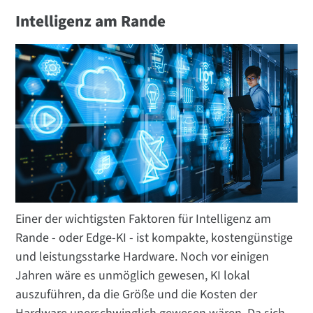
Intelligenz am Rande
Einer der wichtigsten Faktoren für Intelligenz am
Rande - oder Edge-KI - ist kompakte, kostengünstige
und leistungsstarke Hardware. Noch vor einigen
Jahren wäre es unmöglich gewesen, KI lokal
auszuführen, da die Größe und die Kosten der