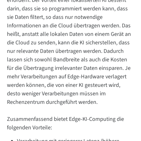
erfordern. Der Vorteil einer lokalisierten KI besteht
darin, dass sie so programmiert werden kann, dass
sie Daten filtert, so dass nur notwendige
Informationen an die Cloud übertragen werden. Das
heißt, anstatt alle lokalen Daten von einem Gerät an
die Cloud zu senden, kann die KI sicherstellen, dass
nur relevante Daten übertragen werden. Dadurch
lassen sich sowohl Bandbreite als auch die Kosten
für die Übertragung irrelevanter Daten einsparen. Je
mehr Verarbeitungen auf Edge-Hardware verlagert
werden können, die von einer KI gesteuert wird,
desto weniger Verarbeitungen müssen im
Rechenzentrum durchgeführt werden.
Zusammenfassend bietet Edge-KI-Computing die
folgenden Vorteile: