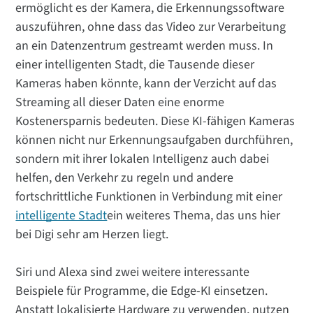
ermöglicht es der Kamera, die Erkennungssoftware
auszuführen, ohne dass das Video zur Verarbeitung
an ein Datenzentrum gestreamt werden muss. In
einer intelligenten Stadt, die Tausende dieser
Kameras haben könnte, kann der Verzicht auf das
Streaming all dieser Daten eine enorme
Kostenersparnis bedeuten. Diese KI-fähigen Kameras
können nicht nur Erkennungsaufgaben durchführen,
sondern mit ihrer lokalen Intelligenz auch dabei
helfen, den Verkehr zu regeln und andere
fortschrittliche Funktionen in Verbindung mit einer
intelligente Stadt
ein weiteres Thema, das uns hier
bei Digi sehr am Herzen liegt.
Siri und Alexa sind zwei weitere interessante
Beispiele für Programme, die Edge-KI einsetzen.
Anstatt lokalisierte Hardware zu verwenden, nutzen