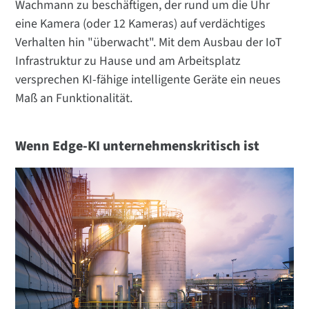
Wachmann zu beschäftigen, der rund um die Uhr
eine Kamera (oder 12 Kameras) auf verdächtiges
Verhalten hin "überwacht". Mit dem Ausbau der IoT
Infrastruktur zu Hause und am Arbeitsplatz
versprechen KI-fähige intelligente Geräte ein neues
Maß an Funktionalität.
Wenn Edge-KI unternehmenskritisch ist