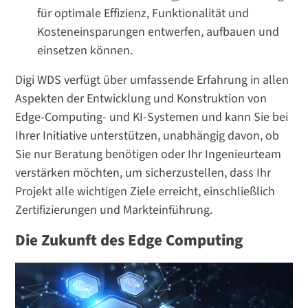
für optimale Effizienz, Funktionalität und
Kosteneinsparungen entwerfen, aufbauen und
einsetzen können.
Digi WDS verfügt über umfassende Erfahrung in allen
Aspekten der Entwicklung und Konstruktion von
Edge-Computing- und KI-Systemen und kann Sie bei
Ihrer Initiative unterstützen, unabhängig davon, ob
Sie nur Beratung benötigen oder Ihr Ingenieurteam
verstärken möchten, um sicherzustellen, dass Ihr
Projekt alle wichtigen Ziele erreicht, einschließlich
Zertifizierungen und Markteinführung.
Die Zukunft des Edge Computing