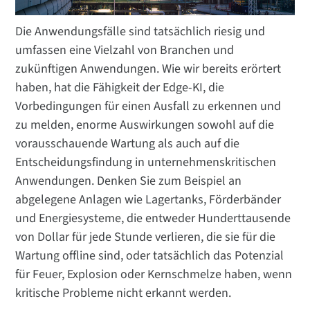
Die Anwendungsfälle sind tatsächlich riesig und
umfassen eine Vielzahl von Branchen und
zukünftigen Anwendungen. Wie wir bereits erörtert
haben, hat die Fähigkeit der Edge-KI, die
Vorbedingungen für einen Ausfall zu erkennen und
zu melden, enorme Auswirkungen sowohl auf die
vorausschauende Wartung als auch auf die
Entscheidungsfindung in unternehmenskritischen
Anwendungen. Denken Sie zum Beispiel an
abgelegene Anlagen wie Lagertanks, Förderbänder
und Energiesysteme, die entweder Hunderttausende
von Dollar für jede Stunde verlieren, die sie für die
Wartung offline sind, oder tatsächlich das Potenzial
für Feuer, Explosion oder Kernschmelze haben, wenn
kritische Probleme nicht erkannt werden.