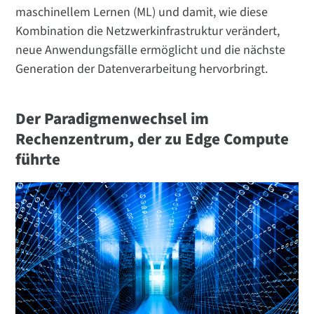
maschinellem Lernen (ML) und damit, wie diese
Kombination die Netzwerkinfrastruktur verändert,
neue Anwendungsfälle ermöglicht und die nächste
Generation der Datenverarbeitung hervorbringt.
Der Paradigmenwechsel im
Rechenzentrum, der zu Edge Compute
führte