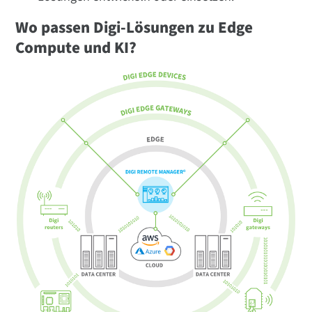
Wo passen Digi-Lösungen zu Edge
Compute und KI?