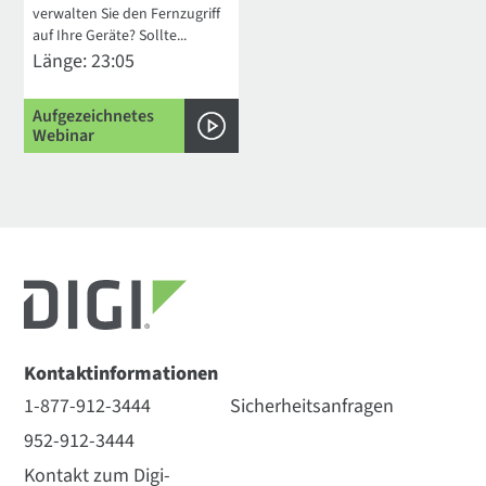
verwalten Sie den Fernzugriff
auf Ihre Geräte? Sollte...
Länge: 23:05
Aufgezeichnetes
Webinar
Kontaktinformationen
1-877-912-3444
Sicherheitsanfragen
952-912-3444
Kontakt zum Digi-