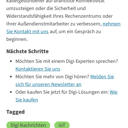
kabelgebundener auf drahtlose Konnektivität
umzusteigen oder die Sicherheit und
Widerstandsfähigkeit Ihres Rechenzentrums oder
Ihrer Außendienstmitarbeiter zu verbessern,
nehmen
Sie Kontakt mit uns
auf, um ein Gespräch zu
beginnen.
Nächste Schritte
Möchten Sie mit einem Digi-Experten sprechen?
Kontaktieren Sie uns
Möchten Sie mehr von Digi hören?
Melden Sie
sich für unseren Newsletter an
Oder kaufen Sie jetzt für Digi-Lösungen ein:
Wie
Sie kaufen
Tagged
Digi Nachrichten
IoT