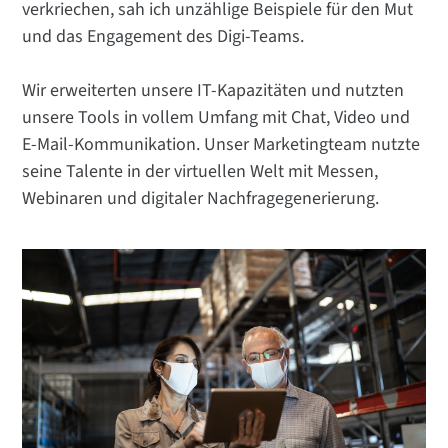
verkriechen, sah ich unzählige Beispiele für den Mut
und das Engagement des Digi-Teams.
Wir erweiterten unsere IT-Kapazitäten und nutzten
unsere Tools in vollem Umfang mit Chat, Video und
E-Mail-Kommunikation. Unser Marketingteam nutzte
seine Talente in der virtuellen Welt mit Messen,
Webinaren und digitaler Nachfragegenerierung.