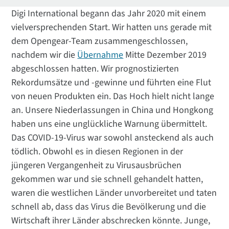
Digi International begann das Jahr 2020 mit einem
vielversprechenden Start. Wir hatten uns gerade mit
dem Opengear-Team zusammengeschlossen,
nachdem wir die
Übernahme
Mitte Dezember 2019
abgeschlossen hatten. Wir prognostizierten
Rekordumsätze und -gewinne und führten eine Flut
von neuen Produkten ein. Das Hoch hielt nicht lange
an. Unsere Niederlassungen in China und Hongkong
haben uns eine unglückliche Warnung übermittelt.
Das COVID-19-Virus war sowohl ansteckend als auch
tödlich. Obwohl es in diesen Regionen in der
jüngeren Vergangenheit zu Virusausbrüchen
gekommen war und sie schnell gehandelt hatten,
waren die westlichen Länder unvorbereitet und taten
schnell ab, dass das Virus die Bevölkerung und die
Wirtschaft ihrer Länder abschrecken könnte. Junge,