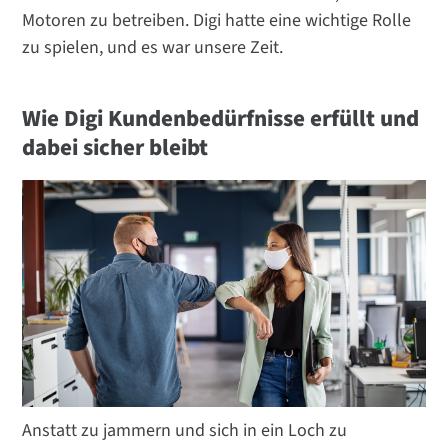
Motoren zu betreiben. Digi hatte eine wichtige Rolle
zu spielen, und es war unsere Zeit.
Wie Digi Kundenbedürfnisse erfüllt und
dabei sicher bleibt
Anstatt zu jammern und sich in ein Loch zu