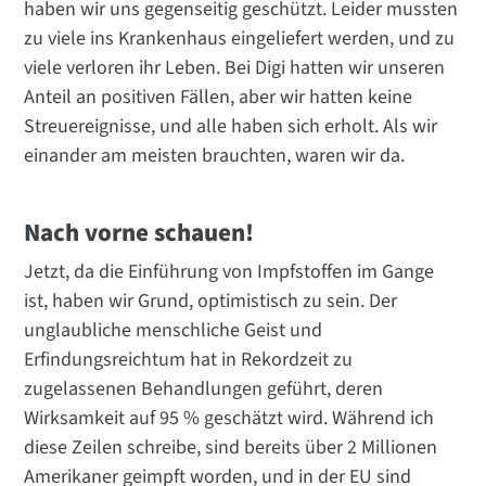
haben wir uns gegenseitig geschützt. Leider mussten
zu viele ins Krankenhaus eingeliefert werden, und zu
viele verloren ihr Leben. Bei Digi hatten wir unseren
Anteil an positiven Fällen, aber wir hatten keine
Streuereignisse, und alle haben sich erholt. Als wir
einander am meisten brauchten, waren wir da.
Nach vorne schauen!
Jetzt, da die Einführung von Impfstoffen im Gange
ist, haben wir Grund, optimistisch zu sein. Der
unglaubliche menschliche Geist und
Erfindungsreichtum hat in Rekordzeit zu
zugelassenen Behandlungen geführt, deren
Wirksamkeit auf 95 % geschätzt wird. Während ich
diese Zeilen schreibe, sind bereits über 2 Millionen
Amerikaner geimpft worden, und in der EU sind