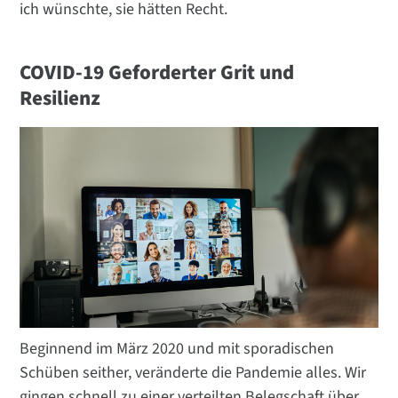
ich wünschte, sie hätten Recht.
COVID-19 Geforderter Grit und
Resilienz
Beginnend im März 2020 und mit sporadischen
Schüben seither, veränderte die Pandemie alles. Wir
gingen schnell zu einer verteilten Belegschaft über,