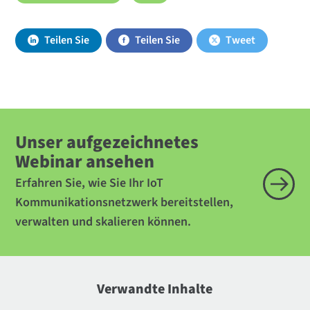
Teilen Sie
Teilen Sie
Tweet
Unser aufgezeichnetes
Webinar ansehen
Erfahren Sie, wie Sie Ihr IoT
Kommunikationsnetzwerk bereitstellen,
verwalten und skalieren können.
Verwandte Inhalte