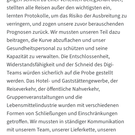
stellten alle Reisen außer den wichtigsten ein,
lernten Protokolle, um das Risiko der Ausbreitung zu
verringern, und zogen unsere zuvor berauschenden
Prognosen zurück. Wir mussten unseren Teil dazu
beitragen, die Kurve abzuflachen und unser
Gesundheitspersonal zu schützen und seine
Kapazität zu verwalten. Die Entschlossenheit,
Widerstandsfähigkeit und der Schneid des Digi-
Teams würden sicherlich auf die Probe gestellt
werden. Das Hotel- und Gaststättengewerbe, der
Reiseverkehr, der öffentliche Nahverkehr,
Gruppenveranstaltungen und die
Lebensmittelindustrie wurden mit verschiedenen
Formen von Schließungen und Einschränkungen
getroffen. Wir mussten in ständiger Kommunikation
mit unserem Team, unserer Lieferkette, unseren