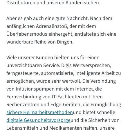
Distributoren und unseren Kunden stehen.
Aber es gab auch eine gute Nachricht. Nach dem
anfänglichen Adrenalinstoß, der mit dem
Überlebensmodus einhergeht, entfaltete sich eine
wunderbare Reihe von Dingen.
Viele unserer Kunden hielten uns für einen
unverzichtbaren Service. Digis Wertversprechen,
ferngesteuerte, automatisierte, intelligente Arbeit zu
ermöglichen, wurde sehr wertvoll. Die Verbindung
von Infusionspumpen mit dem Internet, die
Fernverbindung von IT-Fachleuten mit ihren
Rechenzentren und Edge-Geräten, die Ermöglichung
sichere Heimarbeitsmethoden
und bietet schnelle
digitale Gesundheitsvorsorge
und die Sicherheit von
Lebensmitteln und Medikamenten halfen, unsere