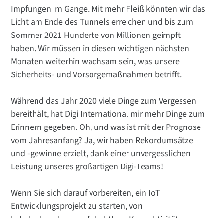
Impfungen im Gange. Mit mehr Fleiß könnten wir das
Licht am Ende des Tunnels erreichen und bis zum
Sommer 2021 Hunderte von Millionen geimpft
haben. Wir müssen in diesen wichtigen nächsten
Monaten weiterhin wachsam sein, was unsere
Sicherheits- und Vorsorgemaßnahmen betrifft.
Während das Jahr 2020 viele Dinge zum Vergessen
bereithält, hat Digi International mir mehr Dinge zum
Erinnern gegeben. Oh, und was ist mit der Prognose
vom Jahresanfang? Ja, wir haben Rekordumsätze
und -gewinne erzielt, dank einer unvergesslichen
Leistung unseres großartigen Digi-Teams!
Wenn Sie sich darauf vorbereiten, ein IoT
Entwicklungsprojekt zu starten, von