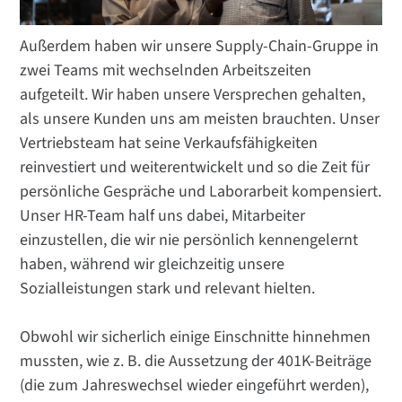
Außerdem haben wir unsere Supply-Chain-Gruppe in
zwei Teams mit wechselnden Arbeitszeiten
aufgeteilt. Wir haben unsere Versprechen gehalten,
als unsere Kunden uns am meisten brauchten. Unser
Vertriebsteam hat seine Verkaufsfähigkeiten
reinvestiert und weiterentwickelt und so die Zeit für
persönliche Gespräche und Laborarbeit kompensiert.
Unser HR-Team half uns dabei, Mitarbeiter
einzustellen, die wir nie persönlich kennengelernt
haben, während wir gleichzeitig unsere
Sozialleistungen stark und relevant hielten.
Obwohl wir sicherlich einige Einschnitte hinnehmen
mussten, wie z. B. die Aussetzung der 401K-Beiträge
(die zum Jahreswechsel wieder eingeführt werden),