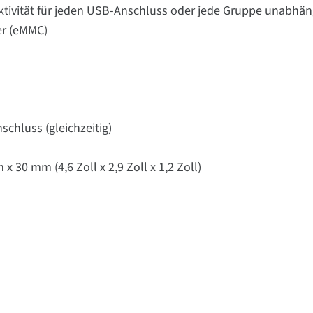
ktivität für jeden USB-Anschluss oder jede Gruppe unabhän
er (eMMC)
schluss (gleichzeitig)
 30 mm (4,6 Zoll x 2,9 Zoll x 1,2 Zoll)