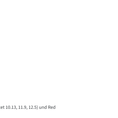
et 10.13, 11.9, 12.5) und Red