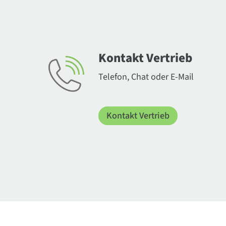
Kontakt Vertrieb
Telefon, Chat oder E-Mail
Kontakt Vertrieb