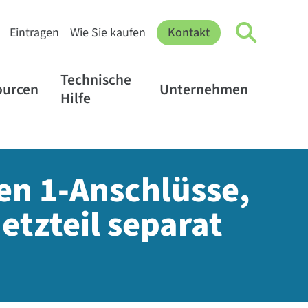
Eintragen
Wie Sie kaufen
Kontakt
Technische
ourcen
Unternehmen
Hilfe
en 1-Anschlüsse,
etzteil separat