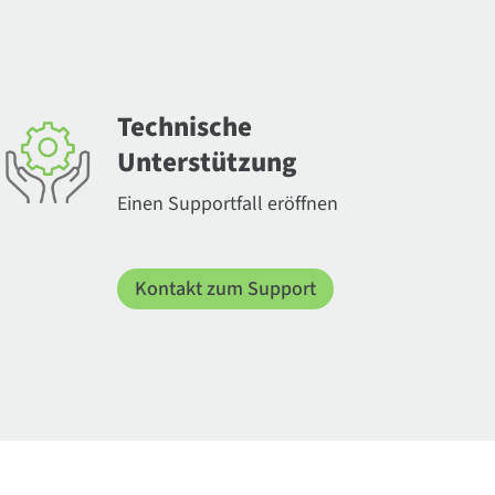
Technische
Unterstützung
Einen Supportfall eröffnen
Kontakt zum Support