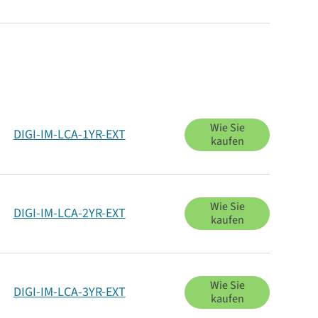
Wie Sie
DIGI-IM-LCA-1YR-EXT
kaufen
Wie Sie
DIGI-IM-LCA-2YR-EXT
kaufen
Wie Sie
DIGI-IM-LCA-3YR-EXT
kaufen