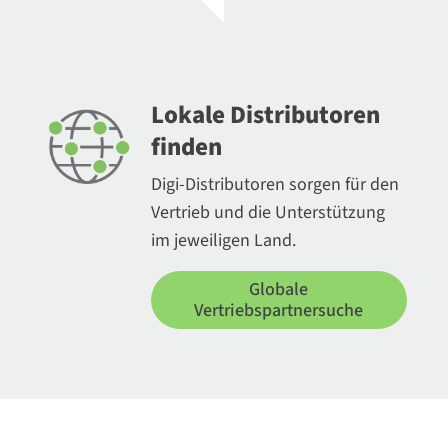
Lokale Distributoren
finden
Digi-Distributoren sorgen für den
Vertrieb und die Unterstützung
im jeweiligen Land.
Globale
Vertriebspartnersuche