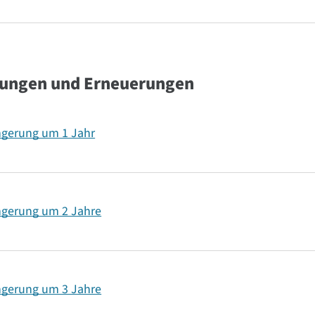
erungen und Erneuerungen
ängerung um 1 Jahr
ängerung um 2 Jahre
ängerung um 3 Jahre