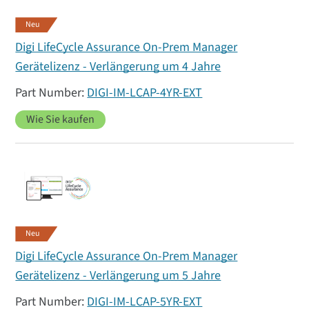
Neu
Digi LifeCycle Assurance On-Prem Manager
Gerätelizenz - Verlängerung um 4 Jahre
DIGI-IM-LCAP-4YR-EXT
Wie Sie kaufen
Neu
Digi LifeCycle Assurance On-Prem Manager
Gerätelizenz - Verlängerung um 5 Jahre
DIGI-IM-LCAP-5YR-EXT