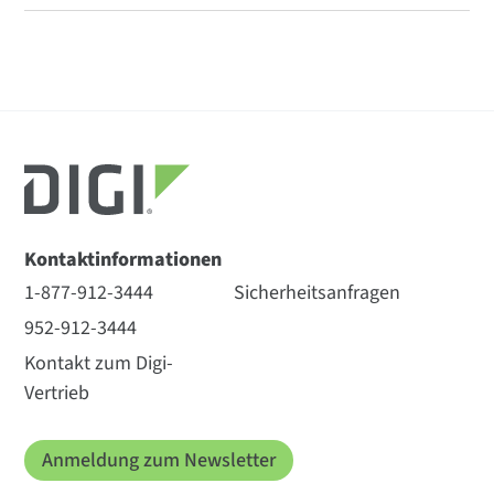
Kontaktinformationen
1-877-912-3444
Sicherheitsanfragen
952-912-3444
Kontakt zum Digi-
Vertrieb
Anmeldung zum Newsletter