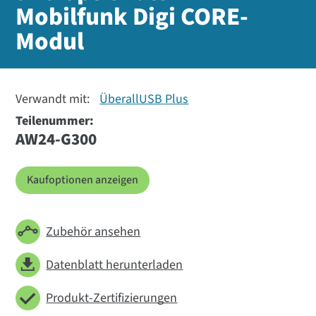
Mobilfunk Digi CORE-
Modul
Verwandt mit:
ÜberallUSB Plus
Teilenummer:
AW24-G300
Kaufoptionen anzeigen
Zubehör ansehen
Datenblatt herunterladen
Produkt-Zertifizierungen