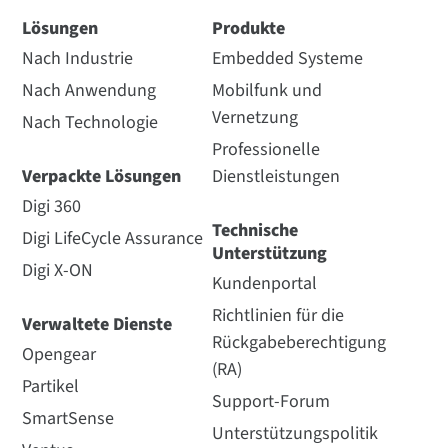
Lösungen
Produkte
Nach Industrie
Embedded Systeme
Nach Anwendung
Mobilfunk und
Vernetzung
Nach Technologie
Professionelle
Verpackte Lösungen
Dienstleistungen
Digi 360
Technische
Digi LifeCycle Assurance
Unterstützung
Digi X-ON
Kundenportal
Richtlinien für die
Verwaltete Dienste
Rückgabeberechtigung
Opengear
(RA)
Partikel
Support-Forum
SmartSense
Unterstützungspolitik