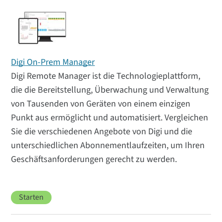
Digi On-Prem Manager
Digi Remote Manager ist die Technologieplattform,
die die Bereitstellung, Überwachung und Verwaltung
von Tausenden von Geräten von einem einzigen
Punkt aus ermöglicht und automatisiert. Vergleichen
Sie die verschiedenen Angebote von Digi und die
unterschiedlichen Abonnementlaufzeiten, um Ihren
Geschäftsanforderungen gerecht zu werden.
Starten