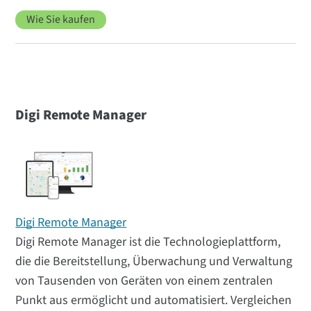
Wie Sie kaufen
Digi Remote Manager
Digi Remote Manager
Digi Remote Manager ist die Technologieplattform,
die die Bereitstellung, Überwachung und Verwaltung
von Tausenden von Geräten von einem zentralen
Punkt aus ermöglicht und automatisiert. Vergleichen