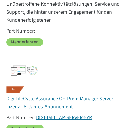
Unübertroffene Konnektivitätslösungen, Service und
Support, die hinter unserem Engagement für den
Kundenerfolg stehen
Mehr erfahren
Neu
Digi LifeCycle Assurance On-Prem Manager Server-
Lizenz - 5-Jahres-Abonnement
DIGI-IM-LCAP-SERVER-5YR