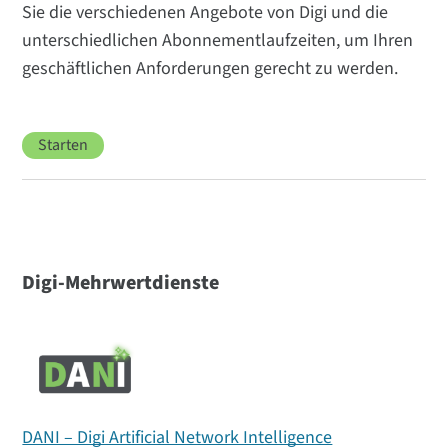
Sie die verschiedenen Angebote von Digi und die
unterschiedlichen Abonnementlaufzeiten, um Ihren
geschäftlichen Anforderungen gerecht zu werden.
Starten
Digi-Mehrwertdienste
DANI – Digi Artificial Network Intelligence