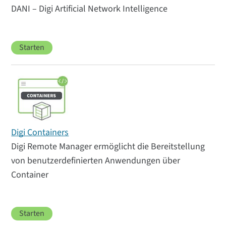
DANI – Digi Artificial Network Intelligence
Starten
Digi Containers
Digi Remote Manager ermöglicht die Bereitstellung
von benutzerdefinierten Anwendungen über
Container
Starten