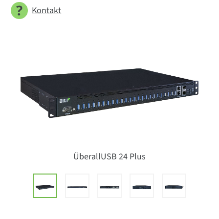
Kontakt
ÜberallUSB 24 Plus