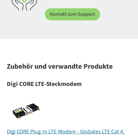
Kontakt zum Support
Zubehör und verwandte Produkte
Digi CORE LTE-Steckmodem
Digi CORE Plug-In LTE-Modem - Globales LTE Cat 4,