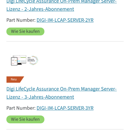
Digi LifeCycle Assurance On-Prem Manager Server-
Lizenz - 2-Jahres-Abonnement
DIGI-IM-LCAP-SERVER-2YR
Wie Sie kaufen
Neu
Digi LifeCycle Assurance On-Prem Manager Server-
Lizenz - 3-Jahres-Abonnement
DIGI-IM-LCAP-SERVER-3YR
Wie Sie kaufen