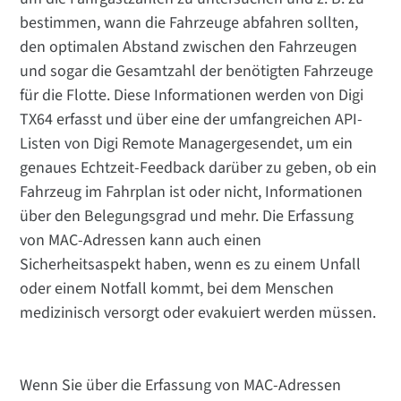
bestimmen, wann die Fahrzeuge abfahren sollten,
den optimalen Abstand zwischen den Fahrzeugen
und sogar die Gesamtzahl der benötigten Fahrzeuge
für die Flotte. Diese Informationen werden von Digi
TX64 erfasst und über eine der umfangreichen API-
Listen von Digi Remote Managergesendet, um ein
genaues Echtzeit-Feedback darüber zu geben, ob ein
Fahrzeug im Fahrplan ist oder nicht, Informationen
über den Belegungsgrad und mehr. Die Erfassung
von MAC-Adressen kann auch einen
Sicherheitsaspekt haben, wenn es zu einem Unfall
oder einem Notfall kommt, bei dem Menschen
medizinisch versorgt oder evakuiert werden müssen.
Wenn Sie über die Erfassung von MAC-Adressen