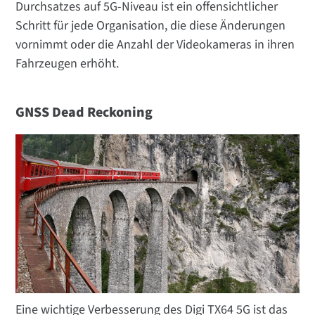
Durchsatzes auf 5G-Niveau ist ein offensichtlicher
Schritt für jede Organisation, die diese Änderungen
vornimmt oder die Anzahl der Videokameras in ihren
Fahrzeugen erhöht.
GNSS Dead Reckoning
Eine wichtige Verbesserung des Digi TX64 5G ist das