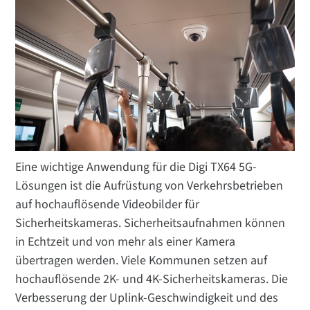
Eine wichtige Anwendung für die Digi TX64 5G-
Lösungen ist die Aufrüstung von Verkehrsbetrieben
auf hochauflösende Videobilder für
Sicherheitskameras. Sicherheitsaufnahmen können
in Echtzeit und von mehr als einer Kamera
übertragen werden. Viele Kommunen setzen auf
hochauflösende 2K- und 4K-Sicherheitskameras. Die
Verbesserung der Uplink-Geschwindigkeit und des