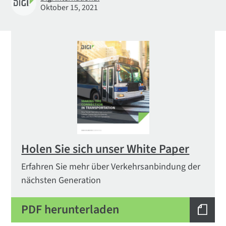
Oktober 15, 2021
Holen Sie sich unser White Paper
Erfahren Sie mehr über Verkehrsanbindung der
nächsten Generation
PDF herunterladen