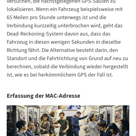
versuchen, die nächstgelegenen GPS-Säulen zu
lokalisieren. Wenn ein Fahrzeug beispielsweise mit
65 Meilen pro Stunde unterwegs ist und die
Verbindung kurzzeitig unterbrochen wird, geht das
Dead-Reckoning-System davon aus, dass das
Fahrzeug in diesen wenigen Sekunden in dieselbe
Richtung fährt. Die Alternative besteht darin, den
Standort und die Fahrtrichtung von Grund auf neu zu
berechnen, sobald die Verbindung wieder hergestellt
ist, wie es bei herkömmlichem GPS der Fall ist.
Erfassung der MAC-Adresse