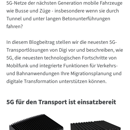
5G-Netze der nächsten Generation mobile Fahrzeuge
wie Busse und Züge - insbesondere wenn sie durch
Tunnel und unter langen Betonunterführungen
fahren?
In diesem Blogbeitrag stellen wir die neuesten 5G-
Transportlösungen von Digi vor und beschreiben, wie
5G, die neuesten technologischen Fortschritte von
Mobilfunk und integrierte Funktionen für Verkehrs-
und Bahnanwendungen Ihre Migrationsplanung und
digitale Transformation unterstützen können.
5G für den Transport ist einsatzbereit