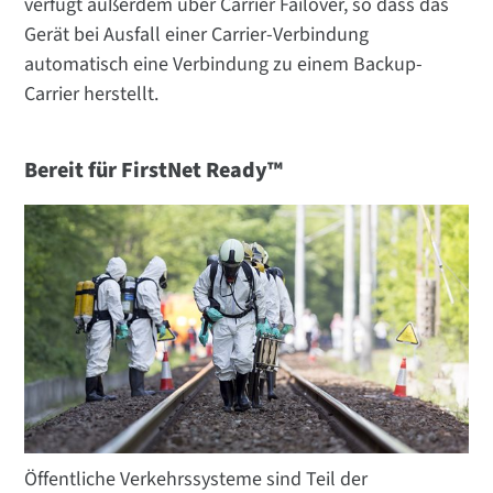
verfügt außerdem über Carrier Failover, so dass das
Gerät bei Ausfall einer Carrier-Verbindung
automatisch eine Verbindung zu einem Backup-
Carrier herstellt.
Bereit für FirstNet Ready™
Öffentliche Verkehrssysteme sind Teil der