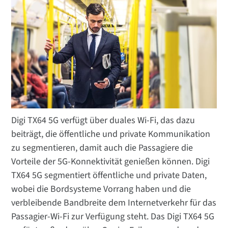
Digi TX64 5G verfügt über duales Wi-Fi, das dazu
beiträgt, die öffentliche und private Kommunikation
zu segmentieren, damit auch die Passagiere die
Vorteile der 5G-Konnektivität genießen können. Digi
TX64 5G segmentiert öffentliche und private Daten,
wobei die Bordsysteme Vorrang haben und die
verbleibende Bandbreite dem Internetverkehr für das
Passagier-Wi-Fi zur Verfügung steht. Das Digi TX64 5G