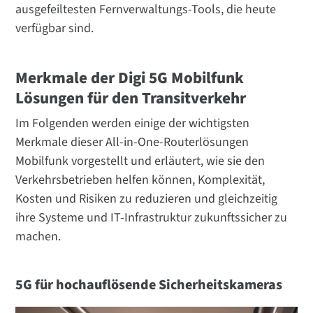
ausgefeiltesten Fernverwaltungs-Tools, die heute
verfügbar sind.
Merkmale der Digi 5G Mobilfunk
Lösungen für den Transitverkehr
Im Folgenden werden einige der wichtigsten
Merkmale dieser All-in-One-Routerlösungen
Mobilfunk vorgestellt und erläutert, wie sie den
Verkehrsbetrieben helfen können, Komplexität,
Kosten und Risiken zu reduzieren und gleichzeitig
ihre Systeme und IT-Infrastruktur zukunftssicher zu
machen.
5G für hochauflösende Sicherheitskameras