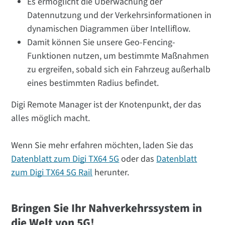
Es ermöglicht die Überwachung der
Datennutzung und der Verkehrsinformationen in
dynamischen Diagrammen über Intelliflow.
Damit können Sie unsere Geo-Fencing-
Funktionen nutzen, um bestimmte Maßnahmen
zu ergreifen, sobald sich ein Fahrzeug außerhalb
eines bestimmten Radius befindet.
Digi Remote Manager ist der Knotenpunkt, der das
alles möglich macht.
Wenn Sie mehr erfahren möchten, laden Sie das
Datenblatt zum Digi TX64 5G
oder das
Datenblatt
zum Digi TX64 5G Rail
herunter.
Bringen Sie Ihr Nahverkehrssystem in
die Welt von 5G!