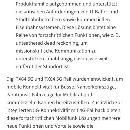
Produktfamilie aufgenommen und unterstützt
die kritischen Anforderungen von U-Bahn- und
Stadtbahnbetreibern sowie kommerziellen
Eisenbahnsystemen. Diese Lösung bietet eine
Reihe von fortschrittlichen Funktionen, wie z. B.
unteathered dead reckoning, um
missionskritische Kommunikation zu
unterstützen, unabhängig davon, wie weit
entfernt der Standort ist.
Digi TX64 5G und TX64 5G Rail wurden entwickelt, um
mobile Konnektivität für Busse, Nahverkehrszüge,
Paratransit-Fahrzeuge für Mobilität und
kommerzielle Bahnen bereitzustellen. Zusätzlich zur
integrierten 5G-Konnektivität mit 4G-Fallback bieten
diese fortschrittlichen Mobilfunk Lösungen mehrere
neue Funktionen und Vorteile sowie die