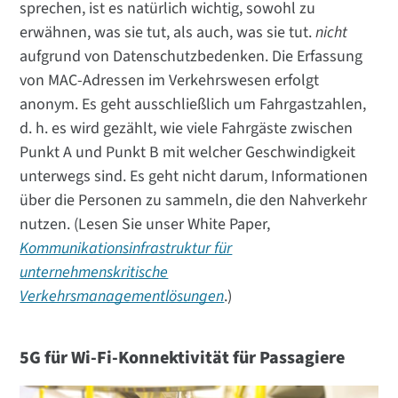
sprechen, ist es natürlich wichtig, sowohl zu
erwähnen, was sie tut, als auch, was sie tut.
nicht
aufgrund von Datenschutzbedenken. Die Erfassung
von MAC-Adressen im Verkehrswesen erfolgt
anonym. Es geht ausschließlich um Fahrgastzahlen,
d. h. es wird gezählt, wie viele Fahrgäste zwischen
Punkt A und Punkt B mit welcher Geschwindigkeit
unterwegs sind. Es geht nicht darum, Informationen
über die Personen zu sammeln, die den Nahverkehr
nutzen. (Lesen Sie unser White Paper,
Kommunikationsinfrastruktur für
unternehmenskritische
Verkehrsmanagementlösungen
.)
5G für Wi-Fi-Konnektivität für Passagiere