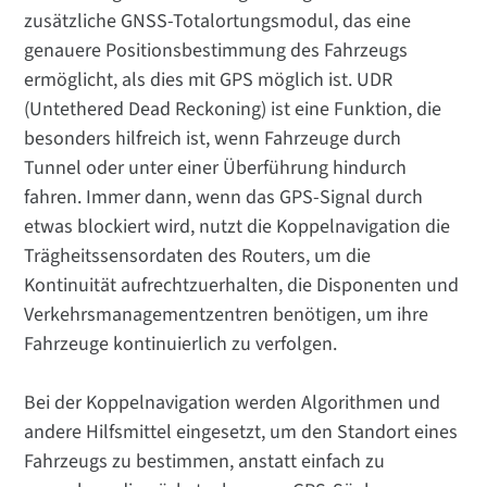
zusätzliche GNSS-Totalortungsmodul, das eine
genauere Positionsbestimmung des Fahrzeugs
ermöglicht, als dies mit GPS möglich ist. UDR
(Untethered Dead Reckoning) ist eine Funktion, die
besonders hilfreich ist, wenn Fahrzeuge durch
Tunnel oder unter einer Überführung hindurch
fahren. Immer dann, wenn das GPS-Signal durch
etwas blockiert wird, nutzt die Koppelnavigation die
Trägheitssensordaten des Routers, um die
Kontinuität aufrechtzuerhalten, die Disponenten und
Verkehrsmanagementzentren benötigen, um ihre
Fahrzeuge kontinuierlich zu verfolgen.
Bei der Koppelnavigation werden Algorithmen und
andere Hilfsmittel eingesetzt, um den Standort eines
Fahrzeugs zu bestimmen, anstatt einfach zu