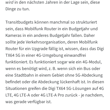
wird
in den nächsten Jahren in der Lage sein, diese
Dinge zu tun.
Transitbudgets können manchmal so strukturiert
sein, dass Mobilfunk Router in ein Budgetjahr und
Kameras in ein anderes Budgetjahr fallen. Daher
sollte jede Verkehrsorganisation, deren Mobilfunk
Router für ein Upgrade fällig ist, wissen, dass das Digi
TX64 5G in einer 4G-Umgebung einwandfrei
funktioniert. Es funktioniert sogar wie ein 4G-Modul,
wenn es benötigt wird, z. B. wenn sich ein Bus oder
eine Stadtbahn in einem Gebiet ohne 5G-Abdeckung
befindet oder die Abdeckung lückenhaft ist. In diesen
Situationen greifen die Digi TX64 5G-Lösungen auf 4G
LTE, 4G LTE-A oder 4G LTE-A Pro zurück - je nachdem,
was gerade verfügbar ist.