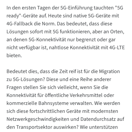
In den ersten Tagen der 5G-Einführung tauchten "5G
ready"-Geräte auf. Heute sind native 5G-Geräte mit
4G-Fallback die Norm. Das bedeutet, dass diese
Lösungen sofort mit 5G funktionieren, aber an Orten,
an denen 5G-Konnektivität nur begrenzt oder gar
nicht verfügbar ist, nahtlose Konnektivität mit 4G-LTE
bieten.
Bedeutet dies, dass die Zeit reif ist für die Migration
zu 5G-Lösungen? Diese und eine Reihe anderer
Fragen stellen Sie sich vielleicht, wenn Sie die
Konnektivität für öffentliche Verkehrsmittel oder
kommerzielle Bahnsysteme verwalten. Wie werden
sich diese fortschrittlichen Geräte mit modernsten
Netzwerkgeschwindigkeiten und Datendurchsatz auf
den Transportsektor auswirken? Wie unterstützen