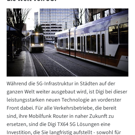
Während die 5G-Infrastruktur in Städten auf der
ganzen Welt weiter ausgebaut wird, ist Digi bei dieser
leistungsstarken neuen Technologie an vorderster
Front dabei. Für alle Verkehrsbetriebe, die bereit
sind, ihre Mobilfunk Router in naher Zukunft zu
ersetzen, sind die Digi TX64 5G Lösungen eine
Investition, die Sie langfristig aufstellt - sowohl für