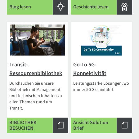
Blog lesen
Geschichte lesen
Transit-
Go-To 5G-
Ressourcenbibliothek
Konnektivität
Durchsuchen Sie unsere
Leistungsstarke Lösungen, wo
Bibliothek mit Management
immer 5G Sie hinführt
und technischen Inhalten zu
allen Themen rund um
Transit.
BIBLIOTHEK
Ansicht Solution
BESUCHEN
Brief