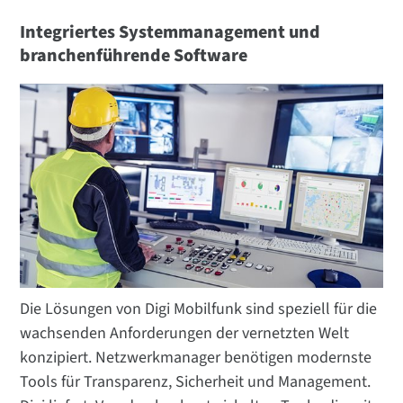
Integriertes Systemmanagement und
branchenführende Software
Die Lösungen von Digi Mobilfunk sind speziell für die
wachsenden Anforderungen der vernetzten Welt
konzipiert. Netzwerkmanager benötigen modernste
Tools für Transparenz, Sicherheit und Management.