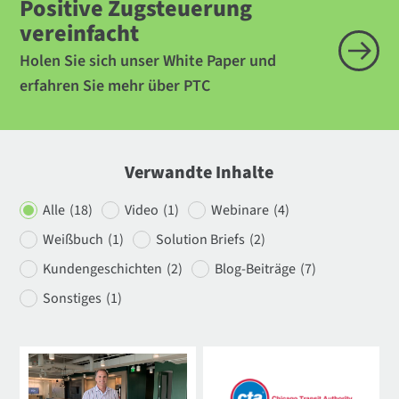
Positive Zugsteuerung
vereinfacht
Holen Sie sich unser White Paper und
erfahren Sie mehr über PTC
Verwandte Inhalte
Alle
(18)
Video
(1)
Webinare
(4)
Weißbuch
(1)
Solution Briefs
(2)
Kundengeschichten
(2)
Blog-Beiträge
(7)
Sonstiges
(1)