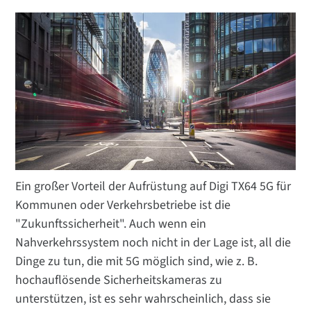
Ein großer Vorteil der Aufrüstung auf Digi TX64 5G für
Kommunen oder Verkehrsbetriebe ist die
"Zukunftssicherheit". Auch wenn ein
Nahverkehrssystem noch nicht in der Lage ist, all die
Dinge zu tun, die mit 5G möglich sind, wie z. B.
hochauflösende Sicherheitskameras zu
unterstützen, ist es sehr wahrscheinlich, dass sie