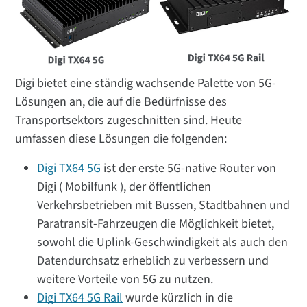
Digi bietet eine ständig wachsende Palette von 5G-
Lösungen an, die auf die Bedürfnisse des
Transportsektors zugeschnitten sind. Heute
umfassen diese Lösungen die folgenden:
Digi TX64 5G
ist der erste 5G-native Router von
Digi ( Mobilfunk ), der öffentlichen
Verkehrsbetrieben mit Bussen, Stadtbahnen und
Paratransit-Fahrzeugen die Möglichkeit bietet,
sowohl die Uplink-Geschwindigkeit als auch den
Datendurchsatz erheblich zu verbessern und
weitere Vorteile von 5G zu nutzen.
Digi TX64 5G Rail
wurde kürzlich in die