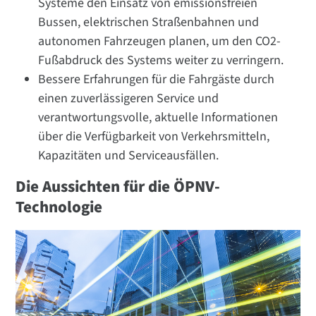
Systeme den Einsatz von emissionsfreien
Bussen, elektrischen Straßenbahnen und
autonomen Fahrzeugen planen, um den CO2-
Fußabdruck des Systems weiter zu verringern.
Bessere Erfahrungen für die Fahrgäste durch
einen zuverlässigeren Service und
verantwortungsvolle, aktuelle Informationen
über die Verfügbarkeit von Verkehrsmitteln,
Kapazitäten und Serviceausfällen.
Die Aussichten für die ÖPNV-
Technologie