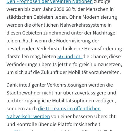
Den Prognosen der Vereinten Nationen
zufolge
werden bis zum Jahr 2050 68 % der Menschen in
städtischen Gebieten leben. Ohne Modernisierung
werden die öffentlichen Nahverkehrssysteme in
diesen Gebieten zunehmend unter der Nachfrage
leiden. Auch wenn die Modernisierung der
bestehenden Verkehrstechnik eine Herausforderung
darstellen mag, bieten
5G und IoT
die Chance, diese
Veränderungen bereits jetzt erfolgreich umzusetzen,
um sich auf die Zukunft der Mobilität vorzubereiten.
Dank intelligenter Verkehrslösungen werden die
Stadtbewohner nicht nur über zuverlässigere und
leichter zugängliche Mobilitätsoptionen verfügen,
sondern auch
die IT-Teams im öffentlichen
Nahverkehr werden
von einer besseren Übersicht
und Kontrolle über die Plattformsicherheit