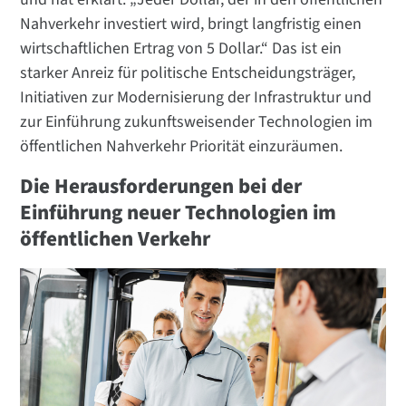
Nahverkehr investiert wird, bringt langfristig einen
wirtschaftlichen Ertrag von 5 Dollar.“ Das ist ein
starker Anreiz für politische Entscheidungsträger,
Initiativen zur Modernisierung der Infrastruktur und
zur Einführung zukunftsweisender Technologien im
öffentlichen Nahverkehr Priorität einzuräumen.
Die Herausforderungen bei der
Einführung neuer Technologien im
öffentlichen Verkehr