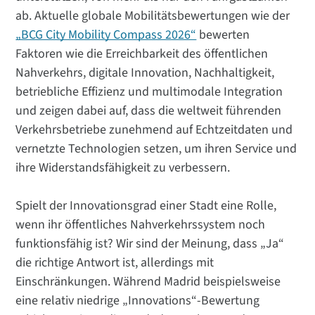
ab. Aktuelle globale Mobilitätsbewertungen wie der
„BCG City Mobility Compass 2026“
bewerten
Faktoren wie die Erreichbarkeit des öffentlichen
Nahverkehrs, digitale Innovation, Nachhaltigkeit,
betriebliche Effizienz und multimodale Integration
und zeigen dabei auf, dass die weltweit führenden
Verkehrsbetriebe zunehmend auf Echtzeitdaten und
vernetzte Technologien setzen, um ihren Service und
ihre Widerstandsfähigkeit zu verbessern.
Spielt der Innovationsgrad einer Stadt eine Rolle,
wenn ihr öffentliches Nahverkehrssystem noch
funktionsfähig ist? Wir sind der Meinung, dass „Ja“
die richtige Antwort ist, allerdings mit
Einschränkungen. Während Madrid beispielsweise
eine relativ niedrige „Innovations“-Bewertung