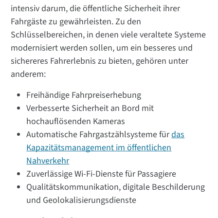
intensiv darum, die öffentliche Sicherheit ihrer
Fahrgäste zu gewährleisten. Zu den
Schlüsselbereichen, in denen viele veraltete Systeme
modernisiert werden sollen, um ein besseres und
sichereres Fahrerlebnis zu bieten, gehören unter
anderem:
Freihändige Fahrpreiserhebung
Verbesserte Sicherheit an Bord mit
hochauflösenden Kameras
Automatische Fahrgastzählsysteme für
das
Kapazitätsmanagement im öffentlichen
Nahverkehr
Zuverlässige Wi-Fi-Dienste für Passagiere
Qualitätskommunikation, digitale Beschilderung
und Geolokalisierungsdienste