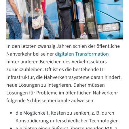
In den letzten zwanzig Jahren schien der öffentliche
Nahverkehr bei seiner
digitalen Transformation
hinter anderen Bereichen des Verkehrssektors
zurückzubleiben. Oft ist es die bestehende IT-
Infrastruktur, die Nahverkehrssysteme daran hindert,
neue Lösungen zu integrieren. Daher müssen
Lösungen für Probleme im öffentlichen Nahverkehr
folgende Schlüsselmerkmale aufweisen:
die Möglichkeit, Kosten zu senken, z. B. durch
Konsolidierung unterschiedlicher Technologien
Sie bieten einen äußerst überzeugenden ROI, z.