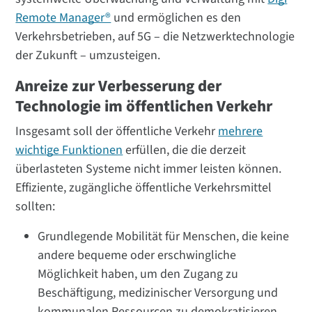
Remote Manager®
und ermöglichen es den
Verkehrsbetrieben, auf 5G – die Netzwerktechnologie
der Zukunft – umzusteigen.
Anreize zur Verbesserung der
Technologie im öffentlichen Verkehr
Insgesamt soll der öffentliche Verkehr
mehrere
wichtige Funktionen
erfüllen, die die derzeit
überlasteten Systeme nicht immer leisten können.
Effiziente, zugängliche öffentliche Verkehrsmittel
sollten:
Grundlegende Mobilität für Menschen, die keine
andere bequeme oder erschwingliche
Möglichkeit haben, um den Zugang zu
Beschäftigung, medizinischer Versorgung und
kommunalen Ressourcen zu demokratisieren.