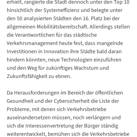
erhielt, rangierte die Stadt dennoch unter den Top 10
hinsichtlich der Systemeffizienz und belegte unter
den 50 analysierten Städten den 16. Platz bei der
allgemeinen Mobilitätsbereitschaft. Allerdings stellen
die Verantwortlichen für das städtische
Verkehrsmanagement heute fest, dass mangelnde
Investitionen in Innovation ihre Städte bald daran
hindern könnten, neue Technologien einzuführen
und den Weg für zukünftiges Wachstum und
Zukunftsfähigkeit zu ebnen.
Da Herausforderungen im Bereich der öffentlichen
Gesundheit und der Cybersicherheit die Liste der
Probleme, mit denen sich Verkehrsbetriebe
auseinandersetzen müssen, noch verlängern und
sich die Interessenvertretung der Bürger ständig
weiterentwickelt, bemühen sich die Verkehrsbetriebe