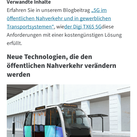
Verwandte Inhalte
Erfahren Sie in unserem Blogbeitrag
„5G im
öffentlichen Nahverkehr und in gewerblichen
Transportsystemen“
, wie
der Digi TX65 5G
diese
Anforderungen mit einer kostengünstigen Lösung
erfüllt.
Neue Technologien, die den
öffentlichen Nahverkehr verändern
werden