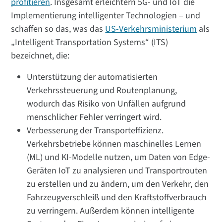
profitieren
. Insgesamt erleichtern 5G- und IoT die
Implementierung intelligenter Technologien – und
schaffen so das, was das
US-Verkehrsministerium
als
„Intelligent Transportation Systems“ (ITS)
bezeichnet, die:
Unterstützung der automatisierten
Verkehrssteuerung und Routenplanung,
wodurch das Risiko von Unfällen aufgrund
menschlicher Fehler verringert wird.
Verbesserung der Transporteffizienz.
Verkehrsbetriebe können maschinelles Lernen
(ML) und KI-Modelle nutzen, um Daten von Edge-
Geräten IoT zu analysieren und Transportrouten
zu erstellen und zu ändern, um den Verkehr, den
Fahrzeugverschleiß und den Kraftstoffverbrauch
zu verringern. Außerdem können intelligente