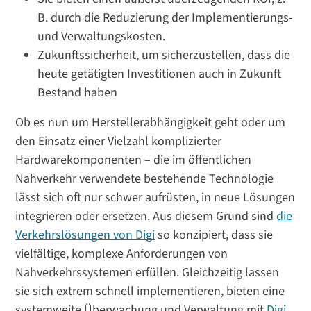
B. durch die Reduzierung der Implementierungs-
und Verwaltungskosten.
Zukunftssicherheit, um sicherzustellen, dass die
heute getätigten Investitionen auch in Zukunft
Bestand haben
Ob es nun um Herstellerabhängigkeit geht oder um
den Einsatz einer Vielzahl komplizierter
Hardwarekomponenten – die im öffentlichen
Nahverkehr verwendete bestehende Technologie
lässt sich oft nur schwer aufrüsten, in neue Lösungen
integrieren oder ersetzen. Aus diesem Grund sind
die
Verkehrslösungen von Digi
so konzipiert, dass sie
vielfältige, komplexe Anforderungen von
Nahverkehrssystemen erfüllen. Gleichzeitig lassen
sie sich extrem schnell implementieren, bieten eine
systemweite Überwachung und Verwaltung mit
Digi