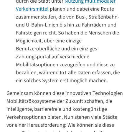
durch die Stadt unter
Nutzung multimodaler
Verkehrsmittel
planen und dabei eine Route
zusammenstellen, die von Bus-, Straßenbahn-
und U-Bahn-Linien bis hin zu Fahrrädern und
Fahrsteigen reicht. So haben die Menschen die
Möglichkeit, über eine einzige
Benutzeroberfläche und ein einziges
Zahlungsportal auf verschiedene
Mobilitätsoptionen zuzugreifen und diese zu
bezahlen, während IoT alle Daten erfassen, die
ein solches System erst möglich machen.
Gemeinsam können diese innovativen Technologien
Mobilitätsökosysteme der Zukunft schaffen, die
intelligente, barrierefreie und kostengünstige
Verkehrsoptionen bieten. Nun stehen viele Städte
vor einer Herausforderung: Wie können sie diese