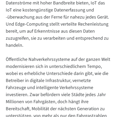
Datenströme mit hoher Bandbreite bieten, IoT das
IoT eine kostengünstige Datenerfassung und
-überwachung aus der Ferne für nahezu jedes Gerät.
Und Edge-Computing stellt verteilte Rechenleistung
bereit, um auf Erkenntnisse aus diesen Daten
zuzugreifen, sie zu verarbeiten und entsprechend zu
handeln.
Öffentliche Nahverkehrssysteme auf der ganzen Welt
modernisieren sich in unterschiedlichem Tempo,
wobei es erhebliche Unterschiede darin gibt, wie die
Betreiber in digitale Infrastruktur, vernetzte
Fahrzeuge und intelligente Verkehrssysteme
investieren. Zwar befördern viele Städte jedes Jahr
Millionen von Fahrgästen, doch hängt ihre
Bereitschaft, Mobilität der nächsten Generation zu
unterstützen, von mehr als nur den Fahrgastzahlen