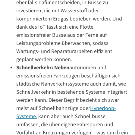
ebenfalls dafür entscheiden, in Busse zu
investieren, die mit Wasserstoff oder
komprimiertem Erdgas betrieben werden. Und
dank des IoT lässt sich eine Flotte
emissionsfreier Busse aus der Ferne auf
Leistungsprobleme überwachen, sodass
Wartungs- und Reparaturarbeiten effizient
geplant werden können.
Schnellverkehr: Neben
autonomen und
emissionsfreien Fahrzeugen beschäftigen sich
städtische Nahverkehrssysteme auch damit, wie
Schnellverkehr in bestehende Systeme integriert
werden kann. Dieser Begriff bezieht sich zwar
meist auf Schnellbahnzüge oder
Hyperloop-
Systeme
, kann aber auch Schnellbusse
umfassen, die über eigene Fahrspuren und
Vorfahrt an Kreuzungen verfügen – was durch ein