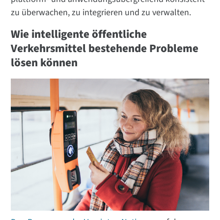
zu überwachen, zu integrieren und zu verwalten.
Wie intelligente öffentliche
Verkehrsmittel bestehende Probleme
lösen können