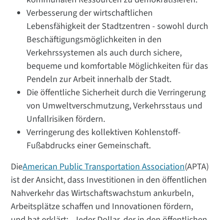
Verbesserung der wirtschaftlichen
Lebensfähigkeit der Stadtzentren - sowohl durch
Beschäftigungsmöglichkeiten in den
Verkehrssystemen als auch durch sichere,
bequeme und komfortable Möglichkeiten für das
Pendeln zur Arbeit innerhalb der Stadt.
Die öffentliche Sicherheit durch die Verringerung
von Umweltverschmutzung, Verkehrsstaus und
Unfallrisiken fördern.
Verringerung des kollektiven Kohlenstoff-
Fußabdrucks einer Gemeinschaft.
Die
American Public Transportation Association
(APTA)
ist der Ansicht, dass Investitionen in den öffentlichen
Nahverkehr das Wirtschaftswachstum ankurbeln,
Arbeitsplätze schaffen und Innovationen fördern,
und hat erklärt: „Jeder Dollar, der in den öffentlichen