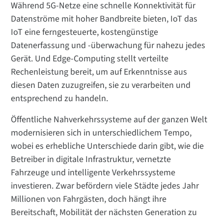
Während 5G-Netze eine schnelle Konnektivität für
Datenströme mit hoher Bandbreite bieten, IoT das
IoT eine ferngesteuerte, kostengünstige
Datenerfassung und -überwachung für nahezu jedes
Gerät. Und Edge-Computing stellt verteilte
Rechenleistung bereit, um auf Erkenntnisse aus
diesen Daten zuzugreifen, sie zu verarbeiten und
entsprechend zu handeln.
Öffentliche Nahverkehrssysteme auf der ganzen Welt
modernisieren sich in unterschiedlichem Tempo,
wobei es erhebliche Unterschiede darin gibt, wie die
Betreiber in digitale Infrastruktur, vernetzte
Fahrzeuge und intelligente Verkehrssysteme
investieren. Zwar befördern viele Städte jedes Jahr
Millionen von Fahrgästen, doch hängt ihre
Bereitschaft, Mobilität der nächsten Generation zu