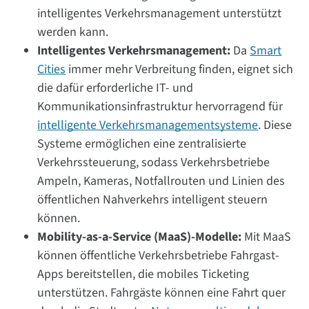
intelligentes Verkehrsmanagement unterstützt
werden kann.
Intelligentes Verkehrsmanagement:
Da
Smart
Cities
immer mehr Verbreitung finden, eignet sich
die dafür erforderliche IT- und
Kommunikationsinfrastruktur hervorragend für
intelligente Verkehrsmanagementsysteme
. Diese
Systeme ermöglichen eine zentralisierte
Verkehrssteuerung, sodass Verkehrsbetriebe
Ampeln, Kameras, Notfallrouten und Linien des
öffentlichen Nahverkehrs intelligent steuern
können.
Mobility-as-a-Service (MaaS)-Modelle:
Mit MaaS
können öffentliche Verkehrsbetriebe Fahrgast-
Apps bereitstellen, die mobiles Ticketing
unterstützen. Fahrgäste können eine Fahrt quer