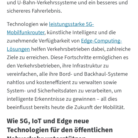
und U-Bahn-Verkehrssysteme und ein besseres und
sichereres Fahrerlebnis.
Technologien wie
leistungsstarke 5G-
Mobilfunkrouter
, künstliche Intelligenz und die
zunehmende Verfügbarkeit von
Edge-Computing-
Lösungen
helfen Verkehrsbetrieben dabei, zahlreiche
Ziele zu erreichen. Diese Fortschritte ermöglichen es
den Verkehrsbetrieben, ihre Infrastruktur zu
vereinfachen, alle ihre Bord- und Backhaul-Systeme
nahtlos und kosteneffizient zu verwalten sowie
System- und Sicherheitsdaten zu verarbeiten, um
intelligente Erkenntnisse zu gewinnen – all dies
beeinflusst bereits heute die Zukunft der Mobilität.
Wie 5G, IoT und Edge neue
Technologien für den öffentlichen