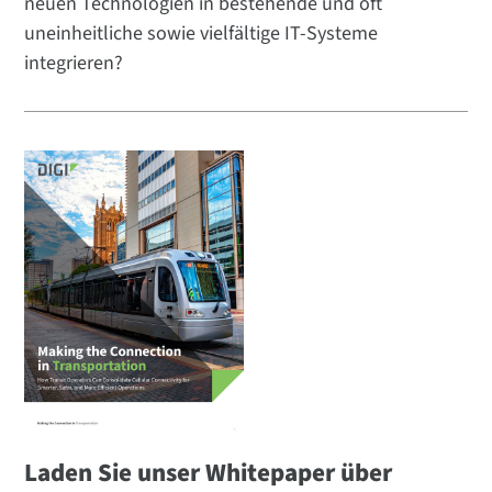
neuen Technologien in bestehende und oft
uneinheitliche sowie vielfältige IT-Systeme
integrieren?
Laden Sie unser Whitepaper über