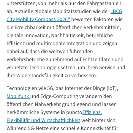
unterstützen, von mehr als nur den Fahrgastzahlen
ab. Aktuelle globale Mobilitätsstudien wie der
„BCG
City Mobility Compass 2026“
bewerten Faktoren wie
die Erreichbarkeit mit öffentlichen Verkehrsmitteln,
digitale Innovation, Nachhaltigkeit, betriebliche
Effizienz und multimodale Integration und zeigen
dabei auf, dass die weltweit führenden
Verkehrsbetriebe zunehmend auf Echtzeitdaten und
vernetzte Technologien setzen, um ihren Service und
ihre Widerstandsfähigkeit zu verbessern.
Technologien wie 5G, das Internet der Dinge (IoT),
Mobilfunk
und Edge-Computing verändern den
öffentlichen Nahverkehr grundlegend und lassen
herkömmliche Systeme in puncto
Effizienz,
Flexibilität und Wirtschaftlichkeit
weit hinter sich.
Während 5G-Netze eine schnelle Konnektivität für