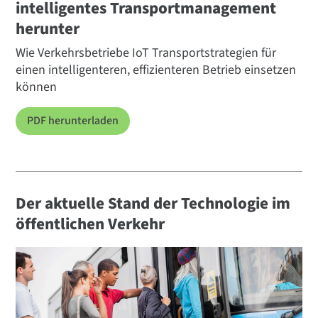
intelligentes Transportmanagement
herunter
Wie Verkehrsbetriebe IoT Transportstrategien für
einen intelligenteren, effizienteren Betrieb einsetzen
können
PDF herunterladen
Der aktuelle Stand der Technologie im
öffentlichen Verkehr