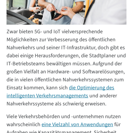
Zwar bieten 5G- und IoT vielversprechende
Möglichkeiten zur Verbesserung des öffentlichen
Nahverkehrs und seiner IT-Infrastruktur, doch gibt es
dabei einige Herausforderungen, die Stadtplaner und
IT-Betriebsteams bewältigen müssen. Aufgrund der
großen Vielfalt an Hardware- und Softwarelösungen,
die in vielen öffentlichen Nahverkehrssystemen zum
Einsatz kommen, kann sich
die Optimierung des
intelligenten Verkehrsmanagements
und anderer
Nahverkehrssysteme als schwierig erweisen.
Viele Verkehrsbehörden und -unternehmen nutzen
wahrscheinlich
eine Vielzahl von Anwendungen
für
Aufgaben wie Kapazitätsmanagement, Sicherheit,