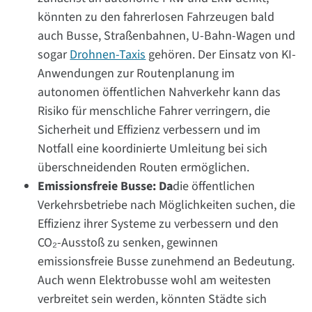
könnten zu den fahrerlosen Fahrzeugen bald
auch Busse, Straßenbahnen, U-Bahn-Wagen und
sogar
Drohnen-Taxis
gehören. Der Einsatz von KI-
Anwendungen zur Routenplanung im
autonomen öffentlichen Nahverkehr kann das
Risiko für menschliche Fahrer verringern, die
Sicherheit und Effizienz verbessern und im
Notfall eine koordinierte Umleitung bei sich
überschneidenden Routen ermöglichen.
Emissionsfreie Busse: Da
die öffentlichen
Verkehrsbetriebe nach Möglichkeiten suchen, die
Effizienz ihrer Systeme zu verbessern und den
CO₂-Ausstoß zu senken, gewinnen
emissionsfreie Busse zunehmend an Bedeutung.
Auch wenn Elektrobusse wohl am weitesten
verbreitet sein werden, könnten Städte sich