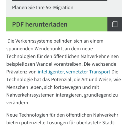
Planen Sie Ihre 5G-Migration
PDF herunterladen
Die Verkehrssysteme befinden sich an einem
spannenden Wendepunkt, an dem neue
Technologien für den öffentlichen Nahverkehr einen
beispiellosen Wandel vorantreiben. Die wachsende
Prävalenz von
intelligenter, vernetzter Transport
Die
Technologie hat das Potenzial, die Art und Weise, wie
Menschen leben, sich fortbewegen und mit
Nahverkehrssystemen interagieren, grundlegend zu
verändern.
Neue Technologien für den öffentlichen Nahverkehr
bieten potenzielle Lösungen für überlastete Stadt-