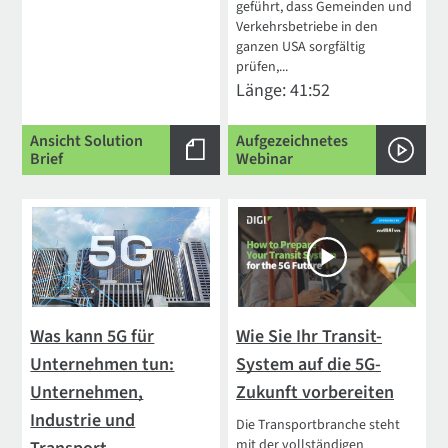
geführt, dass Gemeinden und
Verkehrsbetriebe in den
ganzen USA sorgfältig
prüfen,...
Länge: 41:52
Ansicht Solution
Aufgezeichnetes
Brief
Webinar
Was kann 5G für
Wie Sie Ihr Transit-
Unternehmen tun:
System auf die 5G-
Unternehmen,
Zukunft vorbereiten
Industrie und
Die Transportbranche steht
mit der vollständigen