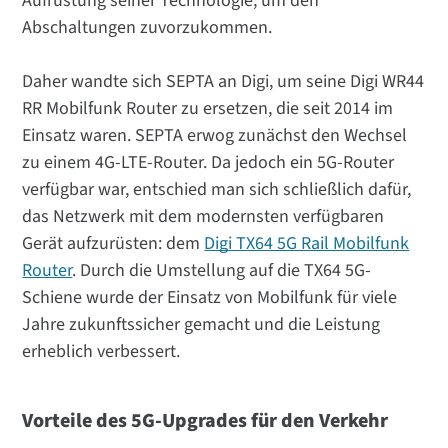
Aufrüstung seiner Technologie, um den
Abschaltungen zuvorzukommen.
Daher wandte sich SEPTA an Digi, um seine Digi WR44
RR Mobilfunk Router zu ersetzen, die seit 2014 im
Einsatz waren. SEPTA erwog zunächst den Wechsel
zu einem 4G-LTE-Router. Da jedoch ein 5G-Router
verfügbar war, entschied man sich schließlich dafür,
das Netzwerk mit dem modernsten verfügbaren
Gerät aufzurüsten: dem
Digi TX64 5G Rail Mobilfunk
Router
. Durch die Umstellung auf die TX64 5G-
Schiene wurde der Einsatz von Mobilfunk für viele
Jahre zukunftssicher gemacht und die Leistung
erheblich verbessert.
Vorteile des 5G-Upgrades für den Verkehr