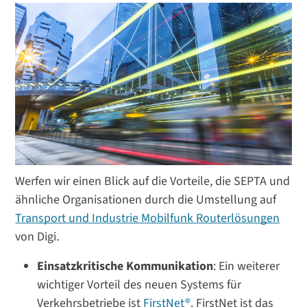
Werfen wir einen Blick auf die Vorteile, die SEPTA und
ähnliche Organisationen durch die Umstellung auf
Transport und Industrie Mobilfunk Routerlösungen
von Digi.
Einsatzkritische Kommunikation
: Ein weiterer
wichtiger Vorteil des neuen Systems für
Verkehrsbetriebe ist
FirstNet®
. FirstNet ist das