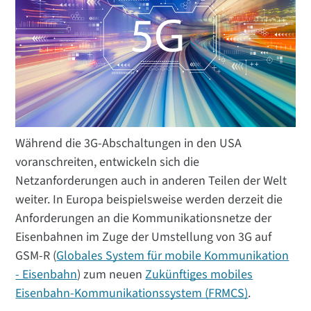
Während die 3G-Abschaltungen in den USA
voranschreiten, entwickeln sich die
Netzanforderungen auch in anderen Teilen der Welt
weiter. In Europa beispielsweise werden derzeit die
Anforderungen an die Kommunikationsnetze der
Eisenbahnen im Zuge der Umstellung von 3G auf
GSM-R (
Globales System für mobile Kommunikation
- Eisenbahn
) zum neuen
Zukünftiges mobiles
Eisenbahn-Kommunikationssystem (FRMCS)
.