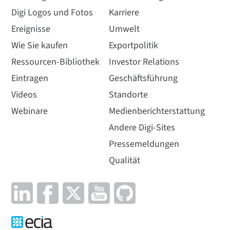
Digi Logos und Fotos
Karriere
Ereignisse
Umwelt
Wie Sie kaufen
Exportpolitik
Ressourcen-Bibliothek
Investor Relations
Eintragen
Geschäftsführung
Videos
Standorte
Webinare
Medienberichterstattung
Andere Digi-Sites
Pressemeldungen
Qualität