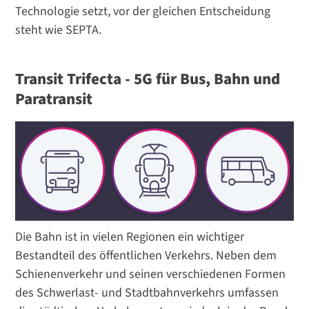
Technologie setzt, vor der gleichen Entscheidung
steht wie SEPTA.
Transit Trifecta - 5G für Bus, Bahn und
Paratransit
Die Bahn ist in vielen Regionen ein wichtiger
Bestandteil des öffentlichen Verkehrs. Neben dem
Schienenverkehr und seinen verschiedenen Formen
des Schwerlast- und Stadtbahnverkehrs umfassen