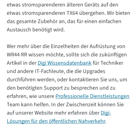
etwas stromsparenderen älteren Geräts auf den
etwas stromsparenderen TX64 übergehen. Wir bieten
das gesamte Zubehör an, das für einen einfachen
Austausch benötigt wird.
Wer mehr über die Einzelheiten der Aufrüstung von
WR44 RR wissen möchte, sollte sich die zukünftigen
Artikel in der
Digi Wissensdatenbank
für Techniker
und andere IT-Fachleute, die die Upgrades
durchführen werden, oder kontaktieren Sie uns, um
den benötigten Support zu besprechen und zu
erfahren, wie unsere
Professionelle Dienstleistungen
Team kann helfen. In der Zwischenzeit können Sie
auf unserer Website mehr erfahren über
Digi-
Lösungen für den öffentlichen Nahverkehr
.