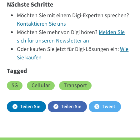
Nächste Schritte
Möchten Sie mit einem Digi-Experten sprechen?
Kontaktieren Sie uns
Möchten Sie mehr von Digi hören?
Melden Sie
sich für unseren Newsletter an
Oder kaufen Sie jetzt für Digi-Lösungen ein:
Wie
Sie kaufen
Tagged
5G
Cellular
Transport
Teilen Sie
Teilen Sie
Tweet