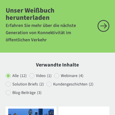
Unser Weißbuch
herunterladen
Erfahren Sie mehr über die nächste
Generation von Konnektivität im
öffentlichen Verkehr
Verwandte Inhalte
Alle
(12)
Video
(1)
Webinare
(4)
Solution Briefs
(2)
Kundengeschichten
(2)
Blog-Beiträge
(3)