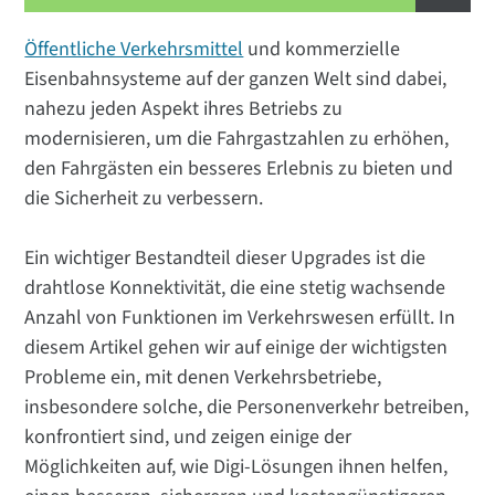
Öffentliche Verkehrsmittel
und kommerzielle
Eisenbahnsysteme auf der ganzen Welt sind dabei,
nahezu jeden Aspekt ihres Betriebs zu
modernisieren, um die Fahrgastzahlen zu erhöhen,
den Fahrgästen ein besseres Erlebnis zu bieten und
die Sicherheit zu verbessern.
Ein wichtiger Bestandteil dieser Upgrades ist die
drahtlose Konnektivität, die eine stetig wachsende
Anzahl von Funktionen im Verkehrswesen erfüllt. In
diesem Artikel gehen wir auf einige der wichtigsten
Probleme ein, mit denen Verkehrsbetriebe,
insbesondere solche, die Personenverkehr betreiben,
konfrontiert sind, und zeigen einige der
Möglichkeiten auf, wie Digi-Lösungen ihnen helfen,