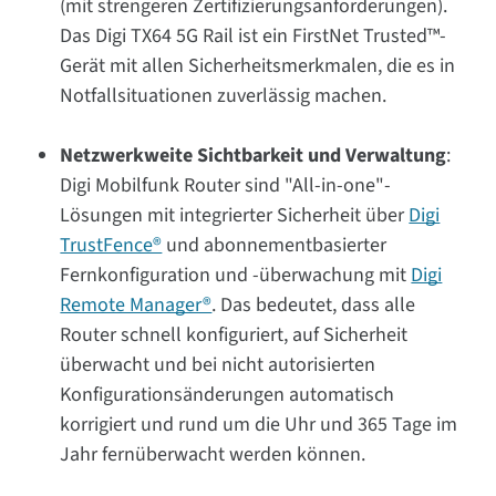
(mit strengeren Zertifizierungsanforderungen).
Das Digi TX64 5G Rail ist ein FirstNet Trusted™-
Gerät mit allen Sicherheitsmerkmalen, die es in
Notfallsituationen zuverlässig machen.
Netzwerkweite Sichtbarkeit und Verwaltung
:
Digi Mobilfunk Router sind "All-in-one"-
Lösungen mit integrierter Sicherheit über
Digi
TrustFence®
und abonnementbasierter
Fernkonfiguration und -überwachung mit
Digi
Remote Manager®
. Das bedeutet, dass alle
Router schnell konfiguriert, auf Sicherheit
überwacht und bei nicht autorisierten
Konfigurationsänderungen automatisch
korrigiert und rund um die Uhr und 365 Tage im
Jahr fernüberwacht werden können.