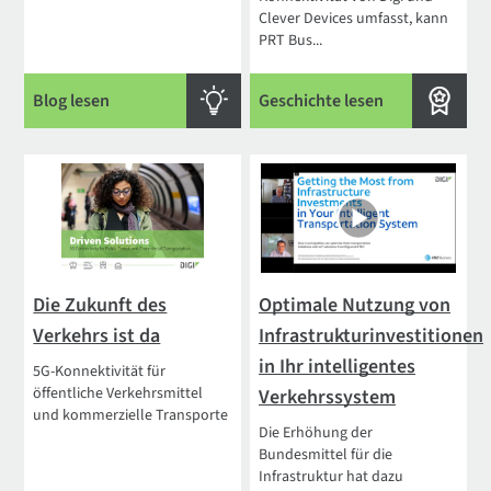
Clever Devices umfasst, kann
PRT Bus...
Blog lesen
Geschichte lesen
Die Zukunft des
Optimale Nutzung von
Verkehrs ist da
Infrastrukturinvestitionen
in Ihr intelligentes
5G-Konnektivität für
öffentliche Verkehrsmittel
Verkehrssystem
und kommerzielle Transporte
Die Erhöhung der
Bundesmittel für die
Infrastruktur hat dazu