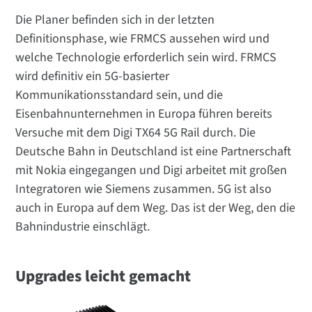
Die Planer befinden sich in der letzten
Definitionsphase, wie FRMCS aussehen wird und
welche Technologie erforderlich sein wird. FRMCS
wird definitiv ein 5G-basierter
Kommunikationsstandard sein, und die
Eisenbahnunternehmen in Europa führen bereits
Versuche mit dem Digi TX64 5G Rail durch. Die
Deutsche Bahn in Deutschland ist eine Partnerschaft
mit Nokia eingegangen und Digi arbeitet mit großen
Integratoren wie Siemens zusammen. 5G ist also
auch in Europa auf dem Weg. Das ist der Weg, den die
Bahnindustrie einschlägt.
Upgrades leicht gemacht