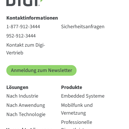
Kontaktinformationen
1-877-912-3444
Sicherheitsanfragen
952-912-3444
Kontakt zum Digi-
Vertrieb
Anmeldung zum Newsletter
Lösungen
Produkte
Nach Industrie
Embedded Systeme
Nach Anwendung
Mobilfunk und
Vernetzung
Nach Technologie
Professionelle