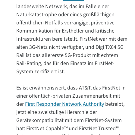
landesweite Netzwerk, das im Falle einer
Naturkatastrophe oder eines großflächigen
öffentlichen Notfalls vorrangige, präventive
Kommunikation für Ersthelfer und kritische
Infrastrukturen bereitstellt. FirstNet war mit dem
alten 3G-Netz nicht verfügbar, und Digi TX64 5G
Rail ist das allererste 5G-Produkt mit echtem
Rail-Rating, das für den Einsatz im FirstNet-
System zertifiziert ist.
Es ist erwähnenswert, dass AT&T, das FirstNet in
einer öffentlich-privaten Zusammenarbeit mit
der
First Responder Network Authority
betreibt,
jetzt eine zweistufige Hierarchie der
Gerätekompatibilität mit dem FirstNet-System
hat: FirstNet Capable™ und FirstNet Trusted™