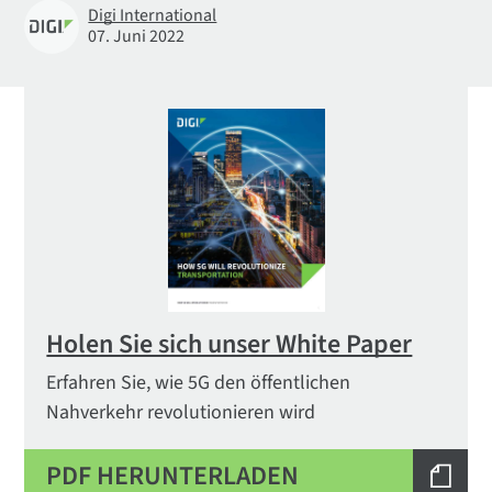
Digi International
07. Juni 2022
Holen Sie sich unser White Paper
Erfahren Sie, wie 5G den öffentlichen
Nahverkehr revolutionieren wird
PDF HERUNTERLADEN