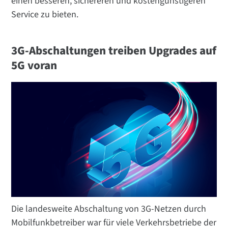
einen besseren, sichereren und kostengünstigeren
Service zu bieten.
3G-Abschaltungen treiben Upgrades auf
5G voran
Die landesweite Abschaltung von 3G-Netzen durch
Mobilfunkbetreiber war für viele Verkehrsbetriebe der