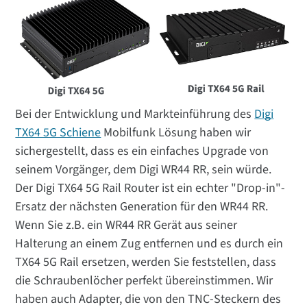
Bei der Entwicklung und Markteinführung des
Digi
TX64 5G Schiene
Mobilfunk Lösung haben wir
sichergestellt, dass es ein einfaches Upgrade von
seinem Vorgänger, dem Digi WR44 RR, sein würde.
Der Digi TX64 5G Rail Router ist ein echter "Drop-in"-
Ersatz der nächsten Generation für den WR44 RR.
Wenn Sie z.B. ein WR44 RR Gerät aus seiner
Halterung an einem Zug entfernen und es durch ein
TX64 5G Rail ersetzen, werden Sie feststellen, dass
die Schraubenlöcher perfekt übereinstimmen. Wir
haben auch Adapter, die von den TNC-Steckern des