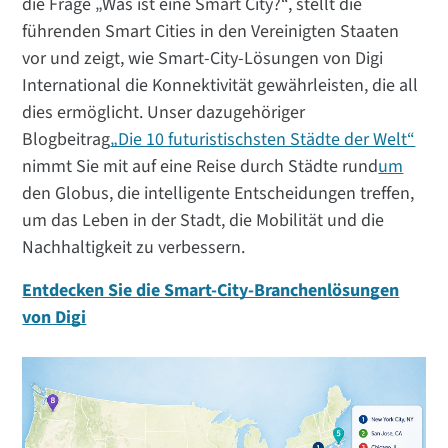
die Frage „Was ist eine Smart City?“, stellt die
führenden Smart Cities in den Vereinigten Staaten
vor und zeigt, wie Smart-City-Lösungen von Digi
International die Konnektivität gewährleisten, die all
dies ermöglicht. Unser dazugehöriger
Blogbeitrag
„Die 10 futuristischsten Städte der Welt“
nimmt Sie mit auf eine Reise durch Städte rund
um
den Globus, die intelligente Entscheidungen treffen,
um das Leben in der Stadt, die Mobilität und die
Nachhaltigkeit zu verbessern.
Entdecken Sie die Smart-City-Branchenlösungen
von Digi