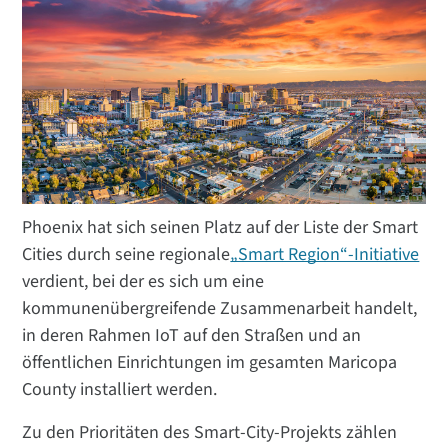
Phoenix hat sich seinen Platz auf der Liste der Smart
Cities durch seine regionale
„Smart Region“-Initiative
verdient, bei der es sich um eine
kommunenübergreifende Zusammenarbeit handelt,
in deren Rahmen IoT auf den Straßen und an
öffentlichen Einrichtungen im gesamten Maricopa
County installiert werden.
Zu den Prioritäten des Smart-City-Projekts zählen