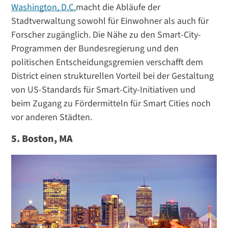
Washington, D.C.
macht die Abläufe der
Stadtverwaltung sowohl für Einwohner als auch für
Forscher zugänglich. Die Nähe zu den Smart-City-
Programmen der Bundesregierung und den
politischen Entscheidungsgremien verschafft dem
District einen strukturellen Vorteil bei der Gestaltung
von US-Standards für Smart-City-Initiativen und
beim Zugang zu Fördermitteln für Smart Cities noch
vor anderen Städten.
5. Boston, MA