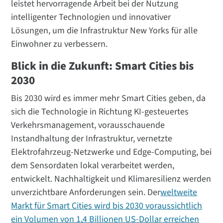
leistet hervorragende Arbeit bei der Nutzung
intelligenter Technologien und innovativer
Lösungen, um die Infrastruktur New Yorks für alle
Einwohner zu verbessern.
Blick in die Zukunft: Smart Cities bis
2030
Bis 2030 wird es immer mehr Smart Cities geben, da
sich die Technologie in Richtung KI-gesteuertes
Verkehrsmanagement, vorausschauende
Instandhaltung der Infrastruktur, vernetzte
Elektrofahrzeug-Netzwerke und Edge-Computing, bei
dem Sensordaten lokal verarbeitet werden,
entwickelt. Nachhaltigkeit und Klimaresilienz werden
unverzichtbare Anforderungen sein. Der
weltweite
Markt für Smart Cities wird bis 2030 voraussichtlich
ein Volumen von 1,4 Billionen US-Dollar erreichen