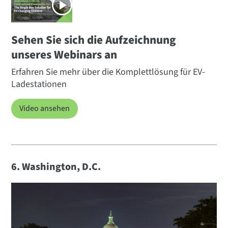
Sehen Sie sich die Aufzeichnung
unseres Webinars an
Erfahren Sie mehr über die Komplettlösung für EV-
Ladestationen
Video ansehen
6. Washington, D.C.