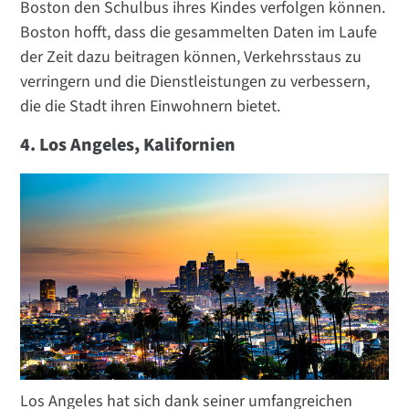
Boston den Schulbus ihres Kindes verfolgen können.
Boston hofft, dass die gesammelten Daten im Laufe
der Zeit dazu beitragen können, Verkehrsstaus zu
verringern und die Dienstleistungen zu verbessern,
die die Stadt ihren Einwohnern bietet.
4. Los Angeles, Kalifornien
Los Angeles hat sich dank seiner umfangreichen