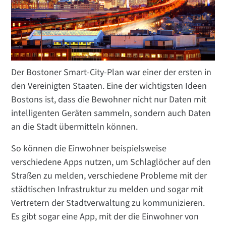
Der Bostoner Smart-City-Plan war einer der ersten in
den Vereinigten Staaten. Eine der wichtigsten Ideen
Bostons ist, dass die Bewohner nicht nur Daten mit
intelligenten Geräten sammeln, sondern auch Daten
an die Stadt übermitteln können.
So können die Einwohner beispielsweise
verschiedene Apps nutzen, um Schlaglöcher auf den
Straßen zu melden, verschiedene Probleme mit der
städtischen Infrastruktur zu melden und sogar mit
Vertretern der Stadtverwaltung zu kommunizieren.
Es gibt sogar eine App, mit der die Einwohner von