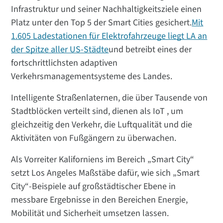
Infrastruktur und seiner Nachhaltigkeitsziele einen
Platz unter den Top 5 der Smart Cities gesichert.
Mit
1.605 Ladestationen für Elektrofahrzeuge liegt LA an
der Spitze aller US-Städte
und betreibt eines der
fortschrittlichsten adaptiven
Verkehrsmanagementsysteme des Landes.
Intelligente Straßenlaternen, die über Tausende von
Stadtblöcken verteilt sind, dienen als IoT , um
gleichzeitig den Verkehr, die Luftqualität und die
Aktivitäten von Fußgängern zu überwachen.
Als Vorreiter Kaliforniens im Bereich „Smart City“
setzt Los Angeles Maßstäbe dafür, wie sich „Smart
City“-Beispiele auf großstädtischer Ebene in
messbare Ergebnisse in den Bereichen Energie,
Mobilität und Sicherheit umsetzen lassen.