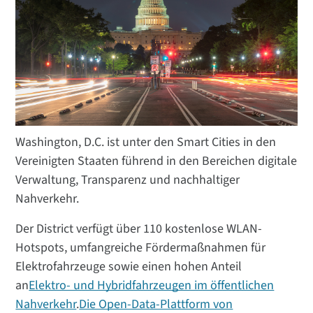
Washington, D.C. ist unter den Smart Cities in den
Vereinigten Staaten führend in den Bereichen digitale
Verwaltung, Transparenz und nachhaltiger
Nahverkehr.
Der District verfügt über 110 kostenlose WLAN-
Hotspots, umfangreiche Fördermaßnahmen für
Elektrofahrzeuge sowie einen hohen Anteil
an
Elektro- und Hybridfahrzeugen im öffentlichen
Nahverkehr
.
Die Open-Data-Plattform von