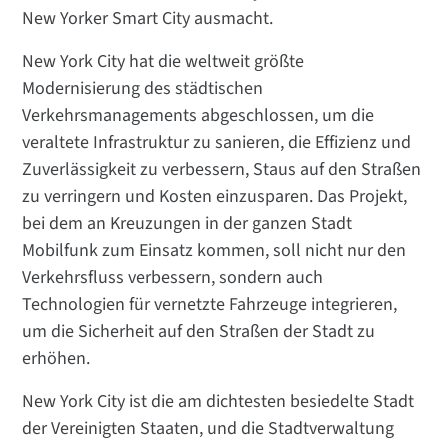
New Yorker Smart City ausmacht.
New York City hat die weltweit größte
Modernisierung des städtischen
Verkehrsmanagements abgeschlossen, um die
veraltete Infrastruktur zu sanieren, die Effizienz und
Zuverlässigkeit zu verbessern, Staus auf den Straßen
zu verringern und Kosten einzusparen. Das Projekt,
bei dem an Kreuzungen in der ganzen Stadt
Mobilfunk zum Einsatz kommen, soll nicht nur den
Verkehrsfluss verbessern, sondern auch
Technologien für vernetzte Fahrzeuge integrieren,
um die Sicherheit auf den Straßen der Stadt zu
erhöhen.
New York City ist die am dichtesten besiedelte Stadt
der Vereinigten Staaten, und die Stadtverwaltung