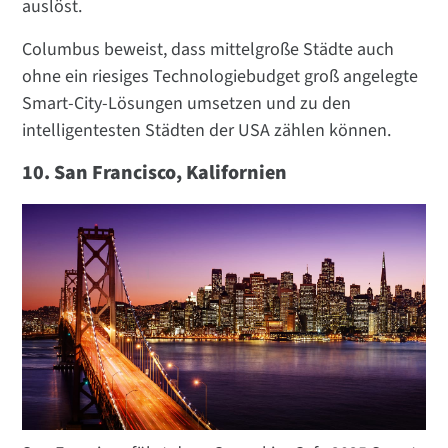
auslöst.
Columbus beweist, dass mittelgroße Städte auch
ohne ein riesiges Technologiebudget groß angelegte
Smart-City-Lösungen umsetzen und zu den
intelligentesten Städten der USA zählen können.
10. San Francisco, Kalifornien