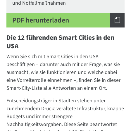
und Notfallmaßnahmen
PDF herunterladen
Die 12 führenden Smart Cities in den
USA
Wenn Sie sich mit Smart Cities in den USA
beschäftigen – darunter auch mit der Frage, was sie
ausmacht, wie sie funktionieren und welche dabei
eine Vorreiterrolle einnehmen –, finden Sie in dieser
Smart-City-Liste alle Antworten an einem Ort.
Entscheidungsträger in Städten stehen unter
zunehmendem Druck: veraltete Infrastruktur, knappe
Budgets und immer strengere
Nachhaltigkeitsvorgaben. Diese Seite beantwortet