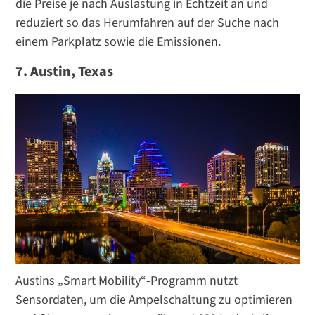
die Preise je nach Auslastung in Echtzeit an und
reduziert so das Herumfahren auf der Suche nach
einem Parkplatz sowie die Emissionen.
7. Austin, Texas
Austins „Smart Mobility“-Programm nutzt
Sensordaten, um die Ampelschaltung zu optimieren