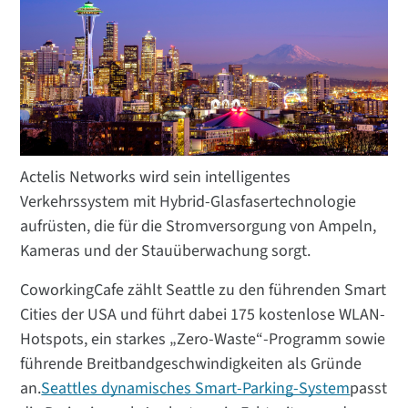
Actelis Networks wird sein intelligentes
Verkehrssystem mit Hybrid-Glasfasertechnologie
aufrüsten, die für die Stromversorgung von Ampeln,
Kameras und der Stauüberwachung sorgt.
CoworkingCafe zählt Seattle zu den führenden Smart
Cities der USA und führt dabei 175 kostenlose WLAN-
Hotspots, ein starkes „Zero-Waste“-Programm sowie
führende Breitbandgeschwindigkeiten als Gründe
an.
Seattles dynamisches Smart-Parking-System
passt