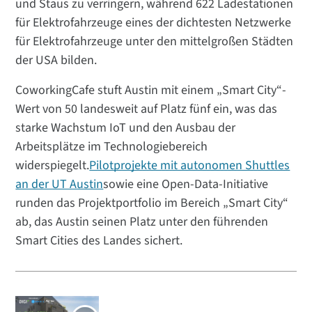
und Staus zu verringern, während 622 Ladestationen
für Elektrofahrzeuge eines der dichtesten Netzwerke
für Elektrofahrzeuge unter den mittelgroßen Städten
der USA bilden.
CoworkingCafe stuft Austin mit einem „Smart City“-
Wert von 50 landesweit auf Platz fünf ein, was das
starke Wachstum IoT und den Ausbau der
Arbeitsplätze im Technologiebereich
widerspiegelt.
Pilotprojekte mit autonomen Shuttles
an der UT Austin
sowie eine Open-Data-Initiative
runden das Projektportfolio im Bereich „Smart City“
ab, das Austin seinen Platz unter den führenden
Smart Cities des Landes sichert.