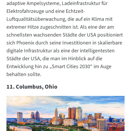
adaptive Ampelsysteme, Ladeinfrastruktur für
Elektrofahrzeuge und eine Echtzeit-
Luftqualitätsüberwachung, die auf ein Klima mit
extremer Hitze zugeschnitten ist. Als eine der am
schnellsten wachsenden Städte der USA positioniert
sich Phoenix durch seine Investitionen in skalierbare
digitale Infrastruktur als eine der intelligentesten
Städte der USA, die man im Hinblick auf die
Entwicklung hin zu „Smart Cities 2030“ im Auge
behalten sollte.
11. Columbus, Ohio