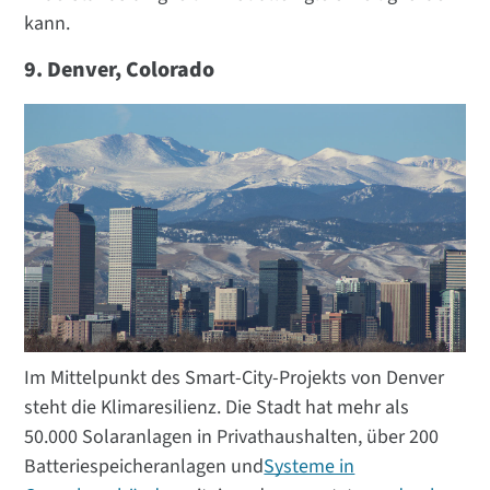
kann.
9. Denver, Colorado
Im Mittelpunkt des Smart-City-Projekts von Denver
steht die Klimaresilienz. Die Stadt hat mehr als
50.000 Solaranlagen in Privathaushalten, über 200
Batteriespeicheranlagen und
Systeme in