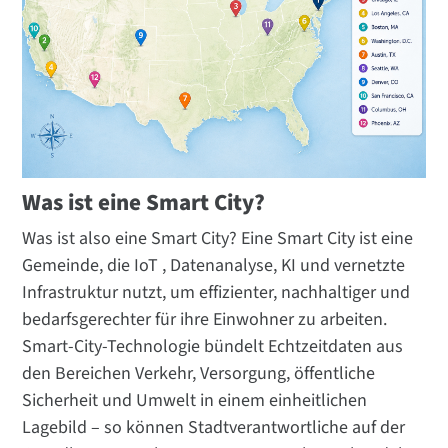
Was ist eine Smart City?
Was ist also eine Smart City? Eine Smart City ist eine
Gemeinde, die IoT , Datenanalyse, KI und vernetzte
Infrastruktur nutzt, um effizienter, nachhaltiger und
bedarfsgerechter für ihre Einwohner zu arbeiten.
Smart-City-Technologie bündelt Echtzeitdaten aus
den Bereichen Verkehr, Versorgung, öffentliche
Sicherheit und Umwelt in einem einheitlichen
Lagebild – so können Stadtverantwortliche auf der