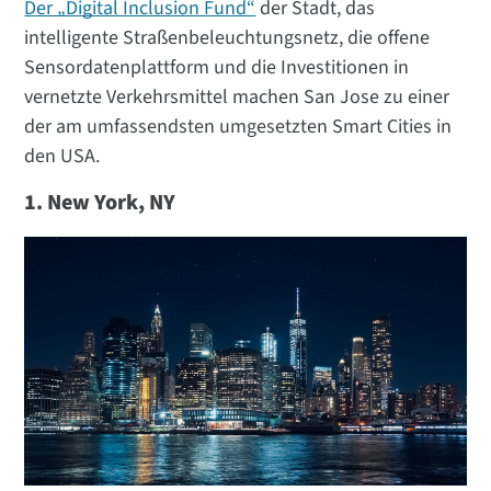
Der „Digital Inclusion Fund“
der Stadt, das
intelligente Straßenbeleuchtungsnetz, die offene
Sensordatenplattform und die Investitionen in
vernetzte Verkehrsmittel machen San Jose zu einer
der am umfassendsten umgesetzten Smart Cities in
den USA.
1. New York, NY