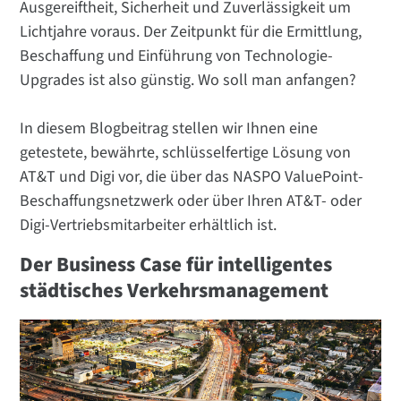
Ausgereiftheit, Sicherheit und Zuverlässigkeit um
Lichtjahre voraus. Der Zeitpunkt für die Ermittlung,
Beschaffung und Einführung von Technologie-
Upgrades ist also günstig. Wo soll man anfangen?
In diesem Blogbeitrag stellen wir Ihnen eine
getestete, bewährte, schlüsselfertige Lösung von
AT&T und Digi vor, die über das NASPO ValuePoint-
Beschaffungsnetzwerk oder über Ihren AT&T- oder
Digi-Vertriebsmitarbeiter erhältlich ist.
Der Business Case für intelligentes
städtisches Verkehrsmanagement