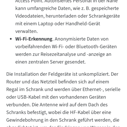
Access Point. Autorisiertes Personal in der Nähe
kann umfangreiche Daten, wie z. B. gespeicherte
Videodateien, herunterladen oder Schrankgeräte
mit einem Laptop oder Handheld-Gerät
verwalten.
Wi-Fi-Erkennung
. Anonymisierte Daten von
vorbeifahrenden Wi-Fi- oder Bluetooth-Geräten
werden zur Reisezeitanalyse und -anzeige an
einen zentralen Server gesendet.
Die Installation der Feldgeräte ist unkompliziert. Der
Router und das Netzteil befinden sich auf einem
Regal im Schrank und werden über Ethernet-, serielle
oder USB-Kabel mit den vorhandenen Geräten
verbunden. Die Antenne wird auf dem Dach des
Schranks befestigt, wobei die HF-Kabel über eine
Gewindebohrung in den Schrank geführt werden, die