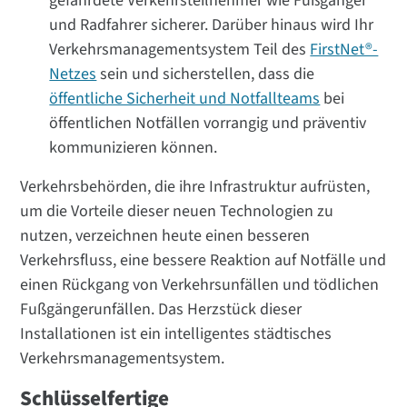
gefährdete Verkehrsteilnehmer wie Fußgänger
und Radfahrer sicherer. Darüber hinaus wird Ihr
Verkehrsmanagementsystem Teil des
FirstNet®-
Netzes
sein und sicherstellen, dass die
öffentliche Sicherheit und Notfallteams
bei
öffentlichen Notfällen vorrangig und präventiv
kommunizieren können.
Verkehrsbehörden, die ihre Infrastruktur aufrüsten,
um die Vorteile dieser neuen Technologien zu
nutzen, verzeichnen heute einen besseren
Verkehrsfluss, eine bessere Reaktion auf Notfälle und
einen Rückgang von Verkehrsunfällen und tödlichen
Fußgängerunfällen. Das Herzstück dieser
Installationen ist ein intelligentes städtisches
Verkehrsmanagementsystem.
Schlüsselfertige