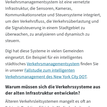
Verkehrsmanagementsystem ist eine vernetzte
Infrastruktur, die Sensoren, Kameras,
Kommunikationsnetze und Steuersysteme integriert,
um den Verkehrsfluss, die Verkehrsüberlastung und
die Signalsteuerung in einem Stadtgebiet zu
überwachen, zu analysieren und dynamisch zu
steuern.
Digi hat diese Systeme in vielen Gemeinden
eingesetzt. Ein Beispiel für ein intelligentes
städtisches
Verkehrsmanagementsystem
finden Sie
in unserer
Fallstudie zum intelligenten
Verkehrsmanagement des New York City DOT
.
Warum müssen sich die Verkehrssysteme aus
der alten Infrastruktur entwickeln?
Älteren Verkehrsleitsystemen mangelt es oft an