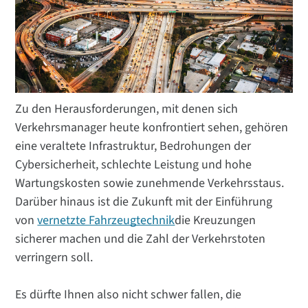
Zu den Herausforderungen, mit denen sich
Verkehrsmanager heute konfrontiert sehen, gehören
eine veraltete Infrastruktur, Bedrohungen der
Cybersicherheit, schlechte Leistung und hohe
Wartungskosten sowie zunehmende Verkehrsstaus.
Darüber hinaus ist die Zukunft mit der Einführung
von
vernetzte Fahrzeugtechnik
die Kreuzungen
sicherer machen und die Zahl der Verkehrstoten
verringern soll.
Es dürfte Ihnen also nicht schwer fallen, die