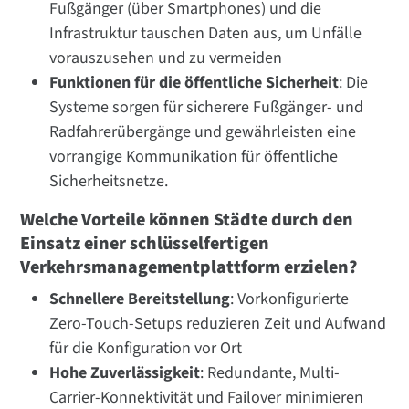
Fußgänger (über Smartphones) und die
Infrastruktur tauschen Daten aus, um Unfälle
vorauszusehen und zu vermeiden
Funktionen für die öffentliche Sicherheit
: Die
Systeme sorgen für sicherere Fußgänger- und
Radfahrerübergänge und gewährleisten eine
vorrangige Kommunikation für öffentliche
Sicherheitsnetze.
Welche Vorteile können Städte durch den
Einsatz einer schlüsselfertigen
Verkehrsmanagementplattform erzielen?
Schnellere Bereitstellung
: Vorkonfigurierte
Zero-Touch-Setups reduzieren Zeit und Aufwand
für die Konfiguration vor Ort
Hohe Zuverlässigkeit
: Redundante, Multi-
Carrier-Konnektivität und Failover minimieren