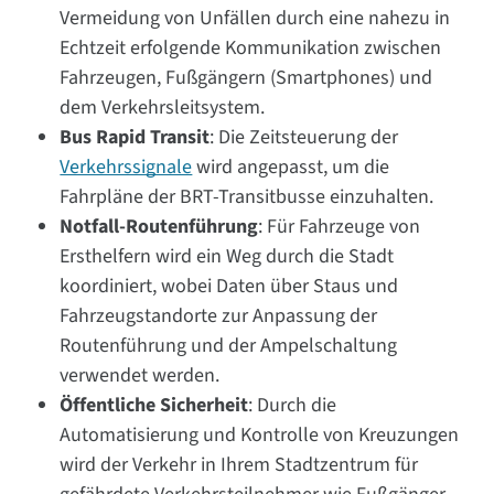
Vermeidung von Unfällen durch eine nahezu in
Echtzeit erfolgende Kommunikation zwischen
Fahrzeugen, Fußgängern (Smartphones) und
dem Verkehrsleitsystem.
Bus Rapid Transit
: Die Zeitsteuerung der
Verkehrssignale
wird angepasst, um die
Fahrpläne der BRT-Transitbusse einzuhalten.
Notfall-Routenführung
: Für Fahrzeuge von
Ersthelfern wird ein Weg durch die Stadt
koordiniert, wobei Daten über Staus und
Fahrzeugstandorte zur Anpassung der
Routenführung und der Ampelschaltung
verwendet werden.
Öffentliche Sicherheit
: Durch die
Automatisierung und Kontrolle von Kreuzungen
wird der Verkehr in Ihrem Stadtzentrum für