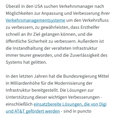
Überall in den USA suchen Verkehrsmanager nach
Möglichkeiten zur Anpassung und Verbesserung ihrer
Verkehrsmanagementsysteme
um den Verkehrsfluss
zu verbessern, zu gewährleisten, dass Ersthelfer
schnell an ihr Ziel gelangen können, und die
öffentliche Sicherheit zu verbessern. Außerdem ist
die Instandhaltung der veralteten Infrastruktur
immer teurer geworden, und die Zuverlässigkeit des
Systems hat gelitten.
In den letzten Jahren hat die Bundesregierung Mittel
in Milliardenhöhe für die Modernisierung der
Infrastruktur bereitgestellt. Die Lösungen zur
Unterstützung dieser wichtigen Verbesserungen -
einschließlich
einsatzbereite Lösungen, die von Digi
und AT&T gefördert werden
- sind in puncto