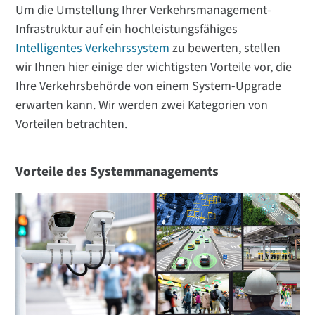
Um die Umstellung Ihrer Verkehrsmanagement-
Infrastruktur auf ein hochleistungsfähiges
Intelligentes Verkehrssystem
zu bewerten, stellen
wir Ihnen hier einige der wichtigsten Vorteile vor, die
Ihre Verkehrsbehörde von einem System-Upgrade
erwarten kann. Wir werden zwei Kategorien von
Vorteilen betrachten.
Vorteile des Systemmanagements