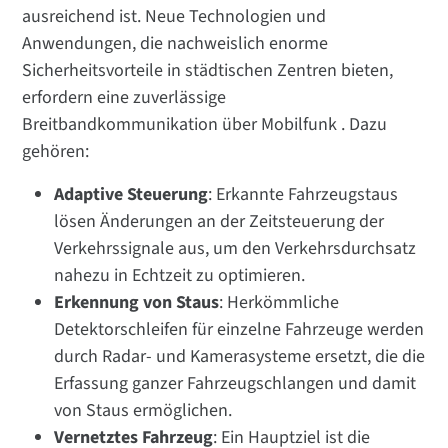
ausreichend ist. Neue Technologien und
Anwendungen, die nachweislich enorme
Sicherheitsvorteile in städtischen Zentren bieten,
erfordern eine zuverlässige
Breitbandkommunikation über Mobilfunk . Dazu
gehören:
Adaptive Steuerung
: Erkannte Fahrzeugstaus
lösen Änderungen an der Zeitsteuerung der
Verkehrssignale aus, um den Verkehrsdurchsatz
nahezu in Echtzeit zu optimieren.
Erkennung von Staus
: Herkömmliche
Detektorschleifen für einzelne Fahrzeuge werden
durch Radar- und Kamerasysteme ersetzt, die die
Erfassung ganzer Fahrzeugschlangen und damit
von Staus ermöglichen.
Vernetztes Fahrzeug
: Ein Hauptziel ist die