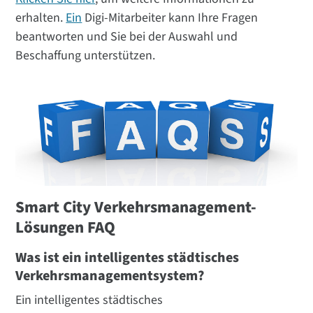
erhalten.
Ein
Digi-Mitarbeiter kann Ihre Fragen
beantworten und Sie bei der Auswahl und
Beschaffung unterstützen.
Smart City Verkehrsmanagement-
Lösungen FAQ
Was ist ein intelligentes städtisches
Verkehrsmanagementsystem?
Ein intelligentes städtisches