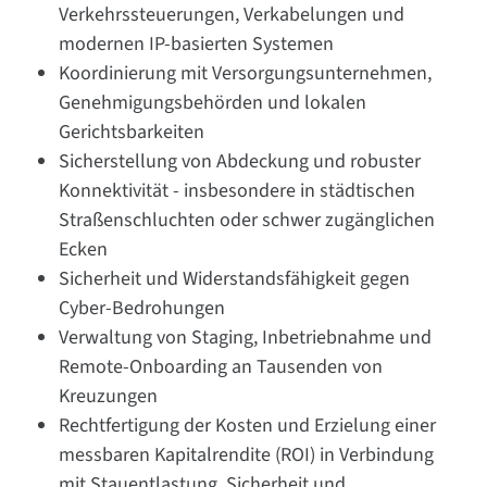
Verkehrssteuerungen, Verkabelungen und
modernen IP-basierten Systemen
Koordinierung mit Versorgungsunternehmen,
Genehmigungsbehörden und lokalen
Gerichtsbarkeiten
Sicherstellung von Abdeckung und robuster
Konnektivität - insbesondere in städtischen
Straßenschluchten oder schwer zugänglichen
Ecken
Sicherheit und Widerstandsfähigkeit gegen
Cyber-Bedrohungen
Verwaltung von Staging, Inbetriebnahme und
Remote-Onboarding an Tausenden von
Kreuzungen
Rechtfertigung der Kosten und Erzielung einer
messbaren Kapitalrendite (ROI) in Verbindung
mit Stauentlastung, Sicherheit und