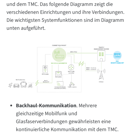
und dem TMC. Das folgende Diagramm zeigt die
verschiedenen Einrichtungen und ihre Verbindungen.
Die wichtigsten Systemfunktionen sind im Diagramm
unten aufgeführt.
Backhaul-Kommunikation
. Mehrere
gleichzeitige Mobilfunk und
Glasfaserverbindungen gewährleisten eine
kontinuierliche Kommunikation mit dem TMC.