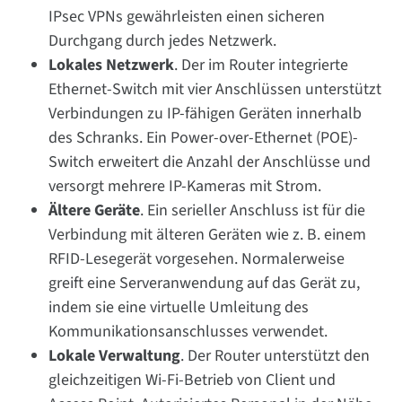
IPsec VPNs gewährleisten einen sicheren
Durchgang durch jedes Netzwerk.
Lokales Netzwerk
. Der im Router integrierte
Ethernet-Switch mit vier Anschlüssen unterstützt
Verbindungen zu IP-fähigen Geräten innerhalb
des Schranks. Ein Power-over-Ethernet (POE)-
Switch erweitert die Anzahl der Anschlüsse und
versorgt mehrere IP-Kameras mit Strom.
Ältere Geräte
. Ein serieller Anschluss ist für die
Verbindung mit älteren Geräten wie z. B. einem
RFID-Lesegerät vorgesehen. Normalerweise
greift eine Serveranwendung auf das Gerät zu,
indem sie eine virtuelle Umleitung des
Kommunikationsanschlusses verwendet.
Lokale Verwaltung
. Der Router unterstützt den
gleichzeitigen Wi-Fi-Betrieb von Client und