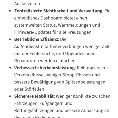
Ausfallzeiten
Zentralisierte Sichtbarkeit und Verwaltung
: Ein
einheitliches Dashboard bietet einen
systemweiten Status, Warnmeldungen und
Firmware-Updates für alle Kreuzungen
Betriebliche Effizienz
: Die
Außendienstmitarbeiter verbringen weniger Zeit
mit der Fehlersuche, und Upgrades oder
Reparaturen werden einfacher.
Verbesserte Verkehrsleistung
: Reibungslosere
Verkehrsflüsse, weniger Stopp-Phasen und
bessere Bewältigung von Spitzenbelastungen
oder Störfällen
Sicherere Mobilität
: Weniger Konflikte zwischen
Fahrzeugen, Fußgängern und
Rettungsfahrzeugen und bessere Anpassung an
die realen Bedingungen