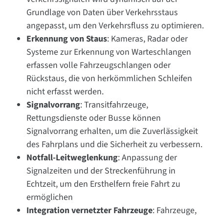
Grundlage von Daten über Verkehrsstaus
angepasst, um den Verkehrsfluss zu optimieren.
Erkennung von Staus
: Kameras, Radar oder
Systeme zur Erkennung von Warteschlangen
erfassen volle Fahrzeugschlangen oder
Rückstaus, die von herkömmlichen Schleifen
nicht erfasst werden.
Signalvorrang
: Transitfahrzeuge,
Rettungsdienste oder Busse können
Signalvorrang erhalten, um die Zuverlässigkeit
des Fahrplans und die Sicherheit zu verbessern.
Notfall-Leitweglenkung
: Anpassung der
Signalzeiten und der Streckenführung in
Echtzeit, um den Ersthelfern freie Fahrt zu
ermöglichen
Integration vernetzter Fahrzeuge
: Fahrzeuge,