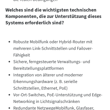
Welches sind die wichtigsten technischen
Komponenten, die zur Unterstützung dieses
Systems erforderlich sind?
Robuste Mobilfunk oder Hybrid-Router mit
mehreren Link-Schnittstellen und Failover-
Fähigkeit
Sichere, ferngesteuerte Verwaltungs- und
Bereitstellungsplattformen
Integration von älterer und moderner
Erkennungshardware (z. B. serielle
Schnittstellen, Ethernet, PoE)
Vor-Ort-Switches, PoE-Unterstützung und Edge-
Networking in Lichtsignalschränken
Redundante NetzwegeMobilfunk, Glasfaser,