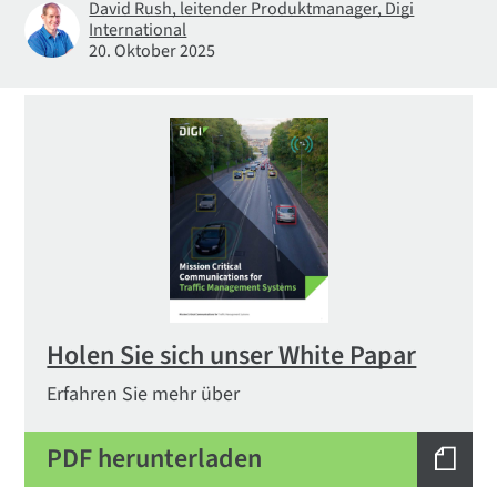
David Rush, leitender Produktmanager, Digi
International
20. Oktober 2025
Holen Sie sich unser White Papar
Erfahren Sie mehr über
PDF herunterladen