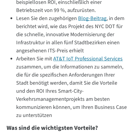
beispiellosen ROI, einschließlich einer
Betriebszeit von 99 %, aufzurüsten.
Lesen Sie den zugehörigen
Blog-Beitrag
, in dem
berichtet wird, wie das Projekt des NYC DOT für
die schnelle, innovative Modernisierung der
Infrastruktur in allen fünf Stadtbezirken einen
angesehenen ITS-Preis erhielt
Arbeiten Sie mit
AT&T IoT Professional Services
zusammen, um die Informationen zu sammeln,
die für die spezifischen Anforderungen Ihrer
Stadt benötigt werden, damit Sie die Vorteile
und den ROI Ihres Smart-City-
Verkehrsmanagementprojekts am besten
kommunizieren können, um Ihren Business Case
zu unterstützen
Was sind die wichtigsten Vorteile?