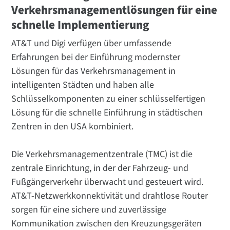
Verkehrsmanagementlösungen für eine
schnelle Implementierung
AT&T und Digi verfügen über umfassende
Erfahrungen bei der Einführung modernster
Lösungen für das Verkehrsmanagement in
intelligenten Städten und haben alle
Schlüsselkomponenten zu einer schlüsselfertigen
Lösung für die schnelle Einführung in städtischen
Zentren in den USA kombiniert.
Die Verkehrsmanagementzentrale (TMC) ist die
zentrale Einrichtung, in der der Fahrzeug- und
Fußgängerverkehr überwacht und gesteuert wird.
AT&T-Netzwerkkonnektivität und drahtlose Router
sorgen für eine sichere und zuverlässige
Kommunikation zwischen den Kreuzungsgeräten