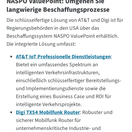
NASPO ValuePoint: Umgehen Sie
langwierige Beschaffungsprozesse
Die schlüsselfertige Lösung von AT&T und Digi ist für
Regierungsbehörden in den USA über das
Beschaffungssystem NASPO ValuePoint erhältlich.
Die integrierte Lösung umfasst:
AT&T IoT Professionelle Dienstleistungen
:
Bietet ein umfassendes Spektrum an
intelligenten Verkehrsinfrastrukturen,
einschließlich schlüsselfertiger Bereitstellungs-
und Implementierungsdienste sowie die
Erstellung eines Business Case und ROI für
intelligente Verkehrsprojekte.
Digi TX54 Mobilfunk Router
: Robuster und
sicherer Mobilfunk Router für
unternehmenskritische Industrie- und