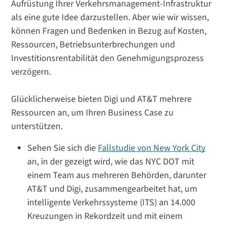
Aufrüstung Ihrer Verkehrsmanagement-Infrastruktur
als eine gute Idee darzustellen. Aber wie wir wissen,
können Fragen und Bedenken in Bezug auf Kosten,
Ressourcen, Betriebsunterbrechungen und
Investitionsrentabilität den Genehmigungsprozess
verzögern.
Glücklicherweise bieten Digi und AT&T mehrere
Ressourcen an, um Ihren Business Case zu
unterstützen.
Sehen Sie sich die
Fallstudie von New York City
an, in der gezeigt wird, wie das NYC DOT mit
einem Team aus mehreren Behörden, darunter
AT&T und Digi, zusammengearbeitet hat, um
intelligente Verkehrssysteme (ITS) an 14.000
Kreuzungen in Rekordzeit und mit einem