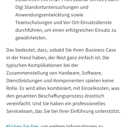
Digi Standortuntersuchungen und
Anwendungsentwicklung sowie
Teamschulungen und Vor-Ort-Einsatzdienste
durchführen, um einen erfolgreichen Einsatz zu
gewährleisten.
Das bedeutet, dass, sobald Sie Ihren Business Case
in der Hand haben, der Rest ganz einfach ist. Die
typischen Komplikationen bei der
Zusammenstellung von Hardware, Software,
Dienstleistungen und Komponenten spielen keine
Rolle. Es wird alles kombiniert, mit Einzelkosten, was
den gesamten Beschaffungsprozess drastisch
vereinfacht. Und Sie haben ein professionelles
Serviceteam, das Sie bei Ihrer Einführung unterstützt.
Klicken Sie hier
, um weitere Informationen zu