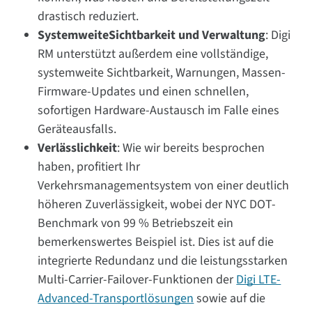
drastisch reduziert.
Systemweite
Sichtbarkeit und Verwaltung
: Digi
RM unterstützt außerdem eine vollständige,
systemweite Sichtbarkeit, Warnungen, Massen-
Firmware-Updates und einen schnellen,
sofortigen Hardware-Austausch im Falle eines
Geräteausfalls.
Verlässlichkeit
: Wie wir bereits besprochen
haben, profitiert Ihr
Verkehrsmanagementsystem von einer deutlich
höheren Zuverlässigkeit, wobei der NYC DOT-
Benchmark von 99 % Betriebszeit ein
bemerkenswertes Beispiel ist. Dies ist auf die
integrierte Redundanz und die leistungsstarken
Multi-Carrier-Failover-Funktionen der
Digi LTE-
Advanced-Transportlösungen
sowie auf die