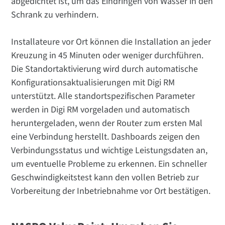
abgedichtet ist, um das Eindringen von Wasser in den
Schrank zu verhindern.
Installateure vor Ort können die Installation an jeder
Kreuzung in 45 Minuten oder weniger durchführen.
Die Standortaktivierung wird durch automatische
Konfigurationsaktualisierungen mit Digi RM
unterstützt. Alle standortspezifischen Parameter
werden in Digi RM vorgeladen und automatisch
heruntergeladen, wenn der Router zum ersten Mal
eine Verbindung herstellt. Dashboards zeigen den
Verbindungsstatus und wichtige Leistungsdaten an,
um eventuelle Probleme zu erkennen. Ein schneller
Geschwindigkeitstest kann den vollen Betrieb zur
Vorbereitung der Inbetriebnahme vor Ort bestätigen.