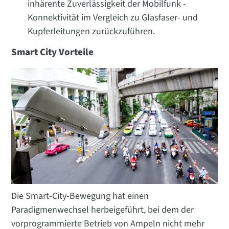
inhärente Zuverlässigkeit der Mobilfunk -
Konnektivität im Vergleich zu Glasfaser- und
Kupferleitungen zurückzuführen.
Smart City Vorteile
Die Smart-City-Bewegung hat einen
Paradigmenwechsel herbeigeführt, bei dem der
vorprogrammierte Betrieb von Ampeln nicht mehr