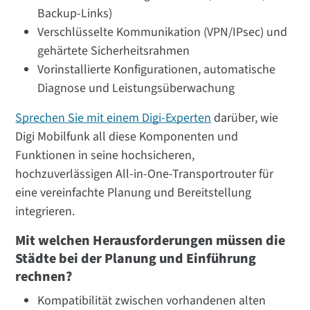
Backup-Links)
Verschlüsselte Kommunikation (VPN/IPsec) und
gehärtete Sicherheitsrahmen
Vorinstallierte Konfigurationen, automatische
Diagnose und Leistungsüberwachung
Sprechen Sie mit einem Digi-Experten
darüber, wie
Digi Mobilfunk all diese Komponenten und
Funktionen in seine hochsicheren,
hochzuverlässigen All-in-One-Transportrouter für
eine vereinfachte Planung und Bereitstellung
integrieren.
Mit welchen Herausforderungen müssen die
Städte bei der Planung und Einführung
rechnen?
Kompatibilität zwischen vorhandenen alten