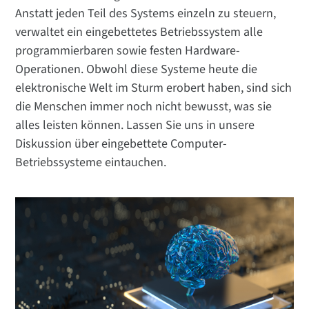
Anstatt jeden Teil des Systems einzeln zu steuern,
verwaltet ein eingebettetes Betriebssystem alle
programmierbaren sowie festen Hardware-
Operationen. Obwohl diese Systeme heute die
elektronische Welt im Sturm erobert haben, sind sich
die Menschen immer noch nicht bewusst, was sie
alles leisten können. Lassen Sie uns in unsere
Diskussion über eingebettete Computer-
Betriebssysteme eintauchen.