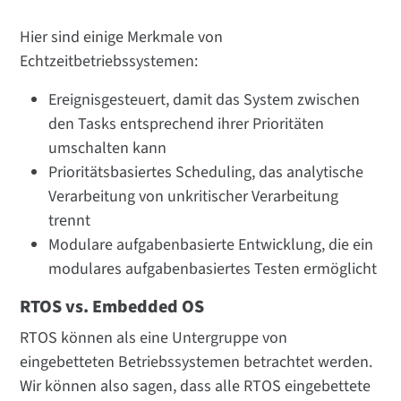
Hier sind einige Merkmale von
Echtzeitbetriebssystemen:
Ereignisgesteuert, damit das System zwischen
den Tasks entsprechend ihrer Prioritäten
umschalten kann
Prioritätsbasiertes Scheduling, das analytische
Verarbeitung von unkritischer Verarbeitung
trennt
Modulare aufgabenbasierte Entwicklung, die ein
modulares aufgabenbasiertes Testen ermöglicht
RTOS vs. Embedded OS
RTOS können als eine Untergruppe von
eingebetteten Betriebssystemen betrachtet werden.
Wir können also sagen, dass alle RTOS eingebettete