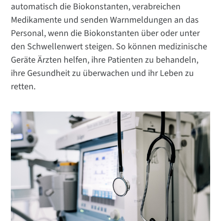
automatisch die Biokonstanten, verabreichen
Medikamente und senden Warnmeldungen an das
Personal, wenn die Biokonstanten über oder unter
den Schwellenwert steigen. So können medizinische
Geräte Ärzten helfen, ihre Patienten zu behandeln,
ihre Gesundheit zu überwachen und ihr Leben zu
retten.