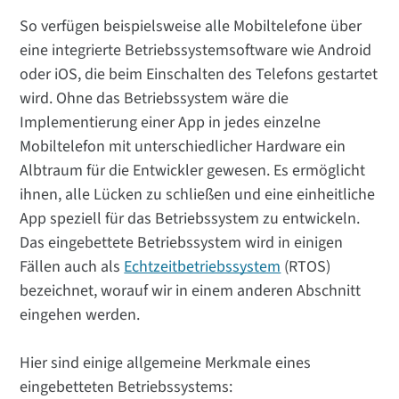
So verfügen beispielsweise alle Mobiltelefone über
eine integrierte Betriebssystemsoftware wie Android
oder iOS, die beim Einschalten des Telefons gestartet
wird. Ohne das Betriebssystem wäre die
Implementierung einer App in jedes einzelne
Mobiltelefon mit unterschiedlicher Hardware ein
Albtraum für die Entwickler gewesen. Es ermöglicht
ihnen, alle Lücken zu schließen und eine einheitliche
App speziell für das Betriebssystem zu entwickeln.
Das eingebettete Betriebssystem wird in einigen
Fällen auch als
Echtzeitbetriebssystem
(RTOS)
bezeichnet, worauf wir in einem anderen Abschnitt
eingehen werden.
Hier sind einige allgemeine Merkmale eines
eingebetteten Betriebssystems: