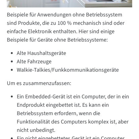
Beispiele für Anwendungen ohne Betriebssystem
sind Produkte, die zu 100 % mechanisch sind oder
einfache Elektronik enthalten. Hier sind einige
Beispiele für Geräte ohne Betriebssysteme:
Alte Haushaltsgeräte
Alte Fahrzeuge
Walkie-Talkies/Funkkommunikationsgeräte
Um es zusammenzufassen:
Ein Embedded-Gerät ist ein Computer, der in ein
Endprodukt eingebettet ist. Es kann ein
Betriebssystem erfordern, wenn die
Funktionalität des Computers komplex ist, aber
nicht unbedingt.
Ein nicht eingebettetes Gerät ist ein Computer,