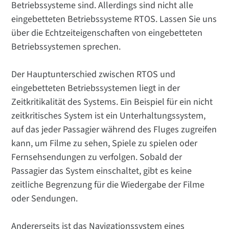
Betriebssysteme sind. Allerdings sind nicht alle
eingebetteten Betriebssysteme RTOS. Lassen Sie uns
über die Echtzeiteigenschaften von eingebetteten
Betriebssystemen sprechen.
Der Hauptunterschied zwischen RTOS und
eingebetteten Betriebssystemen liegt in der
Zeitkritikalität des Systems. Ein Beispiel für ein nicht
zeitkritisches System ist ein Unterhaltungssystem,
auf das jeder Passagier während des Fluges zugreifen
kann, um Filme zu sehen, Spiele zu spielen oder
Fernsehsendungen zu verfolgen. Sobald der
Passagier das System einschaltet, gibt es keine
zeitliche Begrenzung für die Wiedergabe der Filme
oder Sendungen.
Andererseits ist das Navigationssystem eines