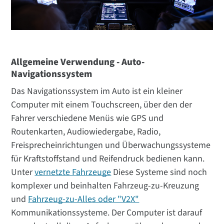
Allgemeine Verwendung - Auto-
Navigationssystem
Das Navigationssystem im Auto ist ein kleiner
Computer mit einem Touchscreen, über den der
Fahrer verschiedene Menüs wie GPS und
Routenkarten, Audiowiedergabe, Radio,
Freisprecheinrichtungen und Überwachungssysteme
für Kraftstoffstand und Reifendruck bedienen kann.
Unter
vernetzte Fahrzeuge
Diese Systeme sind noch
komplexer und beinhalten Fahrzeug-zu-Kreuzung
und
Fahrzeug-zu-Alles oder "V2X"
Kommunikationssysteme. Der Computer ist darauf