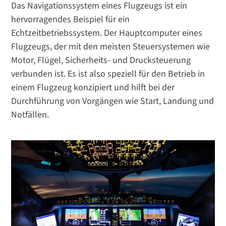
Das Navigationssystem eines Flugzeugs ist ein
hervorragendes Beispiel für ein
Echtzeitbetriebssystem. Der Hauptcomputer eines
Flugzeugs, der mit den meisten Steuersystemen wie
Motor, Flügel, Sicherheits- und Drucksteuerung
verbunden ist. Es ist also speziell für den Betrieb in
einem Flugzeug konzipiert und hilft bei der
Durchführung von Vorgängen wie Start, Landung und
Notfällen.