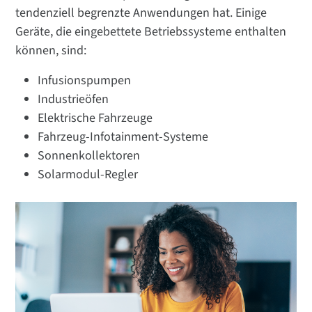
tendenziell begrenzte Anwendungen hat. Einige
Geräte, die eingebettete Betriebssysteme enthalten
können, sind:
Infusionspumpen
Industrieöfen
Elektrische Fahrzeuge
Fahrzeug-Infotainment-Systeme
Sonnenkollektoren
Solarmodul-Regler