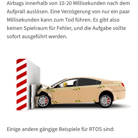
Airbags innerhalb von 10-20 Millisekunden nach dem
Aufprall auslösen. Eine Verzögerung von nur ein paar
Millisekunden kann zum Tod führen. Es gibt also
keinen Spielraum für Fehler, und die Aufgabe sollte
sofort ausgeführt werden.
Einige andere gängige Beispiele für RTOS sind: