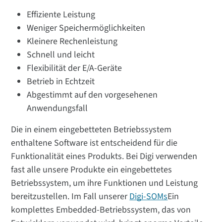
Effiziente Leistung
Weniger Speichermöglichkeiten
Kleinere Rechenleistung
Schnell und leicht
Flexibilität der E/A-Geräte
Betrieb in Echtzeit
Abgestimmt auf den vorgesehenen
Anwendungsfall
Die in einem eingebetteten Betriebssystem
enthaltene Software ist entscheidend für die
Funktionalität eines Produkts. Bei Digi verwenden
fast alle unsere Produkte ein eingebettetes
Betriebssystem, um ihre Funktionen und Leistung
bereitzustellen. Im Fall unserer
Digi-SOMs
Ein
komplettes Embedded-Betriebssystem, das von