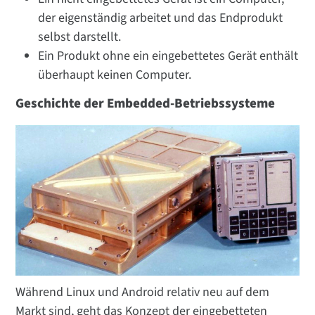
der eigenständig arbeitet und das Endprodukt
selbst darstellt.
Ein Produkt ohne ein eingebettetes Gerät enthält
überhaupt keinen Computer.
Geschichte der Embedded-Betriebssysteme
Während Linux und Android relativ neu auf dem
Markt sind, geht das Konzept der eingebetteten