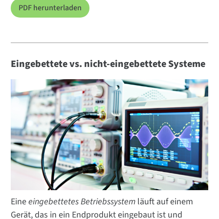
PDF herunterladen
Eingebettete vs. nicht-eingebettete Systeme
Eine
eingebettetes Betriebssystem
läuft auf einem
Gerät, das in ein Endprodukt eingebaut ist und