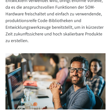
Entwicklern verwendet wird, bringt enorme Vorteile,
da es die anspruchsvollen Funktionen der SOM-
Hardware freischaltet und einfach zu verwendende,
produktionsreife Code-Bibliotheken und
Entwicklungswerkzeuge bereitstellt, um in kürzester
Zeit zukunftssichere und hoch skalierbare Produkte
zu erstellen.