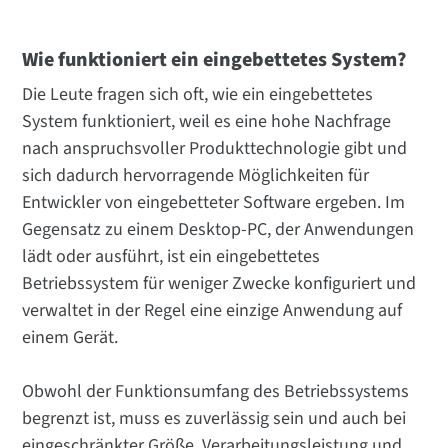
Wie funktioniert ein eingebettetes System?
Die Leute fragen sich oft, wie ein eingebettetes
System funktioniert, weil es eine hohe Nachfrage
nach anspruchsvoller Produkttechnologie gibt und
sich dadurch hervorragende Möglichkeiten für
Entwickler von eingebetteter Software ergeben. Im
Gegensatz zu einem Desktop-PC, der Anwendungen
lädt oder ausführt, ist ein eingebettetes
Betriebssystem für weniger Zwecke konfiguriert und
verwaltet in der Regel eine einzige Anwendung auf
einem Gerät.
Obwohl der Funktionsumfang des Betriebssystems
begrenzt ist, muss es zuverlässig sein und auch bei
eingeschränkter Größe, Verarbeitungsleistung und