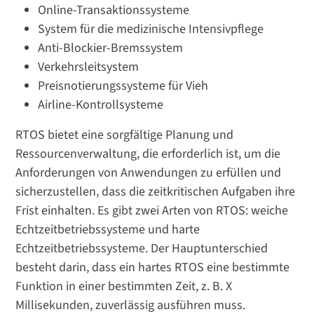
Online-Transaktionssysteme
System für die medizinische Intensivpflege
Anti-Blockier-Bremssystem
Verkehrsleitsystem
Preisnotierungssysteme für Vieh
Airline-Kontrollsysteme
RTOS bietet eine sorgfältige Planung und
Ressourcenverwaltung, die erforderlich ist, um die
Anforderungen von Anwendungen zu erfüllen und
sicherzustellen, dass die zeitkritischen Aufgaben ihre
Frist einhalten. Es gibt zwei Arten von RTOS: weiche
Echtzeitbetriebssysteme und harte
Echtzeitbetriebssysteme. Der Hauptunterschied
besteht darin, dass ein hartes RTOS eine bestimmte
Funktion in einer bestimmten Zeit, z. B. X
Millisekunden, zuverlässig ausführen muss.