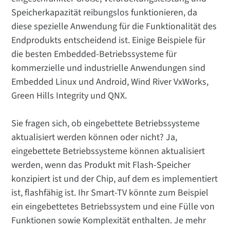
Speicherkapazität reibungslos funktionieren, da
diese spezielle Anwendung für die Funktionalität des
Endprodukts entscheidend ist. Einige Beispiele für
die besten Embedded-Betriebssysteme für
kommerzielle und industrielle Anwendungen sind
Embedded Linux und Android, Wind River VxWorks,
Green Hills Integrity und QNX.
Sie fragen sich, ob eingebettete Betriebssysteme
aktualisiert werden können oder nicht? Ja,
eingebettete Betriebssysteme können aktualisiert
werden, wenn das Produkt mit Flash-Speicher
konzipiert ist und der Chip, auf dem es implementiert
ist, flashfähig ist. Ihr Smart-TV könnte zum Beispiel
ein eingebettetes Betriebssystem und eine Fülle von
Funktionen sowie Komplexität enthalten. Je mehr