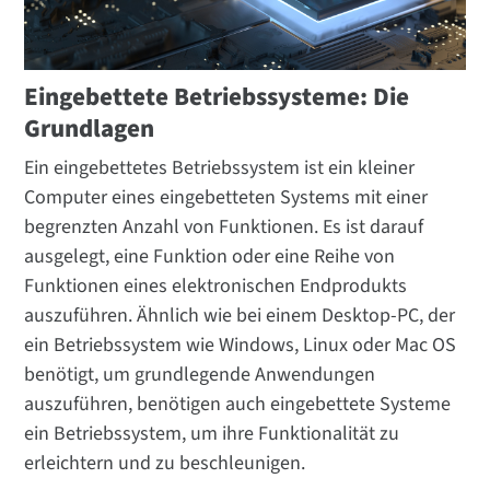
Eingebettete Betriebssysteme: Die
Grundlagen
Ein eingebettetes Betriebssystem ist ein kleiner
Computer eines eingebetteten Systems mit einer
begrenzten Anzahl von Funktionen. Es ist darauf
ausgelegt, eine Funktion oder eine Reihe von
Funktionen eines elektronischen Endprodukts
auszuführen. Ähnlich wie bei einem Desktop-PC, der
ein Betriebssystem wie Windows, Linux oder Mac OS
benötigt, um grundlegende Anwendungen
auszuführen, benötigen auch eingebettete Systeme
ein Betriebssystem, um ihre Funktionalität zu
erleichtern und zu beschleunigen.