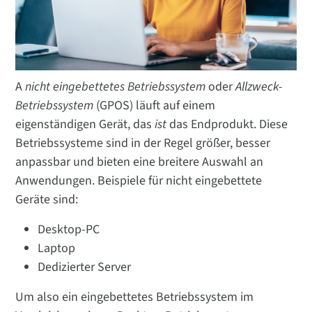
A
nicht eingebettetes Betriebssystem
oder
Allzweck-
Betriebssystem
(GPOS) läuft auf einem
eigenständigen Gerät, das
ist
das Endprodukt. Diese
Betriebssysteme sind in der Regel größer, besser
anpassbar und bieten eine breitere Auswahl an
Anwendungen. Beispiele für nicht eingebettete
Geräte sind:
Desktop-PC
Laptop
Dedizierter Server
Um also ein eingebettetes Betriebssystem im