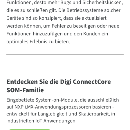
Funktionen, desto mehr Bugs und Sicherheitslücken,
die es zu schließen gilt. Die Betriebssysteme solcher
Geräte sind so konzipiert, dass sie aktualisiert
werden können, um Fehler zu beseitigen oder neue
Funktionen hinzuzufügen und den Kunden ein
optimales Erlebnis zu bieten.
Entdecken Sie die Digi ConnectCore
SOM-Familie
Eingebettete System-on-Module, die ausschließlich
auf NXP i.MX-Anwendungsprozessoren basieren -
entwickelt für Langlebigkeit und Skalierbarkeit, in
industriellen IoT Anwendungen