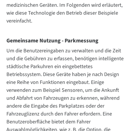
medizinischen Geräten. Im Folgenden wird erläutert,
wie diese Technologie den Betrieb dieser Beispiele
vereinfacht.
Gemeinsame Nutzung - Parkmessung
Um die Benutzereingaben zu verwalten und die Zeit
und die Gebühren zu erfassen, benötigen intelligente
städtische Parkuhren ein eingebettetes
Betriebssystem. Diese Geräte haben je nach Design
eine Reihe von Funktionen eingebaut. Einige
verwenden zum Beispiel Sensoren, um die Ankunft
und Abfahrt von Fahrzeugen zu erkennen, während
andere die Eingabe des Parkplatzes oder der
Fahrzeuglizenz durch den Fahrer erfordern. Eine
Benutzeroberfläche bietet dem Fahrer
Auswahlmöglichkeiten, wie z. B. die Option, die