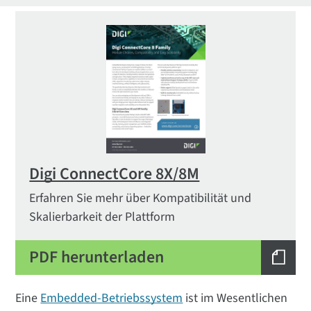
Digi ConnectCore 8X/8M
Erfahren Sie mehr über Kompatibilität und
Skalierbarkeit der Plattform
PDF herunterladen
Eine
Embedded-Betriebssystem
ist im Wesentlichen