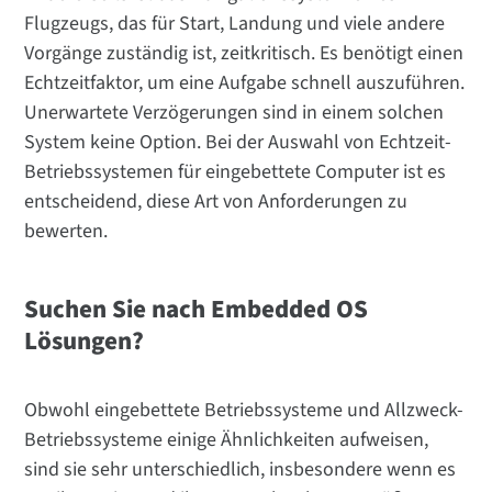
Flugzeugs, das für Start, Landung und viele andere
Vorgänge zuständig ist, zeitkritisch. Es benötigt einen
Echtzeitfaktor, um eine Aufgabe schnell auszuführen.
Unerwartete Verzögerungen sind in einem solchen
System keine Option. Bei der Auswahl von Echtzeit-
Betriebssystemen für eingebettete Computer ist es
entscheidend, diese Art von Anforderungen zu
bewerten.
Suchen Sie nach Embedded OS
Lösungen?
Obwohl eingebettete Betriebssysteme und Allzweck-
Betriebssysteme einige Ähnlichkeiten aufweisen,
sind sie sehr unterschiedlich, insbesondere wenn es