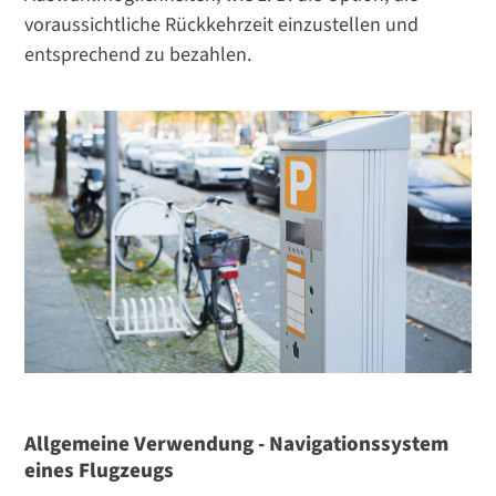
voraussichtliche Rückkehrzeit einzustellen und
entsprechend zu bezahlen.
Allgemeine Verwendung - Navigationssystem
eines Flugzeugs