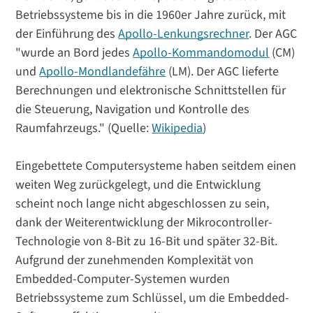
Betriebssysteme bis in die 1960er Jahre zurück, mit
der Einführung des
Apollo-Lenkungsrechner
. Der AGC
"wurde an Bord jedes
Apollo-Kommandomodul
(CM)
und
Apollo-Mondlandefähre
(LM). Der AGC lieferte
Berechnungen und elektronische Schnittstellen für
die Steuerung, Navigation und Kontrolle des
Raumfahrzeugs." (Quelle:
Wikipedia
)
Eingebettete Computersysteme haben seitdem einen
weiten Weg zurückgelegt, und die Entwicklung
scheint noch lange nicht abgeschlossen zu sein,
dank der Weiterentwicklung der Mikrocontroller-
Technologie von 8-Bit zu 16-Bit und später 32-Bit.
Aufgrund der zunehmenden Komplexität von
Embedded-Computer-Systemen wurden
Betriebssysteme zum Schlüssel, um die Embedded-