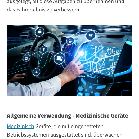
ausgelegt, all diese Aufgaben zu übernehmen und
das Fahrerlebnis zu verbessern.
Allgemeine Verwendung - Medizinische Geräte
Medizinisch
Geräte, die mit eingebetteten
Betriebssystemen ausgestattet sind, überwachen