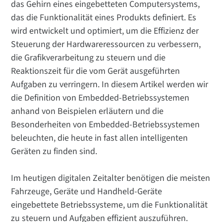
das Gehirn eines eingebetteten Computersystems,
das die Funktionalität eines Produkts definiert. Es
wird entwickelt und optimiert, um die Effizienz der
Steuerung der Hardwareressourcen zu verbessern,
die Grafikverarbeitung zu steuern und die
Reaktionszeit für die vom Gerät ausgeführten
Aufgaben zu verringern. In diesem Artikel werden wir
die Definition von Embedded-Betriebssystemen
anhand von Beispielen erläutern und die
Besonderheiten von Embedded-Betriebssystemen
beleuchten, die heute in fast allen intelligenten
Geräten zu finden sind.
Im heutigen digitalen Zeitalter benötigen die meisten
Fahrzeuge, Geräte und Handheld-Geräte
eingebettete Betriebssysteme, um die Funktionalität
zu steuern und Aufgaben effizient auszuführen.