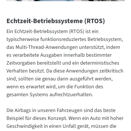
Echtzeit-Betriebssysteme (RTOS)
Ein Echtzeit-Betriebssystem (RTOS) ist ein
typischerweise funktionsreduziertes Betriebssystem,
das Multi-Thread-Anwendungen unterstützt, indem
es verarbeitete Ausgaben innerhalb bestimmter
Zeitvorgaben bereitstellt und ein deterministisches
Verhalten besitzt. Da diese Anwendungen zeitkritisch
sind, sollten sie genau dann ausgeführt werden,
wenn es erwartet wird, um die Funktion des
gesamten Systems aufrechtzuerhalten.
Die Airbags in unseren Fahrzeugen sind das beste
Beispiel für dieses Konzept. Wenn ein Auto mit hoher
Geschwindigkeit in einen Unfall gerät, müssen die