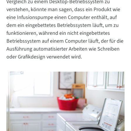
Vergleich zu einem Desktop-Betriebssystem zu
verstehen, könnte man sagen, dass ein Produkt wie
eine Infusionspumpe einen Computer enthält, auf
dem ein eingebettetes Betriebssystem läuft, um zu
funktionieren, während ein nicht eingebettetes
Betriebssystem auf einem Computer läuft, der für die
Ausführung automatisierter Arbeiten wie Schreiben
oder Grafikdesign verwendet wird.