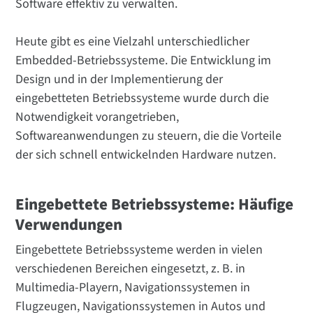
Software effektiv zu verwalten.
Heute gibt es eine Vielzahl unterschiedlicher
Embedded-Betriebssysteme. Die Entwicklung im
Design und in der Implementierung der
eingebetteten Betriebssysteme wurde durch die
Notwendigkeit vorangetrieben,
Softwareanwendungen zu steuern, die die Vorteile
der sich schnell entwickelnden Hardware nutzen.
Eingebettete Betriebssysteme: Häufige
Verwendungen
Eingebettete Betriebssysteme werden in vielen
verschiedenen Bereichen eingesetzt, z. B. in
Multimedia-Playern, Navigationssystemen in
Flugzeugen, Navigationssystemen in Autos und