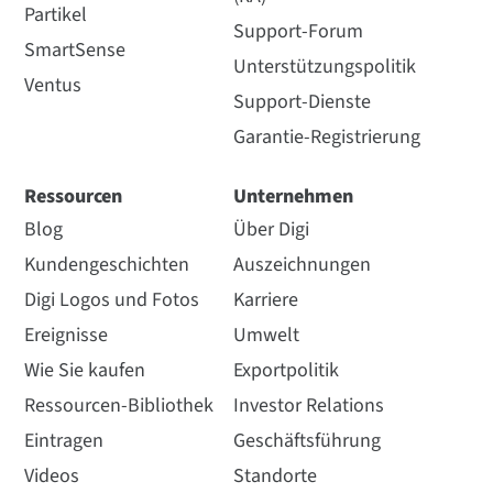
Partikel
Support-Forum
SmartSense
Unterstützungspolitik
Ventus
Support-Dienste
Garantie-Registrierung
Ressourcen
Unternehmen
Blog
Über Digi
Kundengeschichten
Auszeichnungen
Digi Logos und Fotos
Karriere
Ereignisse
Umwelt
Wie Sie kaufen
Exportpolitik
Ressourcen-Bibliothek
Investor Relations
Eintragen
Geschäftsführung
Videos
Standorte