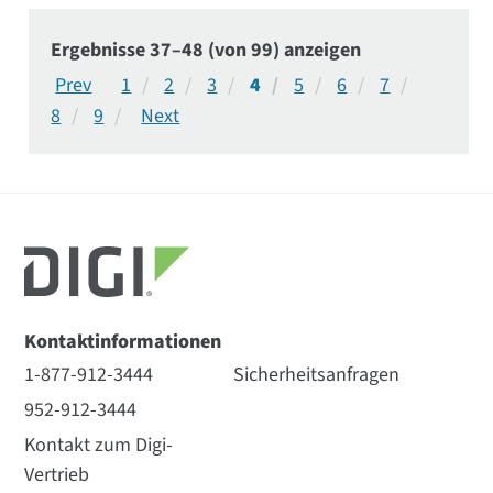
berücksichtigt werden.
Ergebnisse 37–48 (von 99) anzeigen
1
2
3
4
5
6
7
8
9
Kontaktinformationen
1-877-912-3444
Sicherheitsanfragen
952-912-3444
Kontakt zum Digi-
Vertrieb