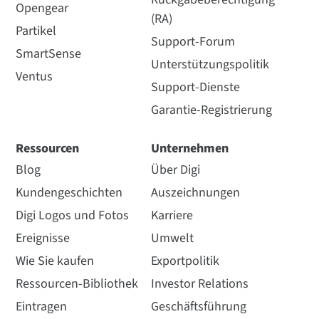
Opengear
(RA)
Partikel
Support-Forum
SmartSense
Unterstützungspolitik
Ventus
Support-Dienste
Garantie-Registrierung
Ressourcen
Unternehmen
Blog
Über Digi
Kundengeschichten
Auszeichnungen
Digi Logos und Fotos
Karriere
Ereignisse
Umwelt
Wie Sie kaufen
Exportpolitik
Ressourcen-Bibliothek
Investor Relations
Eintragen
Geschäftsführung