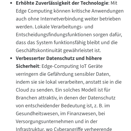
Erhöhte Zuverlässigkeit der Technologie
: Mit
Edge Computing können kritische Anwendungen
auch ohne Internetverbindung weiter betrieben
werden. Lokale Verarbeitungs- und
Entscheidungsfindungsfunktionen sorgen dafür,
dass das System funktionsfähig bleibt und die
Geschäftskontinuität gewährleistet ist.
Verbesserter Datenschutz und höhere
Sicherheit
: Edge-Computing IoT Geräte
verringern die Gefährdung sensibler Daten,
indem sie sie lokal verarbeiten, anstatt sie in die
Cloud zu senden. Ein solches Modell ist für
Branchen attraktiv, in denen der Datenschutz
von entscheidender Bedeutung ist, z. B. im
Gesundheitswesen, im Finanzwesen, bei
Versorgungsunternehmen und in der
Infrastruktur, wo Cyberangriffe verheerende