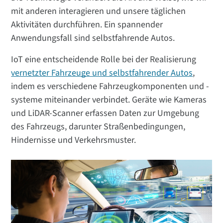
mit anderen interagieren und unsere täglichen
Aktivitäten durchführen. Ein spannender
Anwendungsfall sind selbstfahrende Autos.
IoT eine entscheidende Rolle bei der Realisierung
vernetzter Fahrzeuge und selbstfahrender Autos
,
indem es verschiedene Fahrzeugkomponenten und -
systeme miteinander verbindet. Geräte wie Kameras
und LiDAR-Scanner erfassen Daten zur Umgebung
des Fahrzeugs, darunter Straßenbedingungen,
Hindernisse und Verkehrsmuster.