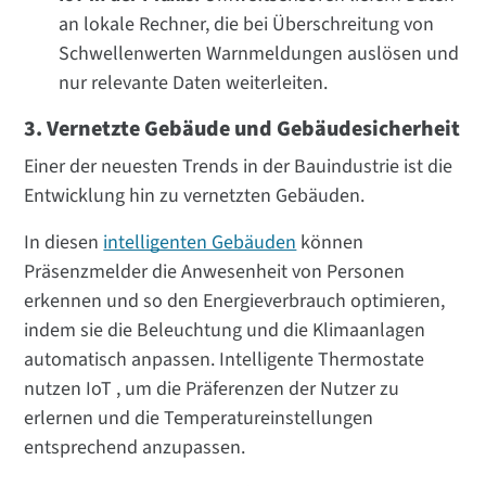
an lokale Rechner, die bei Überschreitung von
Schwellenwerten Warnmeldungen auslösen und
nur relevante Daten weiterleiten.
3. Vernetzte Gebäude und Gebäudesicherheit
Einer der neuesten Trends in der Bauindustrie ist die
Entwicklung hin zu vernetzten Gebäuden.
In diesen
intelligenten Gebäuden
können
Präsenzmelder die Anwesenheit von Personen
erkennen und so den Energieverbrauch optimieren,
indem sie die Beleuchtung und die Klimaanlagen
automatisch anpassen. Intelligente Thermostate
nutzen IoT , um die Präferenzen der Nutzer zu
erlernen und die Temperatureinstellungen
entsprechend anzupassen.