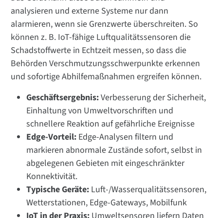
analysieren und externe Systeme nur dann
alarmieren, wenn sie Grenzwerte überschreiten. So
können z. B. IoT-fähige Luftqualitätssensoren die
Schadstoffwerte in Echtzeit messen, so dass die
Behörden Verschmutzungsschwerpunkte erkennen
und sofortige Abhilfemaßnahmen ergreifen können.
Geschäftsergebnis:
Verbesserung der Sicherheit,
Einhaltung von Umweltvorschriften und
schnellere Reaktion auf gefährliche Ereignisse
Edge-Vorteil:
Edge-Analysen filtern und
markieren abnormale Zustände sofort, selbst in
abgelegenen Gebieten mit eingeschränkter
Konnektivität.
Typische Geräte:
Luft-/Wasserqualitätssensoren,
Wetterstationen, Edge-Gateways, Mobilfunk
IoT in der Praxis:
Umweltsensoren liefern Daten