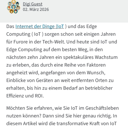
Digi Guest
02. März 2026
Das
Internet der Dinge (IoT
) und das Edge
Computing ( IoT ) sorgen schon seit einigen Jahren
für Furore in der Tech-Welt. Und heute sind IoT und
Edge Computing auf dem besten Weg, in den
nächsten zehn Jahren ein spektakuläres Wachstum
zu erleben, das durch eine Reihe von Faktoren
angeheizt wird, angefangen von dem Wunsch,
Einblicke von Geräten an weit entfernten Orten zu
erhalten, bis hin zu einem Bedarf an betrieblicher
Effizienz und ROI.
Möchten Sie erfahren, wie Sie IoT im Geschäftsleben
nutzen können? Dann sind Sie hier genau richtig. In
diesem Artikel wird die transformative Kraft von IoT