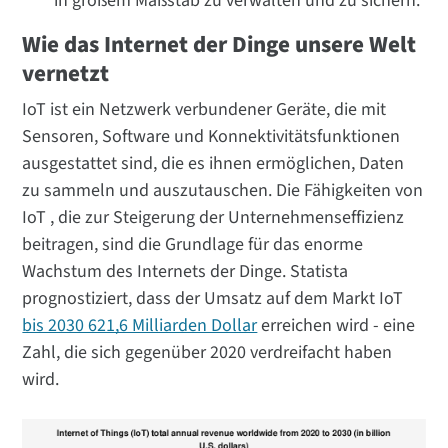
in großem Maßstab zu verwalten und zu sichern.
Wie das Internet der Dinge unsere Welt
vernetzt
IoT ist ein Netzwerk verbundener Geräte, die mit
Sensoren, Software und Konnektivitätsfunktionen
ausgestattet sind, die es ihnen ermöglichen, Daten
zu sammeln und auszutauschen. Die Fähigkeiten von
IoT , die zur Steigerung der Unternehmenseffizienz
beitragen, sind die Grundlage für das enorme
Wachstum des Internets der Dinge. Statista
prognostiziert, dass der Umsatz auf dem Markt IoT
bis 2030 621,6 Milliarden Dollar
erreichen wird - eine
Zahl, die sich gegenüber 2020 verdreifacht haben
wird.