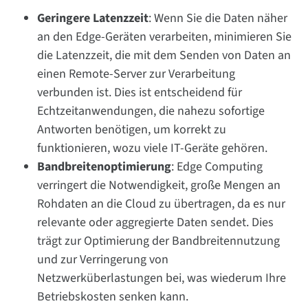
Geringere Latenzzeit
: Wenn Sie die Daten näher
an den Edge-Geräten verarbeiten, minimieren Sie
die Latenzzeit, die mit dem Senden von Daten an
einen Remote-Server zur Verarbeitung
verbunden ist. Dies ist entscheidend für
Echtzeitanwendungen, die nahezu sofortige
Antworten benötigen, um korrekt zu
funktionieren, wozu viele IT-Geräte gehören.
Bandbreitenoptimierung
: Edge Computing
verringert die Notwendigkeit, große Mengen an
Rohdaten an die Cloud zu übertragen, da es nur
relevante oder aggregierte Daten sendet. Dies
trägt zur Optimierung der Bandbreitennutzung
und zur Verringerung von
Netzwerküberlastungen bei, was wiederum Ihre
Betriebskosten senken kann.