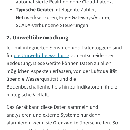
automatisierte Reaktion ohne Cloud-Latenz.
Typische Geräte:
Intelligente Zähler,
Netzwerksensoren, Edge-Gateways/Router,
SCADA-verbundene Steuerungen
2. Umweltüberwachung
IoT mit integrierten Sensoren und Datenloggern sind
für
die Umweltüberwachung
von entscheidender
Bedeutung. Diese Geräte können Daten zu allen
möglichen Aspekten erfassen, von der Luftqualität
über die Wasserqualität und die
Bodenbeschaffenheit bis hin zu Indikatoren für die
biologische Vielfalt.
Das Gerät kann diese Daten sammeln und
analysieren und externe Systeme nur dann
alarmieren, wenn sie Grenzwerte überschreiten. So