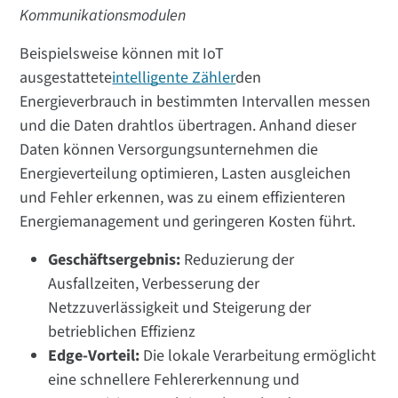
Kommunikationsmodulen
Beispielsweise können mit IoT
ausgestattete
intelligente Zähler
den
Energieverbrauch in bestimmten Intervallen messen
und die Daten drahtlos übertragen. Anhand dieser
Daten können Versorgungsunternehmen die
Energieverteilung optimieren, Lasten ausgleichen
und Fehler erkennen, was zu einem effizienteren
Energiemanagement und geringeren Kosten führt.
Geschäftsergebnis:
Reduzierung der
Ausfallzeiten, Verbesserung der
Netzzuverlässigkeit und Steigerung der
betrieblichen Effizienz
Edge-Vorteil:
Die lokale Verarbeitung ermöglicht
eine schnellere Fehlererkennung und