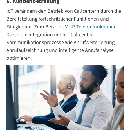
6. Kundenbetreuung
IoT verändern den Betrieb von Callcentern durch die
Bereitstellung fortschrittlicher Funktionen und
Fähigkeiten. Zum Beispiel:
VoIP-Telefonfunktionen
Durch die Integration mit IoT Callcenter
Kommunikationsprozesse wie Anrufweiterleitung,
Anrufaufzeichnung und intelligente Anrufanalyse
optimieren.