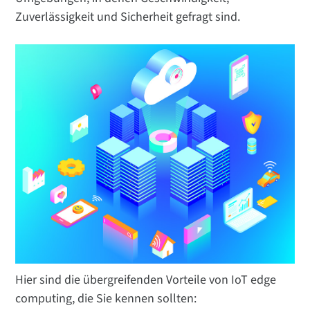
Zuverlässigkeit und Sicherheit gefragt sind.
Hier sind die übergreifenden Vorteile von IoT edge
computing, die Sie kennen sollten: