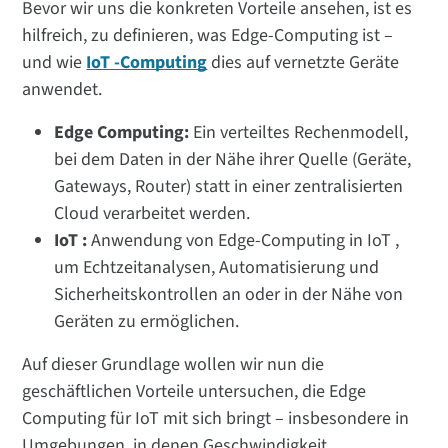
Bevor wir uns die konkreten Vorteile ansehen, ist es
hilfreich, zu definieren, was Edge-Computing ist –
und wie
IoT -Computing
dies auf vernetzte Geräte
anwendet.
Edge Computing:
Ein verteiltes Rechenmodell,
bei dem Daten in der Nähe ihrer Quelle (Geräte,
Gateways, Router) statt in einer zentralisierten
Cloud verarbeitet werden.
IoT :
Anwendung von Edge-Computing in IoT ,
um Echtzeitanalysen, Automatisierung und
Sicherheitskontrollen an oder in der Nähe von
Geräten zu ermöglichen.
Auf dieser Grundlage wollen wir nun die
geschäftlichen Vorteile untersuchen, die Edge
Computing für IoT mit sich bringt – insbesondere in
Umgebungen, in denen Geschwindigkeit,