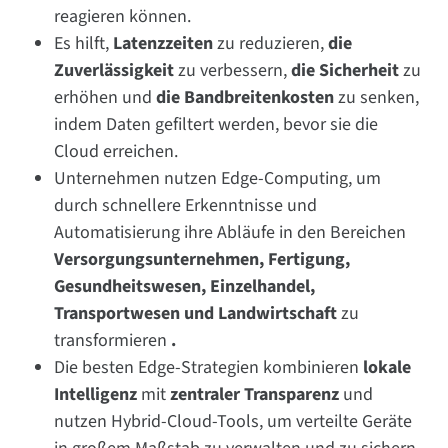
reagieren können.
Es hilft,
Latenzzeiten
zu reduzieren,
die
Zuverlässigkeit
zu verbessern,
die Sicherheit
zu
erhöhen und
die Bandbreitenkosten
zu senken,
indem Daten gefiltert werden, bevor sie die
Cloud erreichen.
Unternehmen nutzen Edge-Computing, um
durch schnellere Erkenntnisse und
Automatisierung ihre Abläufe in den Bereichen
Versorgungsunternehmen, Fertigung,
Gesundheitswesen, Einzelhandel,
Transportwesen und Landwirtschaft
zu
transformieren
.
Die besten Edge-Strategien kombinieren
lokale
Intelligenz
mit
zentraler Transparenz
und
nutzen Hybrid-Cloud-Tools, um verteilte Geräte