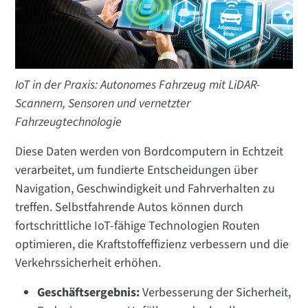
IoT in der Praxis: Autonomes Fahrzeug mit LiDAR-
Scannern, Sensoren und vernetzter
Fahrzeugtechnologie
Diese Daten werden von Bordcomputern in Echtzeit
verarbeitet, um fundierte Entscheidungen über
Navigation, Geschwindigkeit und Fahrverhalten zu
treffen. Selbstfahrende Autos können durch
fortschrittliche IoT-fähige Technologien Routen
optimieren, die Kraftstoffeffizienz verbessern und die
Verkehrssicherheit erhöhen.
Geschäftsergebnis:
Verbesserung der Sicherheit,