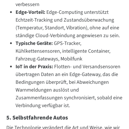
verbessern
Edge-Vorteil:
Edge-Computing unterstützt
Echtzeit-Tracking und Zustandsüberwachung
(Temperatur, Standort, Vibration), ohne auf eine
ständige Cloud-Verbindung angewiesen zu sein.
Typische Geräte:
GPS-Tracker,
Kühlkettensensoren, intelligente Container,
Fahrzeug-Gateways, Mobilfunk
IoT in der Praxis:
Flotten- und Versandsensoren
übertragen Daten an ein Edge-Gateway, das die
Bedingungen überprüft, bei Abweichungen
Warnmeldungen auslöst und
Zusammenfassungen synchronisiert, sobald eine
Verbindung verfügbar ist.
5. Selbstfahrende Autos
Die Technologie verändert die Art und Weise, wie wir