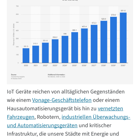
IoT Geräte reichen von alltäglichen Gegenständen
wie einem
Vonage-Geschäftstelefon
oder einem
Hausautomatisierungsgerät bis hin zu
vernetzten
Fahrzeugen
, Robotern,
industriellen Überwachungs-
und Automatisierungsgeräten
und kritischer
Infrastruktur, die unsere Städte mit Energie und