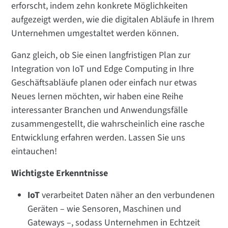
erforscht, indem zehn konkrete Möglichkeiten
aufgezeigt werden, wie die digitalen Abläufe in Ihrem
Unternehmen umgestaltet werden können.
Ganz gleich, ob Sie einen langfristigen Plan zur
Integration von IoT und Edge Computing in Ihre
Geschäftsabläufe planen oder einfach nur etwas
Neues lernen möchten, wir haben eine Reihe
interessanter Branchen und Anwendungsfälle
zusammengestellt, die wahrscheinlich eine rasche
Entwicklung erfahren werden. Lassen Sie uns
eintauchen!
Wichtigste Erkenntnisse
IoT
verarbeitet Daten näher an den verbundenen
Geräten – wie Sensoren, Maschinen und
Gateways –, sodass Unternehmen in Echtzeit