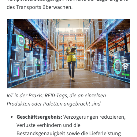
des Transports überwachen.
IoT in der Praxis: RFID-Tags, die an einzelnen
Produkten oder Paletten angebracht sind
Geschäftsergebnis:
Verzögerungen reduzieren,
Verluste verhindern und die
Bestandsgenauigkeit sowie die Lieferleistung