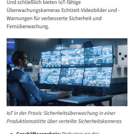
Und schließlich bieten IoT-fähige
Überwachungskameras Echtzeit-Videobilder und -
Warnungen für verbesserte Sicherheit und
Fernüberwachung.
IoT in der Praxis: Sicherheitsüberwachung in einer
Produktionsstätte über verteilte Sicherheitskameras