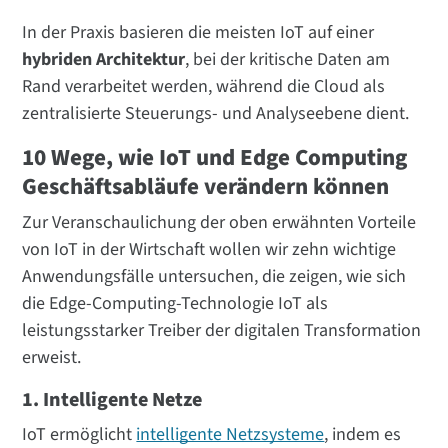
In der Praxis basieren die meisten IoT auf einer
hybriden Architektur
, bei der kritische Daten am
Rand verarbeitet werden, während die Cloud als
zentralisierte Steuerungs- und Analyseebene dient.
10 Wege, wie IoT und Edge Computing
Geschäftsabläufe verändern können
Zur Veranschaulichung der oben erwähnten Vorteile
von IoT in der Wirtschaft wollen wir zehn wichtige
Anwendungsfälle untersuchen, die zeigen, wie sich
die Edge-Computing-Technologie IoT als
leistungsstarker Treiber der digitalen Transformation
erweist.
1. Intelligente Netze
IoT ermöglicht
intelligente Netzsysteme
, indem es