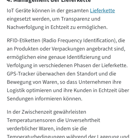
IoT Geräte können in der gesamten
Lieferkette
eingesetzt werden, um Transparenz und
Nachverfolgung in Echtzeit zu ermöglichen.
RFID-Etiketten (Radio Frequency Identification), die
an Produkten oder Verpackungen angebracht sind,
ermöglichen eine genaue Identifizierung und
Verfolgung in verschiedenen Phasen der Lieferkette.
GPS-Tracker überwachen den Standort und die
Bewegung von Waren, so dass Unternehmen ihre
Logistik optimieren und ihre Kunden in Echtzeit über
Sendungen informieren können.
In der Zwischenzeit gewährleisten
Temperatursensoren die Unversehrtheit
verderblicher Waren, indem sie die
Temperaturbedingungen während der Lagerung und