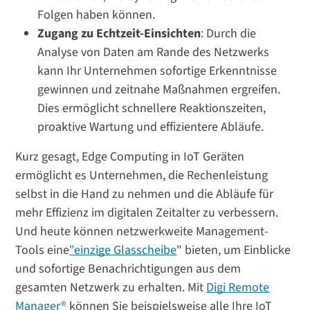
Folgen haben können.
Zugang zu Echtzeit-Einsichten
: Durch die
Analyse von Daten am Rande des Netzwerks
kann Ihr Unternehmen sofortige Erkenntnisse
gewinnen und zeitnahe Maßnahmen ergreifen.
Dies ermöglicht schnellere Reaktionszeiten,
proaktive Wartung und effizientere Abläufe.
Kurz gesagt, Edge Computing in IoT Geräten
ermöglicht es Unternehmen, die Rechenleistung
selbst in die Hand zu nehmen und die Abläufe für
mehr Effizienz im digitalen Zeitalter zu verbessern.
Und heute können netzwerkweite Management-
Tools eine
"einzige Glasscheibe
" bieten, um Einblicke
und sofortige Benachrichtigungen aus dem
gesamten Netzwerk zu erhalten. Mit
Digi Remote
Manager®
können Sie beispielsweise alle Ihre IoT