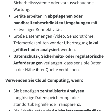
Sicherheitssysteme oder vorausschauende
Wartung.
Geräte arbeiten in
abgelegenen oder
bandbreitenbeschränkten Umgebungen
mit
zeitweiliger Konnektivität.
Große Datenmengen (Video, Sensorströme,
Telemetrie) sollten vor der Übertragung
lokal
gefiltert oder analysiert
werden.
Datenschutz-, Sicherheits- oder regulatorische
Anforderungen
verlangen, dass sensible Daten
in der Nähe ihrer Quelle verbleiben.
Verwenden Sie Cloud Computing, wenn:
Sie benötigen
zentralisierte Analysen
,
langfristige Datenspeicherung oder
standortübergreifende Transparenz.