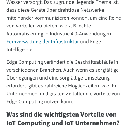
Wasser versorgt. Das zugrunde liegende Thema ist,
dass diese Geräte über drahtlose Netzwerke
miteinander kommunizieren können, um eine Reihe
von Vorteilen zu bieten, wie z. B. echte
Automatisierung in Industrie 4.0-Anwendungen,
Fernverwaltung der Infrastruktur
und Edge
Intelligence.
Edge Computing verändert die Geschäftsabläufe in
verschiedenen Branchen. Auch wenn es sorgfältige
Überlegungen und eine sorgfältige Umsetzung
erfordert, gibt es zahlreiche Möglichkeiten, wie Ihr
Unternehmen im digitalen Zeitalter die Vorteile von
Edge Computing nutzen kann.
Was sind die wichtigsten Vorteile von
IoT Computing und IoT Unternehmen?