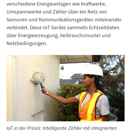
verschiedene Energieanlagen wie Kraftwerke,
Umspannwerke und Zähler über ein Netz von
Sensoren und Kommunikationsgeräten miteinander
verbindet. Diese IoT Geräte sammeln Echtzeitdaten
über Energieerzeugung, Verbrauchsmuster und
Netzbedingungen.
IoT in der Praxis: Intelligente Zähler mit integrierten